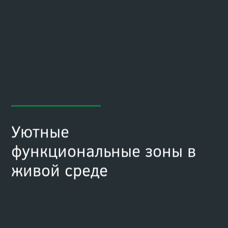
Уютные
функциональные зоны в
живой среде