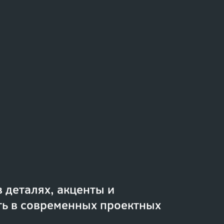
 деталях, акценты и
ть в современных проектных