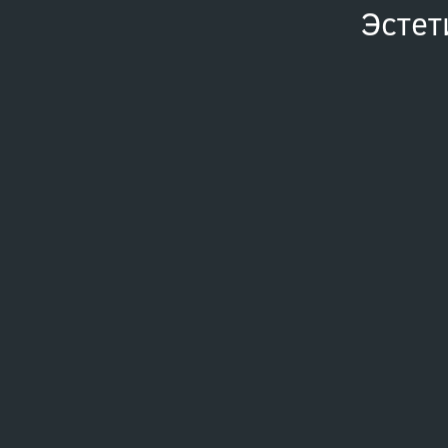
Эстет