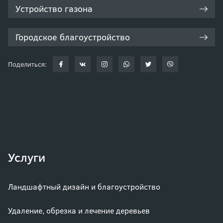
Устройство газона
Городское благоустройство
Поделиться:
Услуги
Ландшафтный дизайн и благоустройство
Удаление, обрезка и лечение деревьев