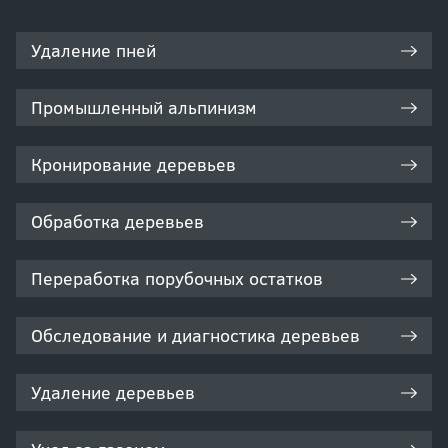
Удаление пней
Промышленный альпинизм
Кронирование деревьев
Обработка деревьев
Переработка порубочных остатков
Обследование и диагностика деревьев
Удаление деревьев