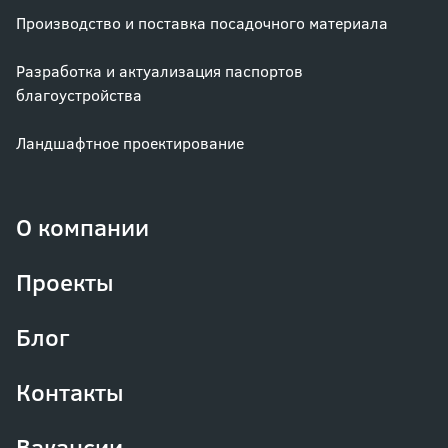
Производство и поставка посадочного материала
Разработка и актуализация паспортов
благоустройства
Ландшафтное проектирование
О компании
Проекты
Блог
Контакты
Вакансии