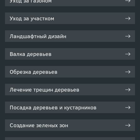
Уход за газоном
Уход за участком
Ландшафтный дизайн
Валка деревьев
Обрезка деревьев
Лечение трещин деревьев
Посадка деревьев и кустарников
Создание зеленых зон