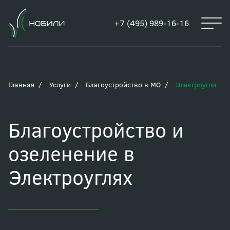
+7 (495) 989-16-16
Главная
Услуги
Благоустройство в МО
Электроугли
Благоустройство и
озеленение в
Электроуглях