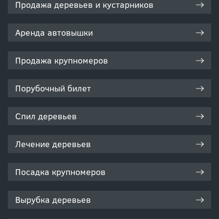
Продажа деревьев и кустарников
Аренда автовышки
Продажа крупномеров
Порубочный билет
Спил деревьев
Лечение деревьев
Посадка крупномеров
Вырубка деревьев