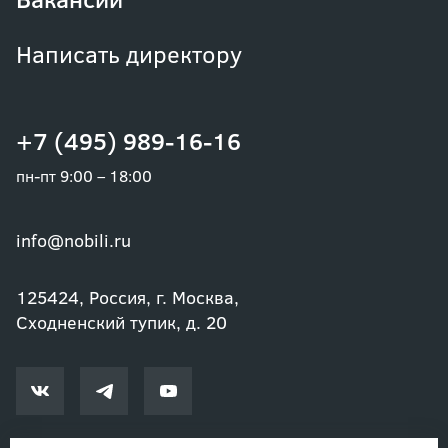
Написать директору
+7 (495) 989-16-16
пн-пт 9:00 – 18:00
info@nobili.ru
125424, Россия, г. Москва,
Сходненский тупик, д. 20