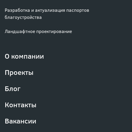
Разработка и актуализация паспортов
благоустройства
Ландшафтное проектирование
О компании
Проекты
Блог
Контакты
Вакансии