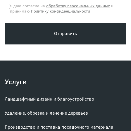
Я даю согласие на
обработку персональных данных
и
принимаю
Политику конфиденциальности
Отправить
Услуги
Ландшафтный дизайн и благоустройство
Удаление, обрезка и лечение деревьев
Производство и поставка посадочного материала