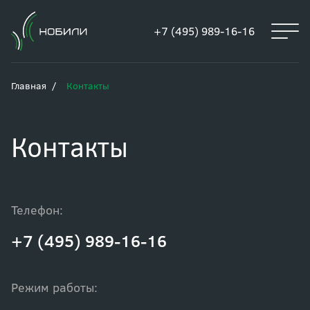
+7 (495) 989-16-16
Главная
Контакты
Контакты
Телефон:
+7 (495) 989-16-16
Режим работы: