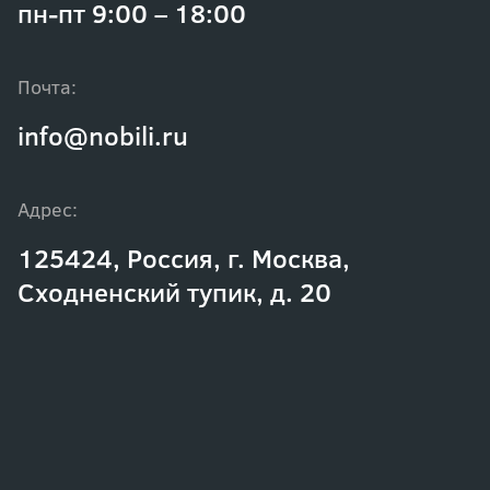
пн-пт 9:00 – 18:00
Почта:
info@nobili.ru
Адрес:
125424, Россия, г. Москва,
Сходненский тупик, д. 20