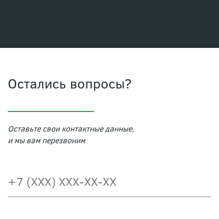
Остались вопросы?
Оставьте свои контактные данные,
и мы вам перезвоним