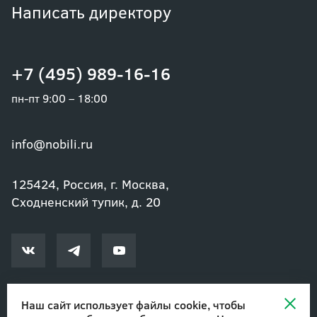
Написать директору
+7 (495) 989-16-16
пн-пт 9:00 – 18:00
info@nobili.ru
125424, Россия, г. Москва,
Сходненский тупик, д. 20
Наш сайт использует файлы cookie, чтобы