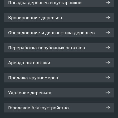
Посадка деревьев и кустарников
Кронирование деревьев
Обследование и диагностика деревьев
Переработка порубочных остатков
Аренда автовышки
Продажа крупномеров
Удаление деревьев
Городское благоустройство