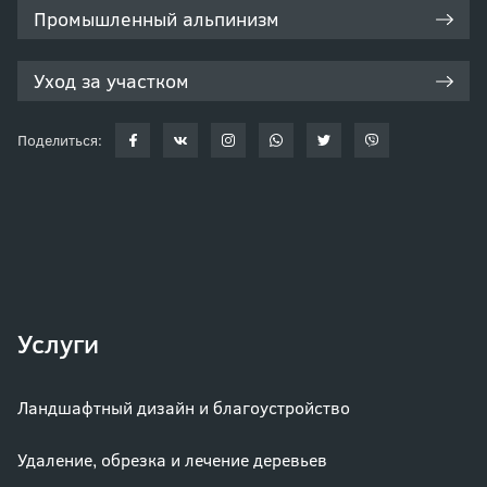
Промышленный альпинизм
Уход за участком
Поделиться:
Услуги
Ландшафтный дизайн и благоустройство
Удаление, обрезка и лечение деревьев