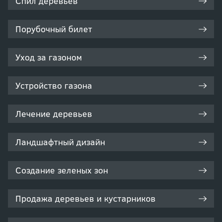
Спил деревьев
Порубочный билет
Уход за газоном
Устройство газона
Лечение деревьев
Ландшафтный дизайн
Создание зеленых зон
Продажа деревьев и кустарников