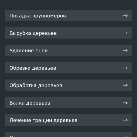
Посадка крупномеров
Вырубка деревьев
Удаление пней
Обрезка деревьев
Обработка деревьев
Валка деревьев
Лечение трещин деревьев