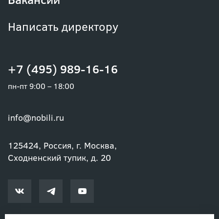
Написать директору
+7 (495) 989-16-16
пн-пт 9:00 – 18:00
info@nobili.ru
125424, Россия, г. Москва,
Сходненский тупик, д. 20