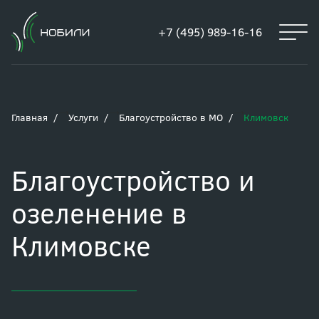
+7 (495) 989-16-16
Главная
Услуги
Благоустройство в МО
Климовск
Благоустройство и
озеленение в
Климовске