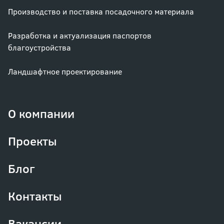
Производство и поставка посадочного материала
Разработка и актуализация паспортов
благоустройства
Ландшафтное проектирование
О компании
Проекты
Блог
Контакты
Вакансии