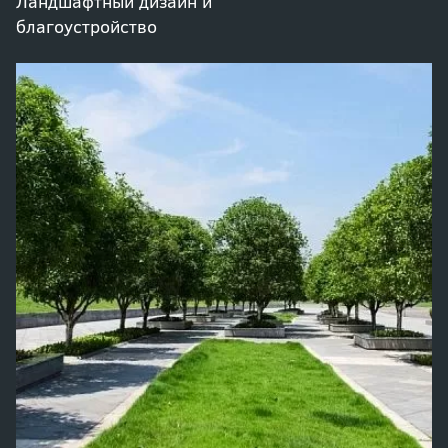
Ландшафтный дизайн и
благоустройство