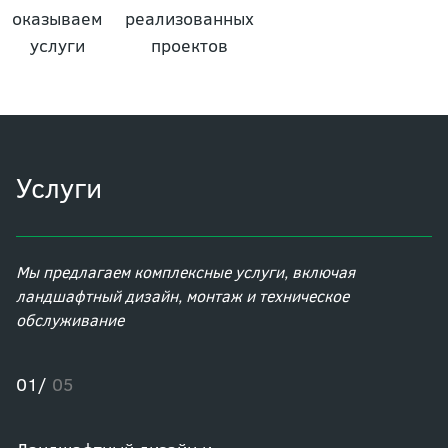
оказываем
реализованных
услуги
проектов
Услуги
Мы предлагаем комплексные услуги, включая
ландшафтный дизайн, монтаж и техническое
обслуживание
01/
05