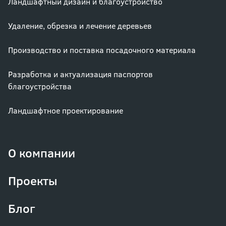
Ландшафтный дизайн и благоустройство
Удаление, обрезка и лечение деревьев
Производство и поставка посадочного материала
Разработка и актуализация паспортов
благоустройства
Ландшафтное проектирование
О компании
Проекты
Блог