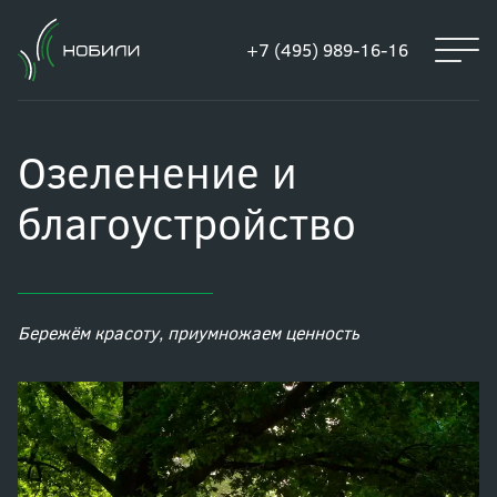
+7 (495) 989-16-16
Озеленение и
благоустройство
Бережём красоту, приумножаем
ценность