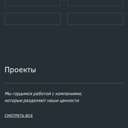
Проекты
Мы гордимся работой с компаниями,
которые разделяют наши ценности
CМОТРЕТЬ ВСЕ