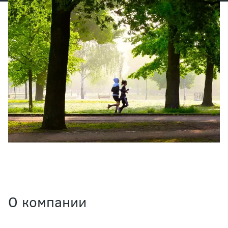
О компании