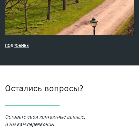
ПОДРОБНЕЕ
Остались вопросы?
Оставьте свои контактные данные,
и мы вам перезвоним