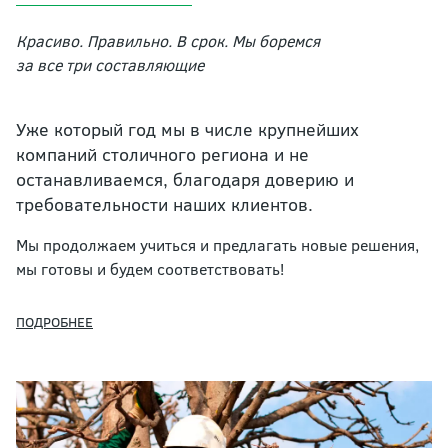
Красиво. Правильно. В срок. Мы боремся
за все три составляющие
Уже который год мы в числе крупнейших
компаний столичного региона и не
останавливаемся, благодаря доверию и
требовательности наших клиентов.
Мы продолжаем учиться и предлагать новые решения,
мы готовы и будем соответствовать!
ПОДРОБНЕЕ