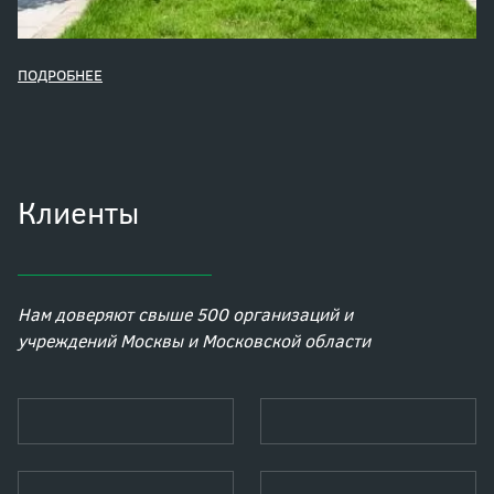
ПОДРОБНЕЕ
Клиенты
Нам доверяют свыше 500 организаций и
учреждений Москвы и Московской области