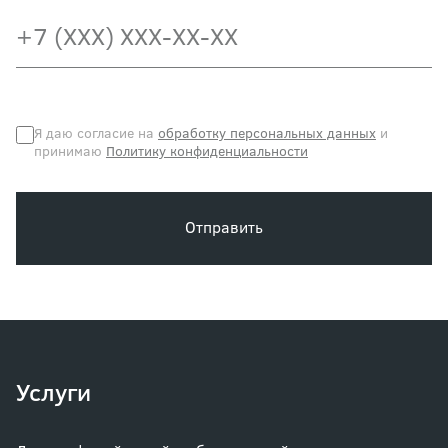
Я даю согласие на
обработку персональных данных
и
принимаю
Политику конфиденциальности
Отправить
Услуги