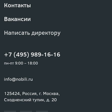
Контакты
Вакансии
Написать директору
+7 (495) 989-16-16
пн-пт 9:00 – 18:00
info@nobili.ru
125424, Россия, г. Москва,
Сходненский тупик, д. 20