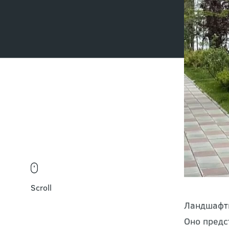
Scroll