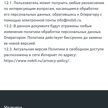
12.1. Пользователь может получить любые разъяснения
по интересующим вопросам, касающимся обработки
его персональных данных, обратившись к Оператору с
помощью электронной почты
info@nobili.ru
.
12.2. В данном документе будут отражены любые
изменения политики обработки персональных данных
Оператором. Политика действует бессрочно до замены
ее новой версией.
12.3. Актуальная версия Политики в свободном доступе
расположена в сети Интернет по адресу:
https://www.nobili.ru/privacy-policy/.
Услуги