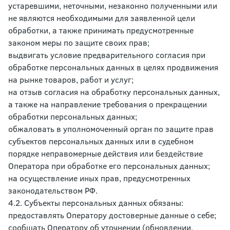
устаревшими, неточными, незаконно полученными или
не являются необходимыми для заявленной цели
обработки, а также принимать предусмотренные
законом меры по защите своих прав;
выдвигать условие предварительного согласия при
обработке персональных данных в целях продвижения
на рынке товаров, работ и услуг;
на отзыв согласия на обработку персональных данных,
а также на направление требования о прекращении
обработки персональных данных;
обжаловать в уполномоченный орган по защите прав
субъектов персональных данных или в судебном
порядке неправомерные действия или бездействие
Оператора при обработке его персональных данных;
на осуществление иных прав, предусмотренных
законодательством РФ.
4.2. Субъекты персональных данных обязаны:
предоставлять Оператору достоверные данные о себе;
сообщать Оператору об уточнении (обновлении,