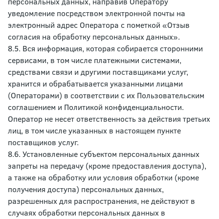
персональных данных, направив Оператору
уведомление посредством электронной почты на
электронный адрес Оператора с пометкой «Отзыв
согласия на обработку персональных данных».
8.5. Вся информация, которая собирается сторонними
сервисами, в том числе платежными системами,
средствами связи и другими поставщиками услуг,
хранится и обрабатывается указанными лицами
(Операторами) в соответствии с их Пользовательским
соглашением и Политикой конфиденциальности.
Оператор не несет ответственность за действия третьих
лиц, в том числе указанных в настоящем пункте
поставщиков услуг.
8.6. Установленные субъектом персональных данных
запреты на передачу (кроме предоставления доступа),
а также на обработку или условия обработки (кроме
получения доступа) персональных данных,
разрешенных для распространения, не действуют в
случаях обработки персональных данных в