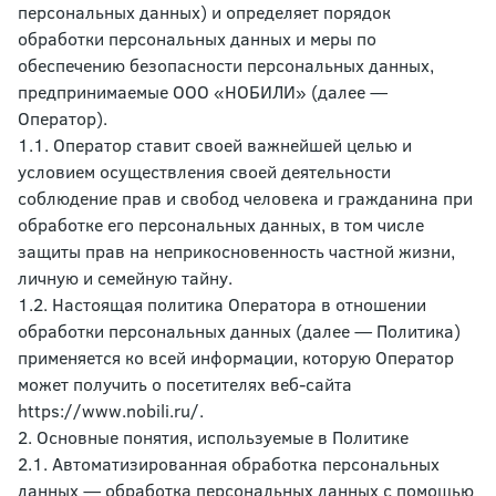
персональных данных) и определяет порядок
обработки персональных данных и меры по
обеспечению безопасности персональных данных,
предпринимаемые ООО «НОБИЛИ» (далее —
Оператор).
1.1. Оператор ставит своей важнейшей целью и
условием осуществления своей деятельности
соблюдение прав и свобод человека и гражданина при
обработке его персональных данных, в том числе
защиты прав на неприкосновенность частной жизни,
личную и семейную тайну.
1.2. Настоящая политика Оператора в отношении
обработки персональных данных (далее — Политика)
применяется ко всей информации, которую Оператор
может получить о посетителях веб-сайта
https://www.nobili.ru/.
2. Основные понятия, используемые в Политике
2.1. Автоматизированная обработка персональных
данных — обработка персональных данных с помощью