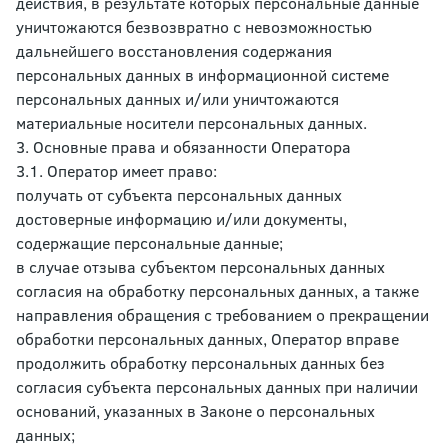
действия, в результате которых персональные данные
уничтожаются безвозвратно с невозможностью
дальнейшего восстановления содержания
персональных данных в информационной системе
персональных данных и/или уничтожаются
материальные носители персональных данных.
3. Основные права и обязанности Оператора
3.1. Оператор имеет право:
получать от субъекта персональных данных
достоверные информацию и/или документы,
содержащие персональные данные;
в случае отзыва субъектом персональных данных
согласия на обработку персональных данных, а также
направления обращения с требованием о прекращении
обработки персональных данных, Оператор вправе
продолжить обработку персональных данных без
согласия субъекта персональных данных при наличии
оснований, указанных в Законе о персональных
данных;