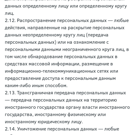
данных определенному лицу или определенному кругу
лиц.
2.12. Распространение персональных данных — любые
действия, направленные на раскрытие персональных
данных неопределенному кругу лиц (передача
персональных данных) или на ознакомление с
персональными данными неограниченного круга лиц, в
том числе обнародование персональных данных в
средствах массовой информации, размещение в
информационно-телекоммуникационных сетях или
предоставление доступа к персональным данным
каким-либо иным способом.
2.13. Трансграничная передача персональных данных
— передача персональных данных на территорию
иностранного государства органу власти иностранного
государства, иностранному физическому или
иностранному юридическому лицу.
2.14. Уничтожение персональных данных — любые