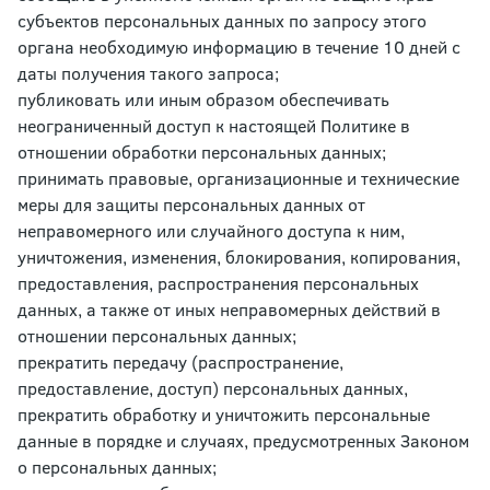
субъектов персональных данных по запросу этого
органа необходимую информацию в течение 10 дней с
даты получения такого запроса;
публиковать или иным образом обеспечивать
неограниченный доступ к настоящей Политике в
отношении обработки персональных данных;
принимать правовые, организационные и технические
меры для защиты персональных данных от
неправомерного или случайного доступа к ним,
уничтожения, изменения, блокирования, копирования,
предоставления, распространения персональных
данных, а также от иных неправомерных действий в
отношении персональных данных;
прекратить передачу (распространение,
предоставление, доступ) персональных данных,
прекратить обработку и уничтожить персональные
данные в порядке и случаях, предусмотренных Законом
о персональных данных;