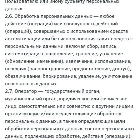
Пользователю или иному субъекту персональных
данных.
2.6. Обработка персональных данных — любое
действие (операция) или совокупность действий
(операций), совершаемых с использованием средств
автоматизации или без использования таких средств с
персональными данными, включая сбор, запись,
систематизацию, накопление, хранение, уточнение
(обновление, изменение), извлечение, использование,
передачу (распространение, предоставление, доступ),
обезличивание, блокирование, удаление, уничтожение
персональных данных.
2.7. Оператор — государственный орган,
муниципальный орган, юридическое или физическое
лицо, самостоятельно или совместно с другими лицами
организующие и/или осуществляющие обработку
персональных данных, а также определяющие цели
обработки персональных данных, состав персональных
данных, подлежащих обработке, действия (операции),