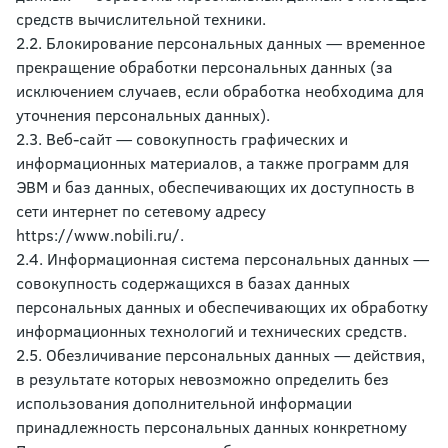
средств вычислительной техники.
2.2. Блокирование персональных данных — временное
прекращение обработки персональных данных (за
исключением случаев, если обработка необходима для
уточнения персональных данных).
2.3. Веб-сайт — совокупность графических и
информационных материалов, а также программ для
ЭВМ и баз данных, обеспечивающих их доступность в
сети интернет по сетевому адресу
https://www.nobili.ru/.
2.4. Информационная система персональных данных —
совокупность содержащихся в базах данных
персональных данных и обеспечивающих их обработку
информационных технологий и технических средств.
2.5. Обезличивание персональных данных — действия,
в результате которых невозможно определить без
использования дополнительной информации
принадлежность персональных данных конкретному