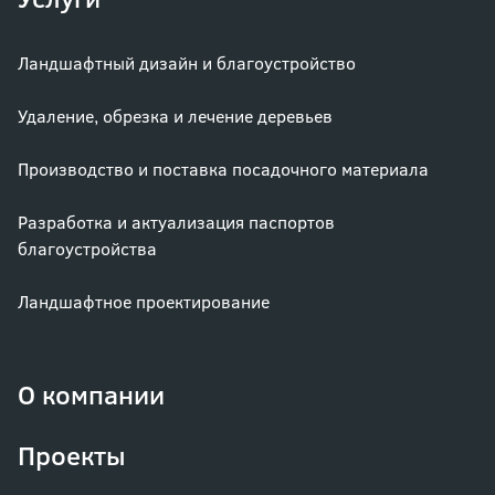
Ландшафтный дизайн и благоустройство
Удаление, обрезка и лечение деревьев
Производство и поставка посадочного материала
Разработка и актуализация паспортов
благоустройства
Ландшафтное проектирование
О компании
Проекты