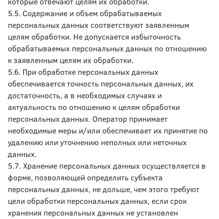
которые отвечают целям их обработки.
5.5. Содержание и объем обрабатываемых
персональных данных соответствуют заявленным
целям обработки. Не допускается избыточность
обрабатываемых персональных данных по отношению
к заявленным целям их обработки.
5.6. При обработке персональных данных
обеспечивается точность персональных данных, их
достаточность, а в необходимых случаях и
актуальность по отношению к целям обработки
персональных данных. Оператор принимает
необходимые меры и/или обеспечивает их принятие по
удалению или уточнению неполных или неточных
данных.
5.7. Хранение персональных данных осуществляется в
форме, позволяющей определить субъекта
персональных данных, не дольше, чем этого требуют
цели обработки персональных данных, если срок
хранения персональных данных не установлен