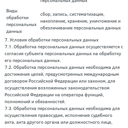
персональных данных
Виды
сбор, запись, систематизация,
обработки
накопление, хранение, уничтожение и
персональных
обезличивание персональных данных
данных
7. Условия обработки персональных данных
7.1. Обработка персональных данных осуществляется с
согласия субъекта персональных данных на обработку
его персональных данных.
7.2. Обработка персональных данных необходима для
достижения целей, предусмотренных международным
договором Российской Федерации или законом, для
осуществления возложенных законодательством
Российской Федерации на оператора функций,
полномочий и обязанностей.
7.3. Обработка персональных данных необходима для
осуществления правосудия, исполнения судебного
акта, акта другого органа или должностного лица,