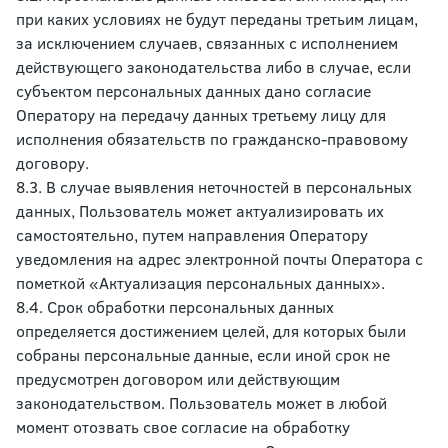
при каких условиях не будут переданы третьим лицам,
за исключением случаев, связанных с исполнением
действующего законодательства либо в случае, если
субъектом персональных данных дано согласие
Оператору на передачу данных третьему лицу для
исполнения обязательств по гражданско-правовому
договору.
8.3. В случае выявления неточностей в персональных
данных, Пользователь может актуализировать их
самостоятельно, путем направления Оператору
уведомления на адрес электронной почты Оператора с
пометкой «Актуализация персональных данных».
8.4. Срок обработки персональных данных
определяется достижением целей, для которых были
собраны персональные данные, если иной срок не
предусмотрен договором или действующим
законодательством. Пользователь может в любой
момент отозвать свое согласие на обработку