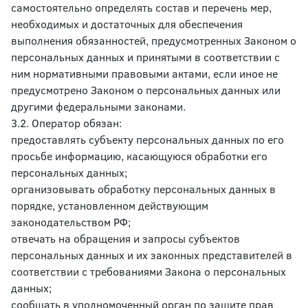
самостоятельно определять состав и перечень мер,
необходимых и достаточных для обеспечения
выполнения обязанностей, предусмотренных Законом о
персональных данных и принятыми в соответствии с
ним нормативными правовыми актами, если иное не
предусмотрено Законом о персональных данных или
другими федеральными законами.
3.2. Оператор обязан:
предоставлять субъекту персональных данных по его
просьбе информацию, касающуюся обработки его
персональных данных;
организовывать обработку персональных данных в
порядке, установленном действующим
законодательством РФ;
отвечать на обращения и запросы субъектов
персональных данных и их законных представителей в
соответствии с требованиями Закона о персональных
данных;
сообщать в уполномоченный орган по защите прав