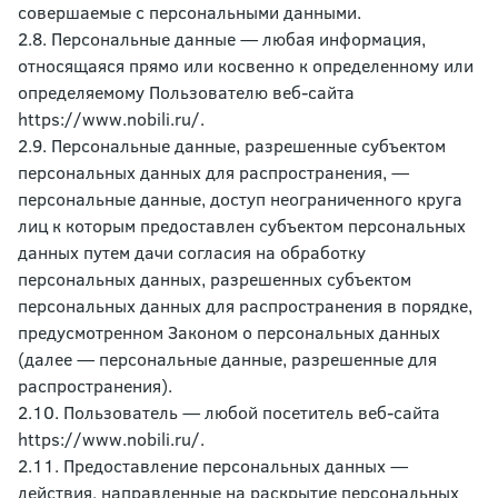
совершаемые с персональными данными.
2.8. Персональные данные — любая информация,
относящаяся прямо или косвенно к определенному или
определяемому Пользователю веб-сайта
https://www.nobili.ru/.
2.9. Персональные данные, разрешенные субъектом
персональных данных для распространения, —
персональные данные, доступ неограниченного круга
лиц к которым предоставлен субъектом персональных
данных путем дачи согласия на обработку
персональных данных, разрешенных субъектом
персональных данных для распространения в порядке,
предусмотренном Законом о персональных данных
(далее — персональные данные, разрешенные для
распространения).
2.10. Пользователь — любой посетитель веб-сайта
https://www.nobili.ru/.
2.11. Предоставление персональных данных —
действия, направленные на раскрытие персональных