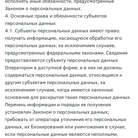
исполнять иные обязанности, предусмотренные
Законом о персональных данных.
4. Основные права и обязанности субъектов
персональных данных
4.1. Субъекты персональных данных имеют право:
получать информацию, касающуюся обработки его
персональных данных, за исключением случаев,
предусмотренных федеральными законами. Сведения
предоставляются субъекту персональных данных
Оператором в доступной форме, и в них не должны
содержаться персональные данные, относящиеся к
другим субъектам персональных данных, за
исключением случаев, когда имеются законные
основания для раскрытия таких персональных данных.
Перечень информации и порядок ее получения
установлен Законом о персональных данных;
требовать от оператора уточнения его персональных
данных, их блокирования или уничтожения в случае,
если персональные данные являются неполными,