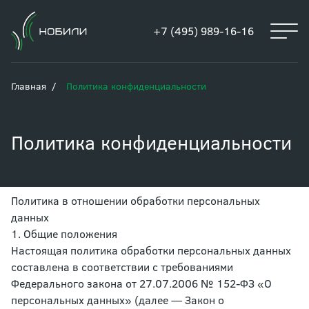
+7 (495) 989-16-16
Главная
Политика конфиденциальности
Политика конфиденциальности
Политика в отношении обработки персональных
данных
1. Общие положения
Настоящая политика обработки персональных данных
составлена в соответствии с требованиями
Федерального закона от 27.07.2006 № 152-ФЗ «О
персональных данных» (далее — Закон о