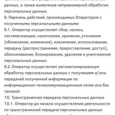
данных, а также выявление неправомерной обработки
персональных данных.
9. Перечень действий, производимых Оператором с
полученными персональными данными
9.1. Оператор осуществляет сбор, запись,
систематизацию, накопление, хранение, уточнение
(обновление, изменение), извлечение, использование,
передачу (распространение, предоставление, доступ),
обезличивание, блокирование, удаление и уничтожение
персональных данных.
9.2. Оператор осуществляет автоматизированную
обработку персональных данных с получением и/или
передачей полученной информации по
информационно-телекоммуникационным сетям или без
таковой.
10. Трансграничная передача персональных данных
10.1. Оператор до начала осуществления деятельности
по трансграничной передаче персональных данных