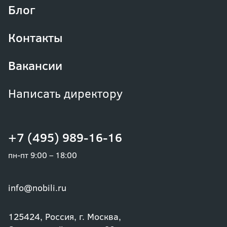
Блог
Контакты
Вакансии
Написать директору
+7 (495) 989-16-16
пн-пт 9:00 – 18:00
info@nobili.ru
125424, Россия, г. Москва,