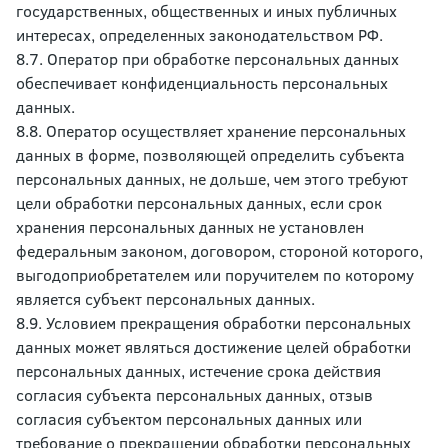
государственных, общественных и иных публичных
интересах, определенных законодательством РФ.
8.7. Оператор при обработке персональных данных
обеспечивает конфиденциальность персональных
данных.
8.8. Оператор осуществляет хранение персональных
данных в форме, позволяющей определить субъекта
персональных данных, не дольше, чем этого требуют
цели обработки персональных данных, если срок
хранения персональных данных не установлен
федеральным законом, договором, стороной которого,
выгодоприобретателем или поручителем по которому
является субъект персональных данных.
8.9. Условием прекращения обработки персональных
данных может являться достижение целей обработки
персональных данных, истечение срока действия
согласия субъекта персональных данных, отзыв
согласия субъектом персональных данных или
требование о прекращении обработки персональных