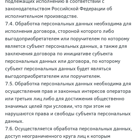
подлежащих исполнению в соответствии с
законодательством Российской Федерации об
исполнительном производстве.
7.4. Обработка персональных данных необходима для
исполнения договора, стороной которого либо
выгодоприобретателем или поручителем по которому
является субъект персональных данных, а также для
заключения договора по инициативе субъекта
персональных данных или договора, по которому
субъект персональных данных будет являться
выгодоприобретателем или поручителем.
7.5. Обработка персональных данных необходима для
осуществления прав и законных интересов оператора
или третьих лиц либо для достижения общественно
значимых целей при условии, что при этом не
нарушаются права и свободы субъекта персональных
данных.
7.6. Осуществляется обработка персональных данных,
доступ неограниченного круга лиц к которым