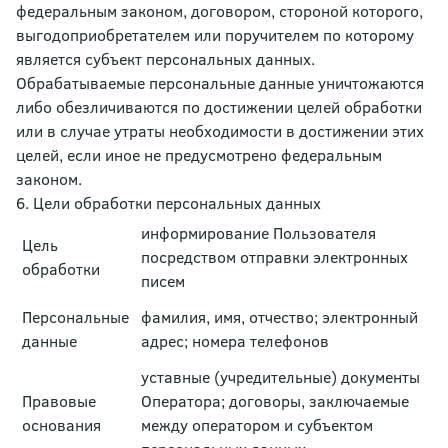
федеральным законом, договором, стороной которого,
выгодоприобретателем или поручителем по которому
является субъект персональных данных.
Обрабатываемые персональные данные уничтожаются
либо обезличиваются по достижении целей обработки
или в случае утраты необходимости в достижении этих
целей, если иное не предусмотрено федеральным
законом.
6. Цели обработки персональных данных
информирование Пользователя
Цель
посредством отправки электронных
обработки
писем
Персональные
фамилия, имя, отчество; электронный
данные
адрес; номера телефонов
уставные (учредительные) документы
Правовые
Оператора; договоры, заключаемые
основания
между оператором и субъектом