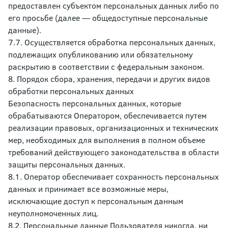
предоставлен субъектом персональных данных либо по
его просьбе (далее — общедоступные персональные
данные).
7.7. Осуществляется обработка персональных данных,
подлежащих опубликованию или обязательному
раскрытию в соответствии с федеральным законом.
8. Порядок сбора, хранения, передачи и других видов
обработки персональных данных
Безопасность персональных данных, которые
обрабатываются Оператором, обеспечивается путем
реализации правовых, организационных и технических
мер, необходимых для выполнения в полном объеме
требований действующего законодательства в области
защиты персональных данных.
8.1. Оператор обеспечивает сохранность персональных
данных и принимает все возможные меры,
исключающие доступ к персональным данным
неуполномоченных лиц.
8.2. Персональные данные Пользователя никогда, ни