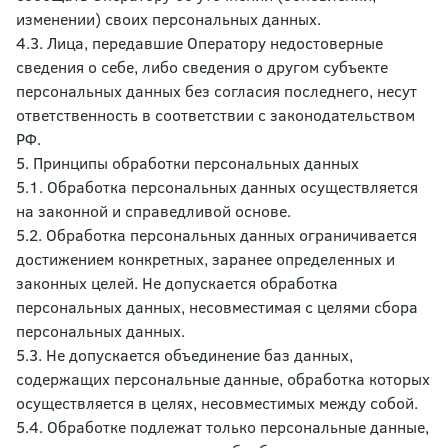
изменении) своих персональных данных.
4.3. Лица, передавшие Оператору недостоверные
сведения о себе, либо сведения о другом субъекте
персональных данных без согласия последнего, несут
ответственность в соответствии с законодательством
РФ.
5. Принципы обработки персональных данных
5.1. Обработка персональных данных осуществляется
на законной и справедливой основе.
5.2. Обработка персональных данных ограничивается
достижением конкретных, заранее определенных и
законных целей. Не допускается обработка
персональных данных, несовместимая с целями сбора
персональных данных.
5.3. Не допускается объединение баз данных,
содержащих персональные данные, обработка которых
осуществляется в целях, несовместимых между собой.
5.4. Обработке подлежат только персональные данные,