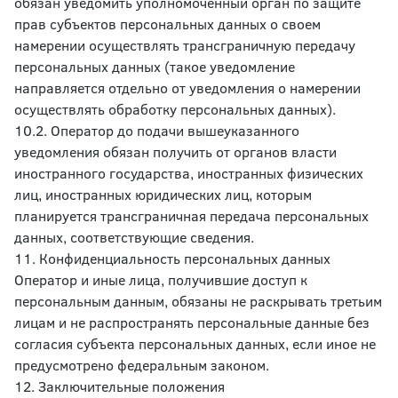
обязан уведомить уполномоченный орган по защите
прав субъектов персональных данных о своем
намерении осуществлять трансграничную передачу
персональных данных (такое уведомление
направляется отдельно от уведомления о намерении
осуществлять обработку персональных данных).
10.2. Оператор до подачи вышеуказанного
уведомления обязан получить от органов власти
иностранного государства, иностранных физических
лиц, иностранных юридических лиц, которым
планируется трансграничная передача персональных
данных, соответствующие сведения.
11. Конфиденциальность персональных данных
Оператор и иные лица, получившие доступ к
персональным данным, обязаны не раскрывать третьим
лицам и не распространять персональные данные без
согласия субъекта персональных данных, если иное не
предусмотрено федеральным законом.
12. Заключительные положения