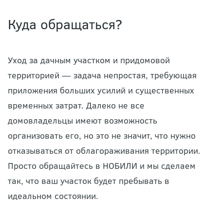
Куда обращаться?
Уход за дачным участком и придомовой
территорией — задача непростая, требующая
приложения больших усилий и существенных
временных затрат. Далеко не все
домовладельцы имеют возможность
организовать его, но это не значит, что нужно
отказываться от облагораживания территории.
Просто обращайтесь в НОБИЛИ и мы сделаем
так, что ваш участок будет пребывать в
идеальном состоянии.