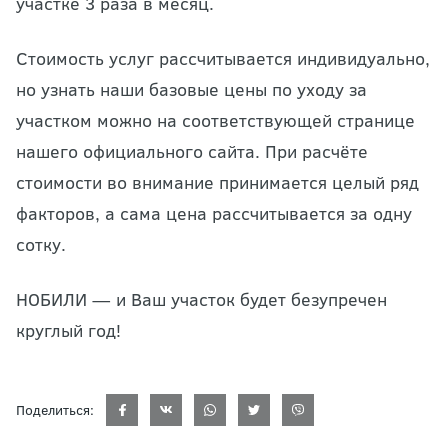
участке 3 раза в месяц.
Стоимость услуг рассчитывается индивидуально,
но узнать наши базовые цены по
уходу за
участком
можно на соответствующей странице
нашего официального сайта. При расчёте
стоимости во внимание принимается целый ряд
факторов, а сама цена рассчитывается за одну
сотку.
НОБИЛИ — и Ваш участок будет безупречен
круглый год!
Поделиться: