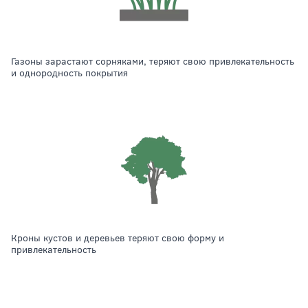
газоны зарастают сорняками, теряют свою привлекательность
и однородность покрытия
кроны кустов и деревьев теряют свою форму и
привлекательность