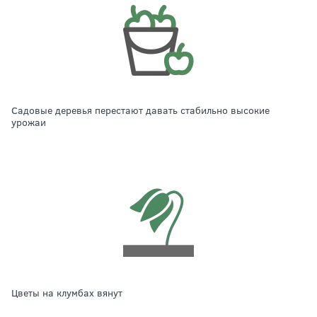
садовые деревья перестают давать стабильно высокие
урожаи
цветы на клумбах вянут