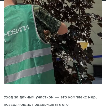
Уход за дачным участком
— это комплекс мер,
позволяющих поддерживать его