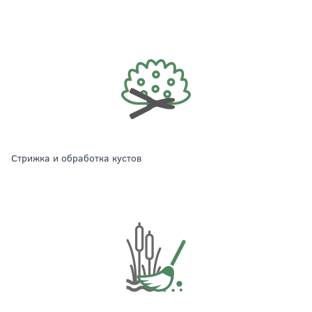
стрижка и обработка кустов