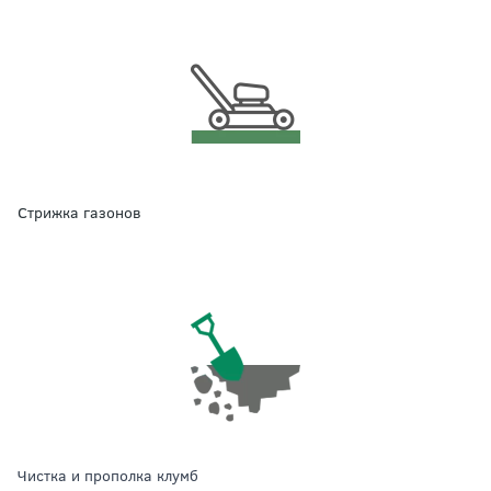
стрижка газонов
чистка и прополка клумб