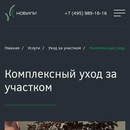
+7 (495) 989-16-16
Главная
Услуги
Уход за участком
Комплексный уход за
Комплексный уход за
участком