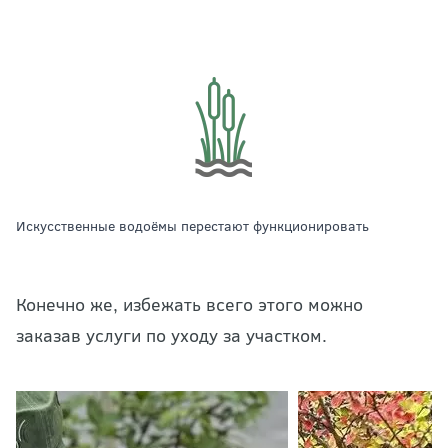
искусственные водоёмы перестают функционировать
Конечно же, избежать всего этого можно
заказав
услуги по уходу за участком
.