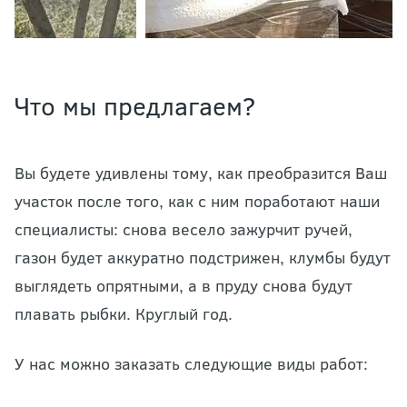
Что мы предлагаем?
Вы будете удивлены тому, как преобразится Ваш
участок после того, как с ним поработают наши
специалисты: снова весело зажурчит ручей,
газон будет аккуратно подстрижен, клумбы будут
выглядеть опрятными, а в пруду снова будут
плавать рыбки. Круглый год.
У нас можно заказать следующие виды работ: