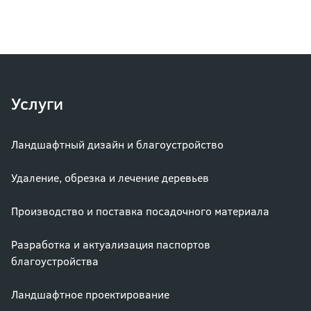
Услуги
Ландшафтный дизайн и благоустройство
Удаление, обрезка и лечение деревьев
Производство и поставка посадочного материала
Разработка и актуализация паспортов
благоустройства
Ландшафтное проектирование