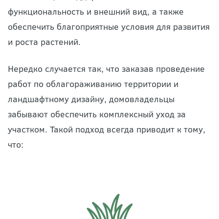
функциональность и внешний вид, а также
обеспечить благоприятные условия для развития
и роста растений.
Нередко случается так, что заказав проведение
работ по облагораживанию территории и
ландшафтному дизайну
, домовладельцы
забывают обеспечить
комплексный уход за
участком
. Такой подход всегда приводит к тому,
что: