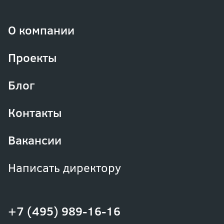
О компании
Проекты
Блог
Контакты
Вакансии
Написать директору
+7 (495) 989-16-16