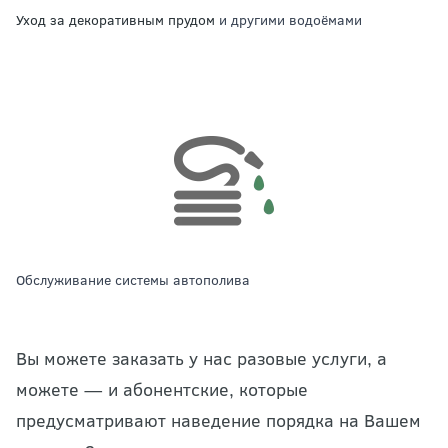
уход за декоративным прудом
и другими водоёмами
обслуживание системы автополива
Вы можете заказать у нас разовые услуги, а
можете — и абонентские, которые
предусматривают наведение порядка на Вашем