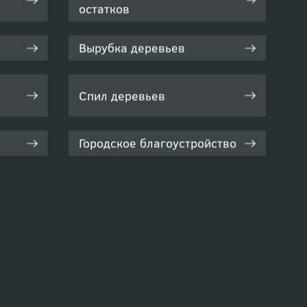
остатков
Вырубка деревьев
Спил деревьев
Городское благоустройство