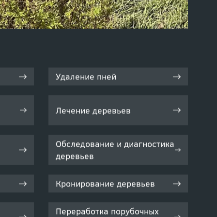
Удаление пней
Лечение деревьев
Обследование и диагностика
деревьев
Кронирование деревьев
Переработка порубочных