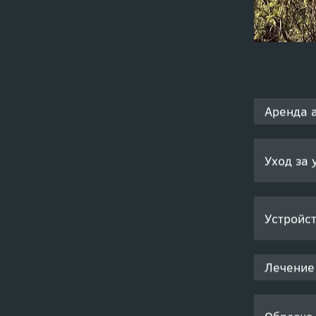
Аренда 
Уход за 
Устройст
Лечение