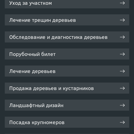
Уход за участком
Лечение трещин деревьев
Обследование и диагностика деревьев
Порубочный билет
Лечение деревьев
Продажа деревьев и кустарников
Ландшафтный дизайн
Посадка крупномеров