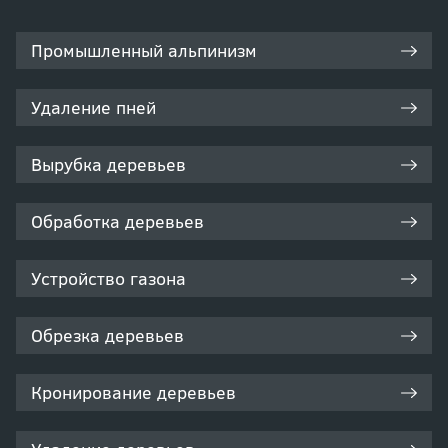
Промышленный альпинизм
Удаление пней
Вырубка деревьев
Обработка деревьев
Устройство газона
Обрезка деревьев
Кронирование деревьев