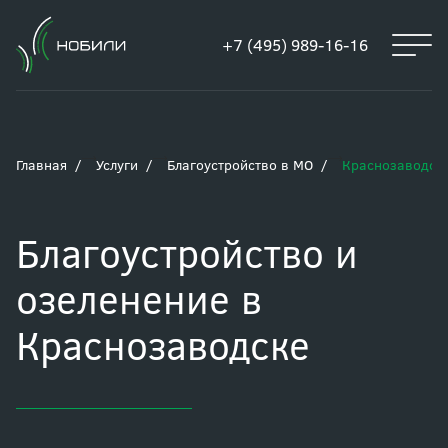
+7 (495) 989-16-16
Главная
Услуги
Благоустройство в МО
Краснозаводск
Благоустройство и
озеленение в
Краснозаводске