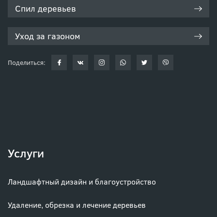
Спил деревьев
Уход за газоном
Поделиться:
Услуги
Ландшафтный дизайн и благоустройство
Удаление, обрезка и лечение деревьев