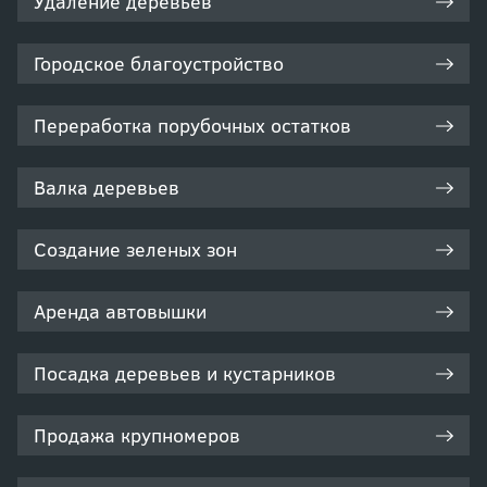
Удаление деревьев
Городское благоустройство
Переработка порубочных остатков
Валка деревьев
Создание зеленых зон
Аренда автовышки
Посадка деревьев и кустарников
Продажа крупномеров