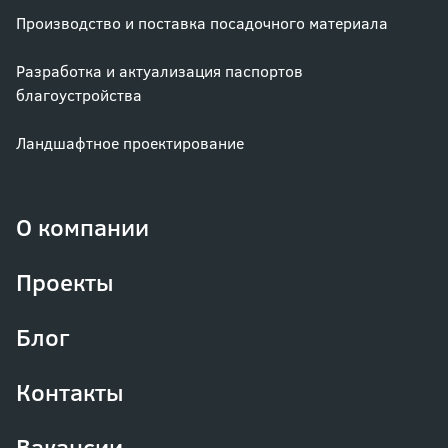
Производство и поставка посадочного материала
Разработка и актуализация паспортов
благоустройства
Ландшафтное проектирование
О компании
Проекты
Блог
Контакты
Вакансии