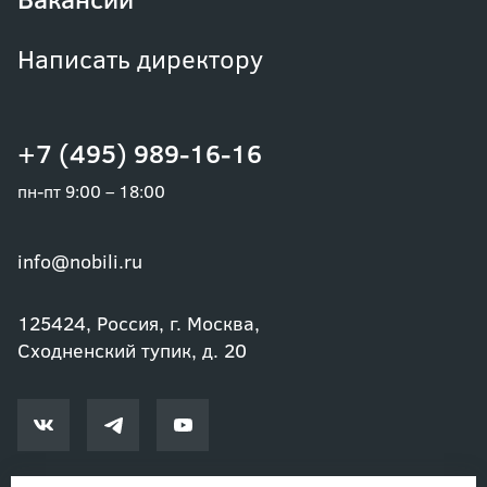
Написать директору
+7 (495) 989-16-16
пн-пт 9:00 – 18:00
info@nobili.ru
125424, Россия, г. Москва,
Сходненский тупик, д. 20