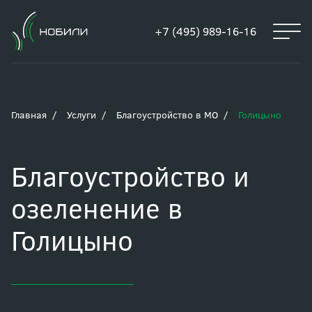
+7 (495) 989-16-16
Главная
Услуги
Благоустройство в МО
Голицыно
Благоустройство и
озеленение в
Голицыно