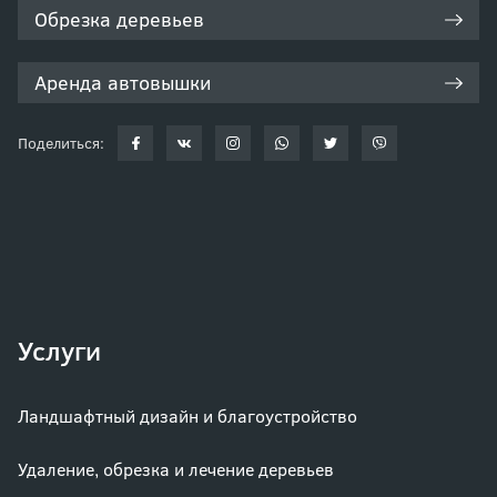
Обрезка деревьев
Аренда автовышки
Поделиться:
Услуги
Ландшафтный дизайн и благоустройство
Удаление, обрезка и лечение деревьев