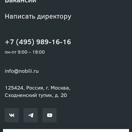
Написать директору
+7 (495) 989-16-16
пн-пт 9:00 – 18:00
info@nobili.ru
125424, Россия, г. Москва,
Сходненский тупик, д. 20