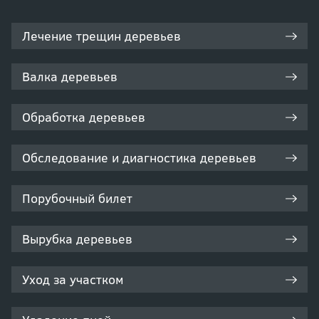
Лечение трещин деревьев
Валка деревьев
Обработка деревьев
Обследование и диагностика деревьев
Порубочный билет
Вырубка деревьев
Уход за участком