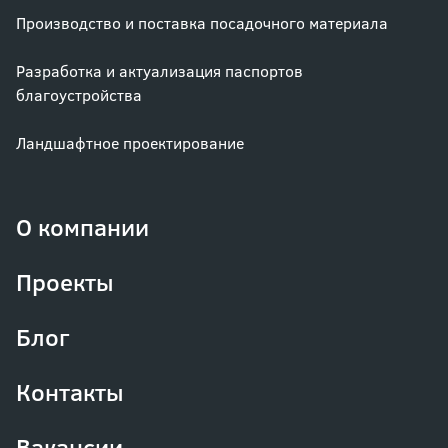
Производство и поставка посадочного материала
Разработка и актуализация паспортов
благоустройства
Ландшафтное проектирование
О компании
Проекты
Блог
Контакты
Вакансии