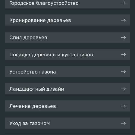
Городское благоустройство
Кронирование деревьев
Спил деревьев
Посадка деревьев и кустарников
Устройство газона
Ландшафтный дизайн
Лечение деревьев
Уход за газоном