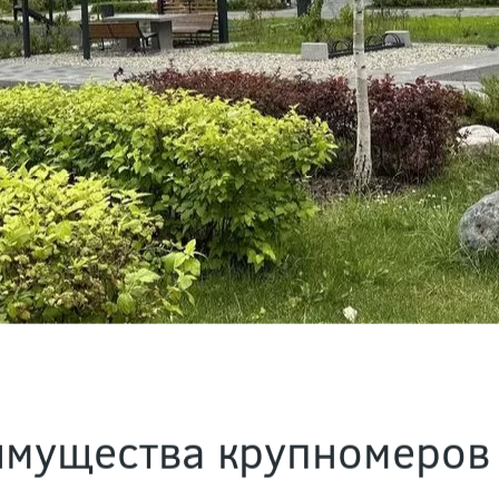
мущества крупномеров