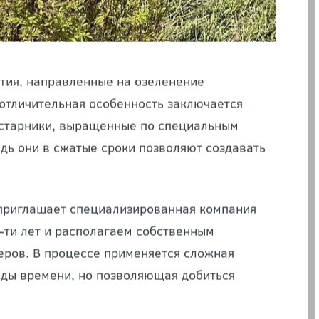
тия, направленные на
озеленение
отличительная особенность заключается
кустарники, выращенные по специальным
едь они в сжатые сроки позволяют создавать
 приглашает специализированная компания
-ти лет и располагаем собственным
ров. В процессе применяется сложная
оды времени, но позволяющая добиться