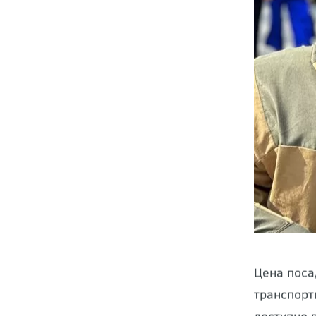
Цена поса
транспорт