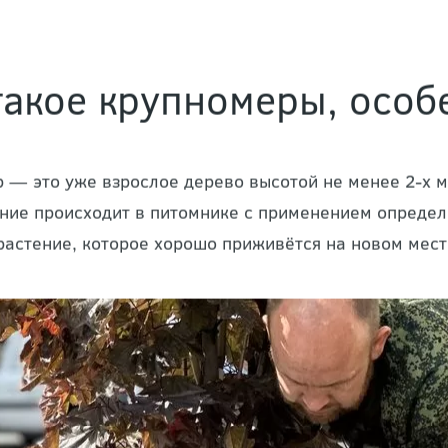
такое крупномеры, особ
 — это уже взрослое дерево высотой не менее 2-х 
ие происходит в питомнике с применением определ
растение, которое хорошо приживётся на новом мест