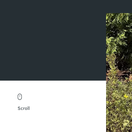
Scroll