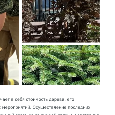
ает в себя стоимость дерева, его
х мероприятий. Осуществление последних