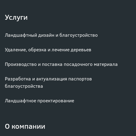
Услуги
Ландшафтный дизайн и благоустройство
Удаление, обрезка и лечение деревьев
Производство и поставка посадочного материала
Разработка и актуализация паспортов
благоустройства
Ландшафтное проектирование
О компании