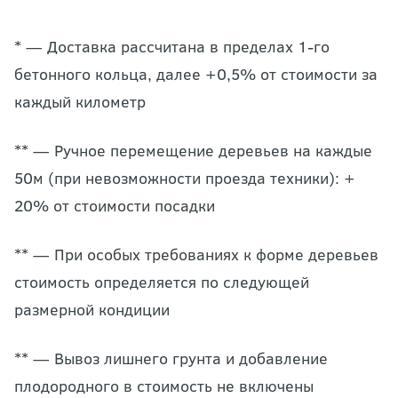
* — Доставка рассчитана в пределах 1-го
бетонного кольца, далее +0,5% от стоимости за
каждый километр
** — Ручное перемещение деревьев на каждые
50м (при невозможности проезда техники): +
20% от стоимости посадки
** — При особых требованиях к форме деревьев
стоимость определяется по следующей
размерной кондиции
** — Вывоз лишнего грунта и добавление
плодородного в стоимость не включены