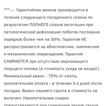
*** — Гарантийная замена производится в
течение следующего посадочного сезона по
результатам ПОЛНОГО сезона вегетации при
патологической дефолиации побегов последних
порядков более чем на 50%. Гарантия НЕ
распространяется на абиотические, химические
и механические повреждения. Гарантия
СНИМАЕТСЯ при отсутствии надлежащего
текущего полива (в стоимость ухода не входит).
Минимальный аванс - 70% от сметы,
окончательная оплата - в течении 3-х дней после
посадки. Вывоз лишнего грунта в стоимость не
включен. Накопительные скидки
предоставляются при суммарном заказе свыше