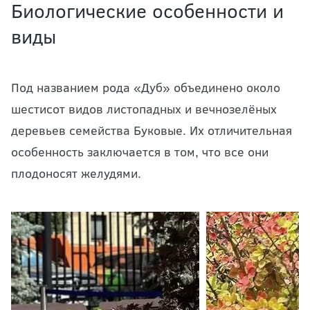
Биологические особенности и
виды
Под названием рода «Дуб» объединено около
шестисот видов листопадных и вечнозелёных
деревьев семейства Буковые. Их отличительная
особенность заключается в том, что все они
плодоносят желудями.