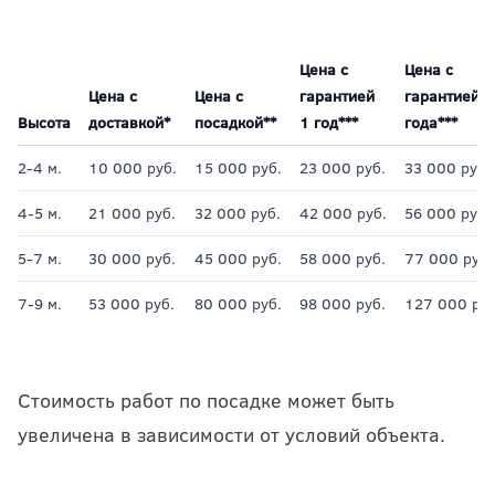
Цена с
Цена с
Цена с
Цена с
гарантией
гарантией 2
Высота
доставкой*
посадкой**
1 год***
года***
2-4 м.
10 000 руб.
15 000 руб.
23 000 руб.
33 000 руб.
4-5 м.
21 000 руб.
32 000 руб.
42 000 руб.
56 000 руб.
5-7 м.
30 000 руб.
45 000 руб.
58 000 руб.
77 000 руб.
7-9 м.
53 000 руб.
80 000 руб.
98 000 руб.
127 000 руб
Стоимость работ по посадке может быть
увеличена в зависимости от условий объекта.