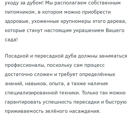
уходу за дубом! Мы располагаем собственным
питомником, в котором можно приобрести
здоровые, ухоженные крупномеры этого дерева,
которые станут настоящим украшением Вашего
сада!
Посадкой и пересадкой дуба должны заниматься
профессионалы, поскольку сам процесс
достаточно сложен и требует определённых
знаний, навыков, опыта, а также наличия
специализированной техники. Только так можно
гарантировать успешность пересадки и быструю
приживаемость зелёного насаждения.