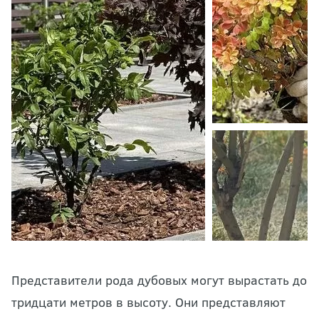
Представители рода дубовых могут вырастать до
тридцати метров в высоту. Они представляют