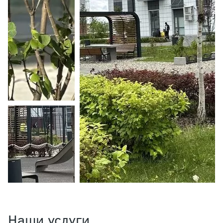
Наши услуги