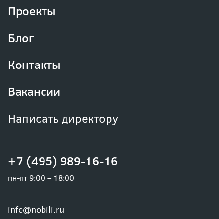
Проекты
Блог
Контакты
Вакансии
Написать директору
+7 (495) 989-16-16
пн-пт 9:00 – 18:00
info@nobili.ru