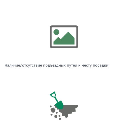
наличие/отсутствие подъездных путей к месту посадки