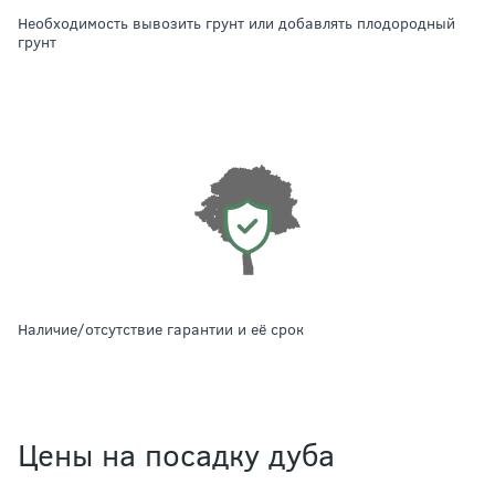
необходимость вывозить грунт или добавлять плодородный
грунт
наличие/отсутствие гарантии и её срок
Цены на посадку дуба