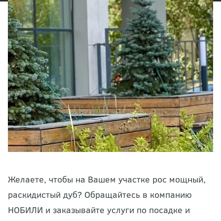
Желаете, чтобы на Вашем участке рос мощный,
раскидистый дуб? Обращайтесь в компанию
НОБИЛИ и заказывайте услуги по посадке и