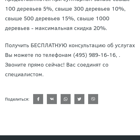
100 деревьев 5%, свыше 300 деревьев 10%,
свыше 500 деревьев 15%, свыше 1000
деревьев - максимальная скидка 20%.
Получить
БЕСПЛАТНУЮ
консультацию об услугах
Вы можете по телефонам (495) 989-16-16, .
Звоните прямо сейчас!
Вас соединят со
специалистом.
Поделиться: