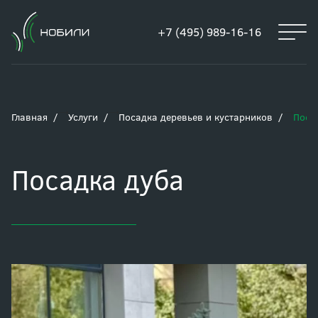
+7 (495) 989-16-16
Главная
Услуги
Посадка деревьев и кустарников
Поса
Посадка дуба