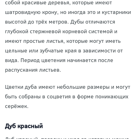
собой красивые деревья, которые имеют
шатровидную крону, но иногда это и кустарники
высотой до трёх метров. Дубы отличаются
глубокой стержневой корневой системой и
имеют простые листья, которые могут иметь
цельные или зубчатые края в зависимости от
вида. Период цветения начинается после
распускания листьев.
Цветки дуба имеют небольшие размеры и могут
быть собраны в соцветия в форме поникающих
серёжек.
Дуб красный