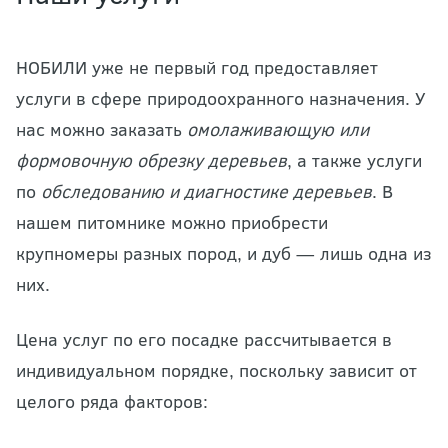
НОБИЛИ уже не первый год предоставляет
услуги в сфере природоохранного назначения. У
нас можно заказать
омолаживающую или
формовочную обрезку деревьев
, а также услуги
по
обследованию и диагностике деревьев
. В
нашем питомнике можно приобрести
крупномеры разных пород, и дуб — лишь одна из
них.
Цена услуг по его посадке рассчитывается в
индивидуальном порядке, поскольку зависит от
целого ряда факторов: