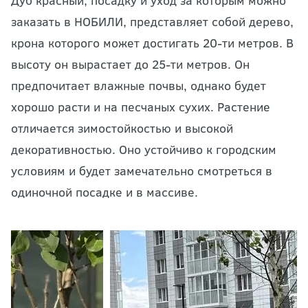
Дуб красный, посадку и уход за которым можно
заказать в НОБИЛИ, представляет собой дерево,
крона которого может достигать 20-ти метров. В
высоту он вырастает до 25-ти метров. Он
предпочитает влажные почвы, однако будет
хорошо расти и на песчаных сухих. Растение
отличается зимостойкостью и высокой
декоративностью. Оно устойчиво к городским
условиям и будет замечательно смотреться в
одиночной посадке и в массиве.