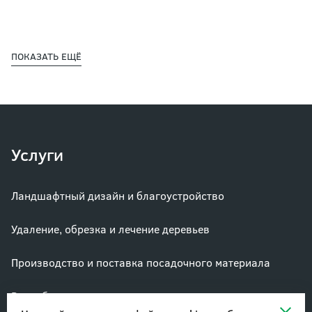
ПОКАЗАТЬ ЕЩЁ
Услуги
Ландшафтный дизайн и благоустройство
Удаление, обрезка и лечение деревьев
Производство и поставка посадочного материала
Разработка и актуализация паспортов