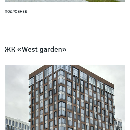
ПОДРОБНЕЕ
ЖК «West garden»