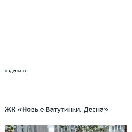
ПОДРОБНЕЕ
ЖК «Новые Ватутинки. Десна»