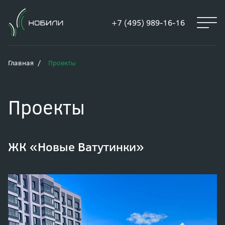
+7 (495) 989-16-16
Главная
Проекты
Проекты
ЖК «Новые Ватутинки»