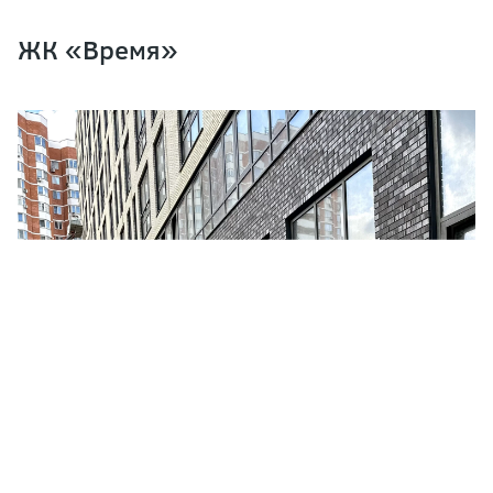
ЖК «Время»