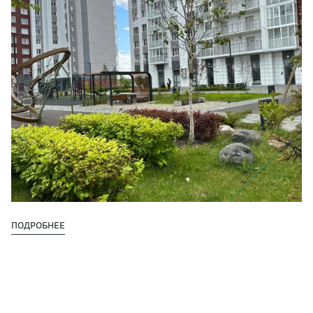
ПОДРОБНЕЕ