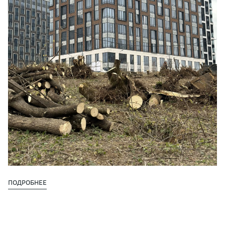
ПОДРОБНЕЕ