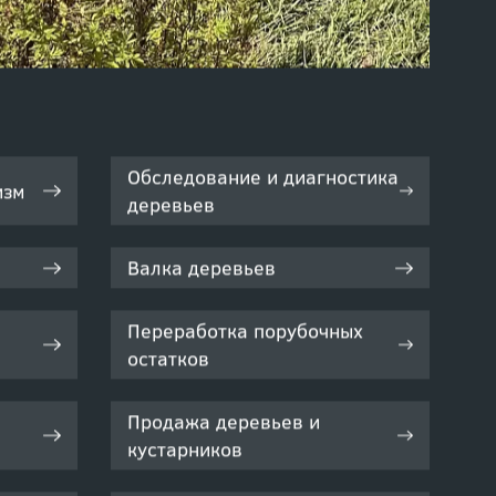
Обследование и диагностика
изм
деревьев
Валка деревьев
Переработка порубочных
остатков
Продажа деревьев и
кустарников