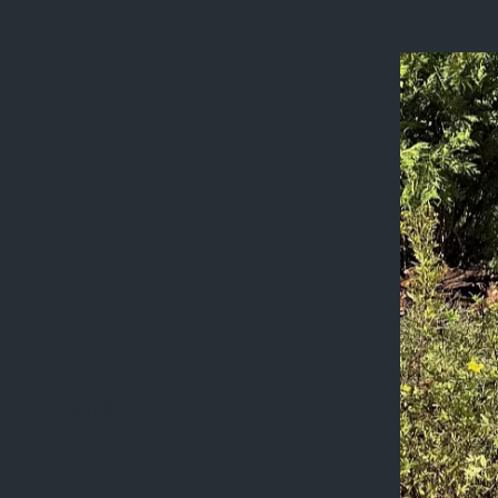
Scroll