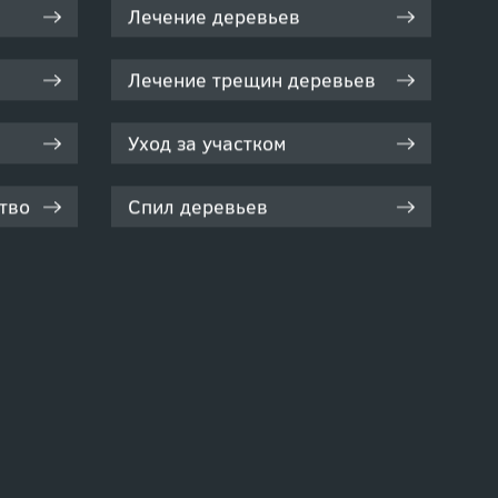
Лечение деревьев
Лечение трещин деревьев
Уход за участком
тво
Спил деревьев