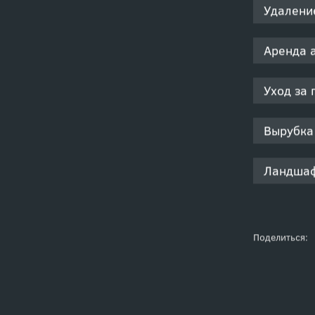
Удалени
Аренда 
Уход за 
Вырубка
Ландшаф
Поделиться: