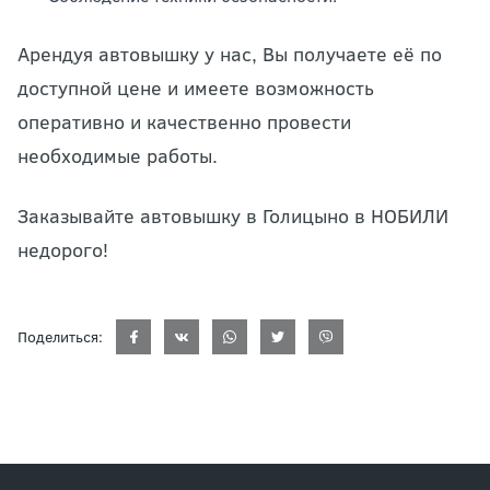
Арендуя автовышку у нас, Вы получаете её по
доступной цене и имеете возможность
оперативно и качественно провести
необходимые работы.
Заказывайте автовышку в Голицыно в НОБИЛИ
недорого!
Поделиться: