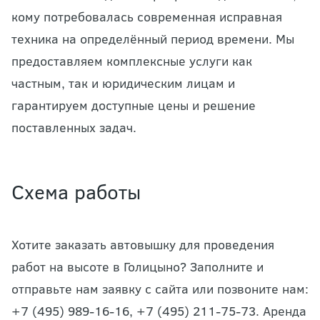
кому потребовалась современная исправная
техника на определённый период времени. Мы
предоставляем комплексные услуги как
частным, так и юридическим лицам и
гарантируем доступные цены и решение
поставленных задач.
Схема работы
Хотите заказать автовышку для проведения
работ на высоте в Голицыно? Заполните и
отправьте нам заявку с сайта или позвоните нам:
+7 (495) 989-16-16, +7 (495) 211-75-73. Аренда