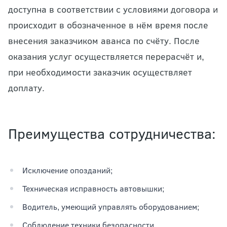
доступна в соответствии с условиями договора и
происходит в обозначенное в нём время после
внесения заказчиком аванса по счёту. После
оказания услуг осуществляется перерасчёт и,
при необходимости заказчик осуществляет
доплату.
Преимущества сотрудничества:
Исключение опозданий;
Техническая исправность автовышки;
Водитель, умеющий управлять оборудованием;
Соблюдение техники безопасности.