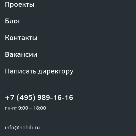
Проекты
Блог
Контакты
Вакансии
Написать директору
+7 (495) 989-16-16
пн-пт 9:00 – 18:00
info@nobili.ru