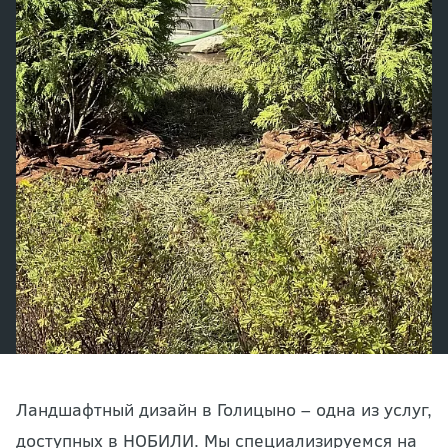
Ландшафтный дизайн в Голицыно – одна из услуг,
доступных в НОБИЛИ. Мы специализируемся на