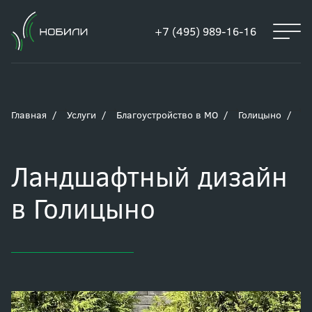
+7 (495) 989-16-16
Главная
Услуги
Благоустройство в МО
Голицыно
Л
Ландшафтный дизайн
в Голицыно