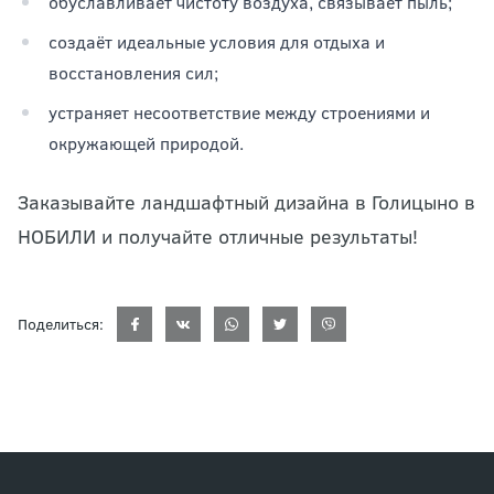
обуславливает чистоту воздуха, связывает пыль;
создаёт идеальные условия для отдыха и
восстановления сил;
устраняет несоответствие между строениями и
окружающей природой.
Заказывайте ландшафтный дизайна в Голицыно в
НОБИЛИ и получайте отличные результаты!
Поделиться: