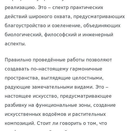
реализацию. Это – спектр практических
действий широкого охвата, предусматривающих
благоустройство и озеленение, объединяющих
биологический, философский и инженерный
аспекты.
Правильно проведённые работы позволяют
создавать по-настоящему гармоничные
пространства, выглядящие целостными,
радующие замечательными видами. Это –
настоящее искусство, предусматривающее
разбивку на функциональные зоны, создание
искусственных водоёмов и растительных
композиций. Стоит ли говорить о том, что