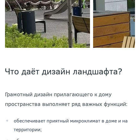
Что даёт дизайн ландшафта?
Грамотный дизайн прилагающего к дому
пространства выполняет ряд важных функций:
обеспечивает приятный микроклимат в доме и на
территории;