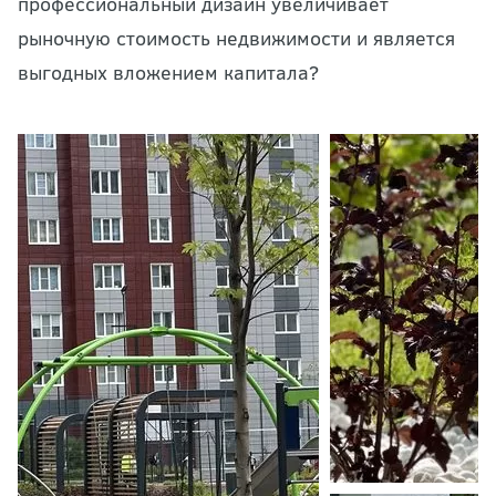
профессиональный дизайн увеличивает
рыночную стоимость недвижимости и является
выгодных вложением капитала?