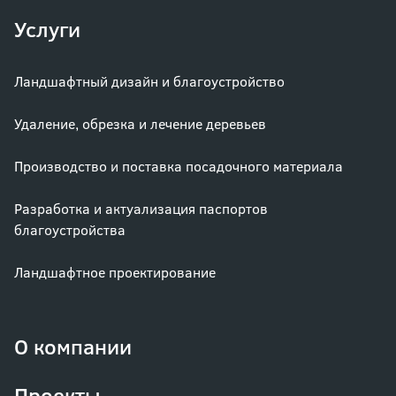
Услуги
Ландшафтный дизайн и благоустройство
Удаление, обрезка и лечение деревьев
Производство и поставка посадочного материала
Разработка и актуализация паспортов
благоустройства
Ландшафтное проектирование
О компании
Проекты