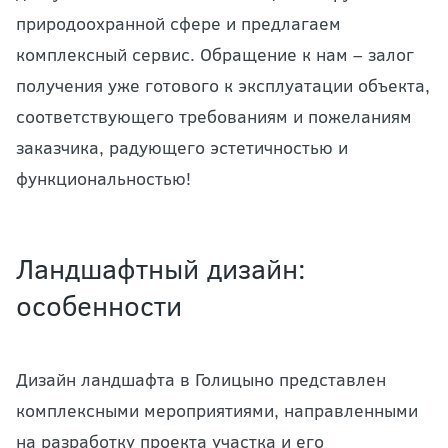
природоохранной сфере и предлагаем
комплексный сервис. Обращение к нам – залог
получения уже готового к эксплуатации объекта,
соответствующего требованиям и пожеланиям
заказчика, радующего эстетичностью и
функциональностью!
Ландшафтный дизайн:
особенности
Дизайн ландшафта в Голицыно представлен
комплексными мероприятиями, направленными
на разработку проекта участка и его