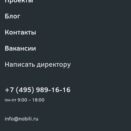
Блог
Контакты
Вакансии
Написать директору
+7 (495) 989-16-16
пн-пт 9:00 – 18:00
info@nobili.ru