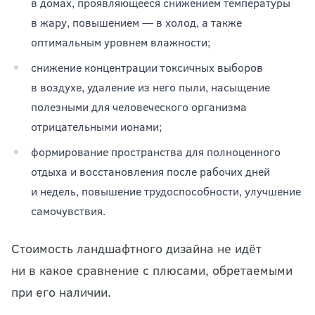
в домах, проявляющееся снижением температуры
в жару, повышением — в холод, а также
оптимальным уровнем влажности;
снижение концентрации токсичных выборов
в воздухе, удаление из него пыли, насыщение
полезными для человеческого организма
отрицательными ионами;
формирование пространства для полноценного
отдыха и восстановления после рабочих дней
и недель, повышение трудоспособности, улучшение
самочувствия.
Стоимость ландшафтного дизайна не идёт
ни в какое сравнение с плюсами, обретаемыми
при его наличии.