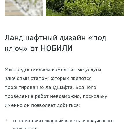
Ландшафтный дизайн «под
ключ» от НОБИЛИ
Мы предоставляем комплексные услуги,
ключевым этапом которых является
проектирование ландшафта. Без него
проведение работ невозможно, поскольку
именно он позволяет добиться:
соответствия ожиданий клиента и полученного
результата;