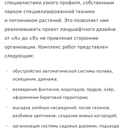
специалистами узкого профиля, собственным
парком специализированной техники
и питомником растений. Это позволяет нам
реализовывать проект ландшафтного дизайна
от «А» до «Я» не привлекая сторонние
организации. Комплекс работ представлен
следующим:
обустройство автоматической системы полива,
освещения, дренажа;
возведение фонтанов, водопадов, прудов, озёр,
оформление береговой территории;
высадка зелёных насаждений, посев газонов,
разбивка цветников, создание живых изгородей;
организация системы садовых дорожек, подъезда