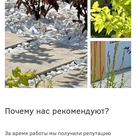
Почему нас рекомендуют?
За время работы мы получили репутацию