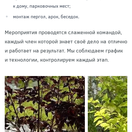
к дому, парковочных мест;
монтаж пергол, арок, беседок.
Мероприятия проводятся слаженной командой,
каждый член которой знает своё дело на отлично
и работает на результат. Мы соблюдаем график
и технологии, контролируем каждый этап.