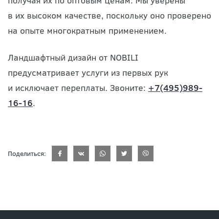
получая их по оптовым ценам. Мы уверены
в их высоком качестве, поскольку оно проверено
на опыте многократным применением.
Ландшафтный дизайн от NOBILI
предусматривает услуги из первых рук
и исключает переплаты. Звоните:
+7(495)989-
16-16
.
Поделиться: