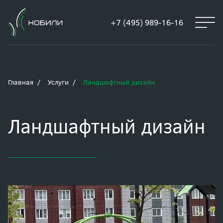
+7 (495) 989-16-16
Главная
Услуги
Ландшафтный дизайн
Ландшафтный дизайн