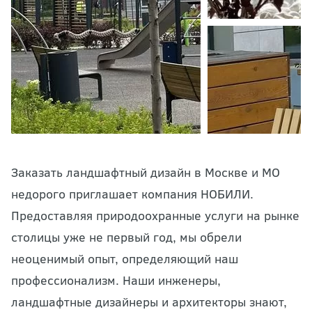
Заказать ландшафтный дизайн в Москве и МО
недорого приглашает компания НОБИЛИ.
Предоставляя природоохранные услуги на рынке
столицы уже не первый год, мы обрели
неоценимый опыт, определяющий наш
профессионализм. Наши инженеры,
ландшафтные дизайнеры и архитекторы знают,