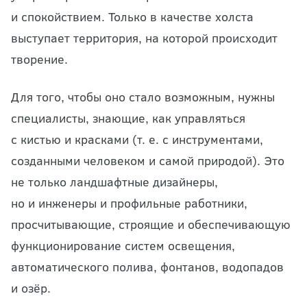
и спокойствием. Только в качестве холста
выступает территория, на которой происходит
творение.
Для того, чтобы оно стало возможным, нужны
специалисты, знающие, как управляться
с кистью и красками (т. е. с инструментами,
созданными человеком и самой природой). Это
не только ландшафтные дизайнеры,
но и инженеры и профильные работники,
просчитывающие, строящие и обеспечивающую
функционирование систем освещения,
автоматического полива, фонтанов, водопадов
и озёр.