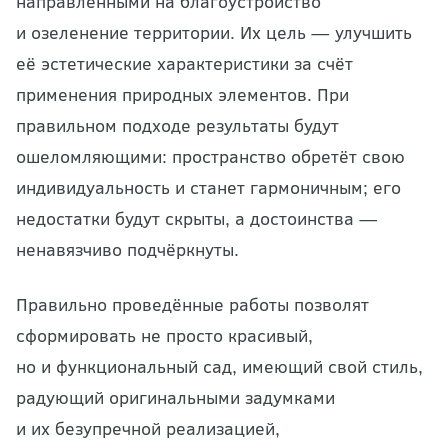
направленными на благоустройство
и озеленение территории. Их цель — улучшить
её эстетические характеристики за счёт
применения природных элементов. При
правильном подходе результаты будут
ошеломляющими: пространство обретёт свою
индивидуальность и станет гармоничным; его
недостатки будут скрыты, а достоинства —
ненавязчиво подчёркнуты.
Правильно проведённые работы позволят
сформировать не просто красивый,
но и функциональный сад, имеющий свой стиль,
радующий оригинальными задумками
и их безупречной реализацией,