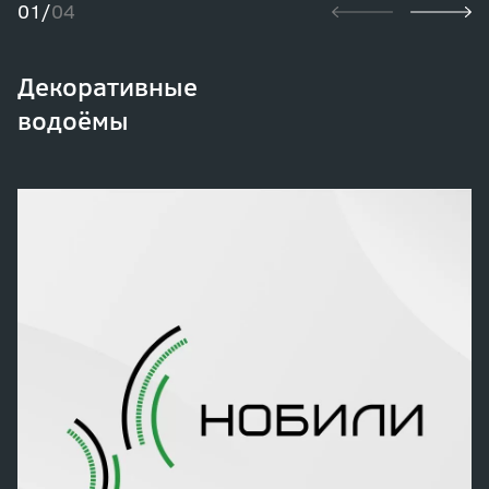
01/
04
Декоративные
водоёмы