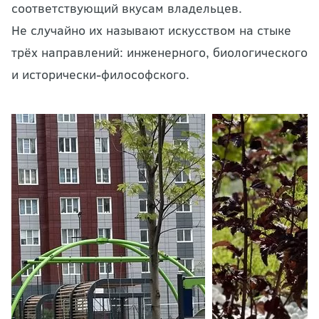
соответствующий вкусам владельцев.
Не случайно их называют искусством на стыке
трёх направлений: инженерного, биологического
и исторически-философского.