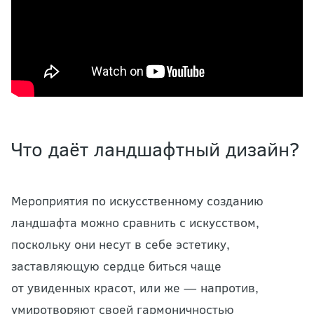
Что даёт ландшафтный дизайн?
Мероприятия по искусственному созданию
ландшафта можно сравнить с искусством,
поскольку они несут в себе эстетику,
заставляющую сердце биться чаще
от увиденных красот, или же — напротив,
умиротворяют своей гармоничностью