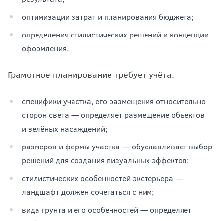
оптимизации затрат и планирования бюджета;
определения стилистических решений и концепции
оформления.
Грамотное планирование требует учёта:
специфики участка, его размещения относительно
сторон света — определяет размещение объектов
и зелёных насаждений;
размеров и формы участка — обуславливает выбор
решений для создания визуальных эффектов;
стилистических особенностей экстерьера —
ландшафт должен сочетаться с ним;
вида грунта и его особенностей — определяет