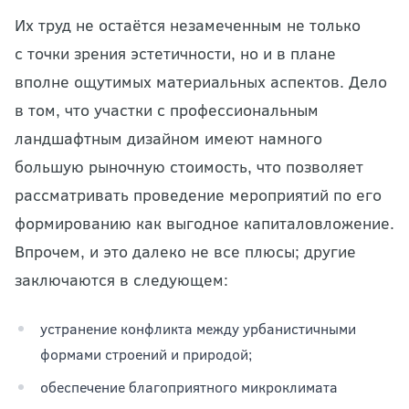
Их труд не остаётся незамеченным не только
с точки зрения эстетичности, но и в плане
вполне ощутимых материальных аспектов. Дело
в том, что участки с профессиональным
ландшафтным дизайном имеют намного
большую рыночную стоимость, что позволяет
рассматривать проведение мероприятий по его
формированию как выгодное капиталовложение.
Впрочем, и это далеко не все плюсы; другие
заключаются в следующем:
устранение конфликта между урбанистичными
формами строений и природой;
обеспечение благоприятного микроклимата