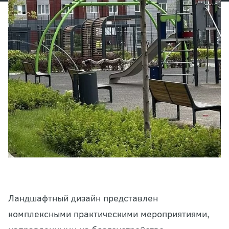
Ландшафтный дизайн представлен
комплексными практическими мероприятиями,