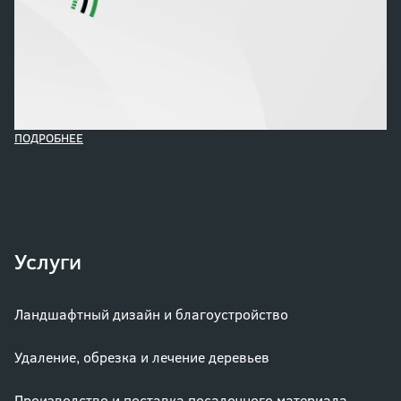
ПОДРОБНЕЕ
Услуги
Ландшафтный дизайн и благоустройство
Удаление, обрезка и лечение деревьев
Производство и поставка посадочного материала