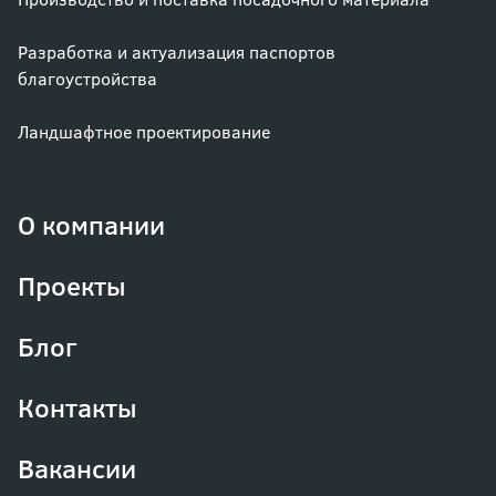
Разработка и актуализация паспортов
благоустройства
Ландшафтное проектирование
О компании
Проекты
Блог
Контакты
Вакансии