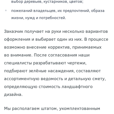
выбор деревьев, кустарников, цветов;
пожеланий владельцев, их предпочтений, образа
жизни, нужд и потребностей.
Заказчик получает на руки несколько вариантов
оформления и выбирает один из них. В процессе
возможно внесение корректив, принимаемых
во внимание. После согласования наши
специалисты разрабатывают чертежи,
подбирают зелёные насаждения, составляют
ассортиментную ведомость и детальную смету,
определяющую стоимость ландшафтного
дизайна.
Мы располагаем штатом, укомплектованным