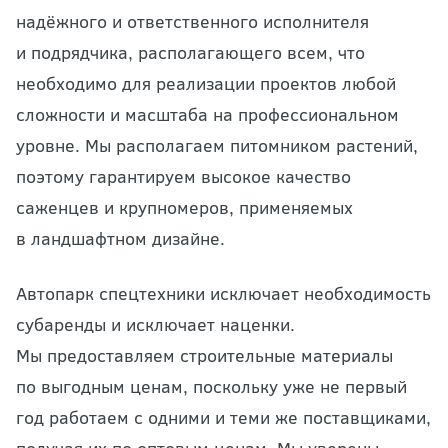
надёжного и ответственного исполнителя
и подрядчика, располагающего всем, что
необходимо для реализации проектов любой
сложности и масштаба на профессиональном
уровне. Мы располагаем питомником растений,
поэтому гарантируем высокое качество
саженцев и крупномеров, применяемых
в ландшафтном дизайне.
Автопарк спецтехники исключает необходимость
субаренды и исключает наценки.
Мы предоставляем строительные материалы
по выгодным ценам, поскольку уже не первый
год работаем с одними и теми же поставщиками,