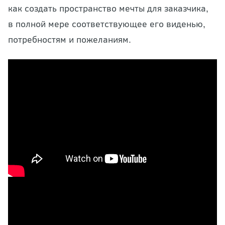
как создать пространство мечты для заказчика,
в полной мере соответствующее его виденью,
потребностям и пожеланиям.