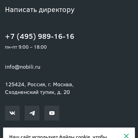
Написать директору
+7 (495) 989-16-16
пн-пт 9:00 – 18:00
info@nobili.ru
125424, Россия, г. Москва,
Сходненский тупик, д. 20
Наш сайт использует файлы cookie, чтобы