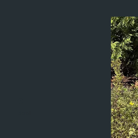
Scroll