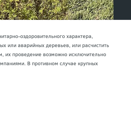
нитарно-оздоровительного характера,
ых или аварийных деревьев, или расчистить
ом, их проведение возможно исключительно
мпаниями. В противном случае крупных