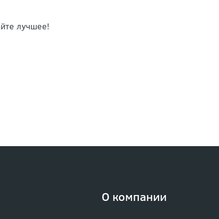
йте лучшее!
О компании