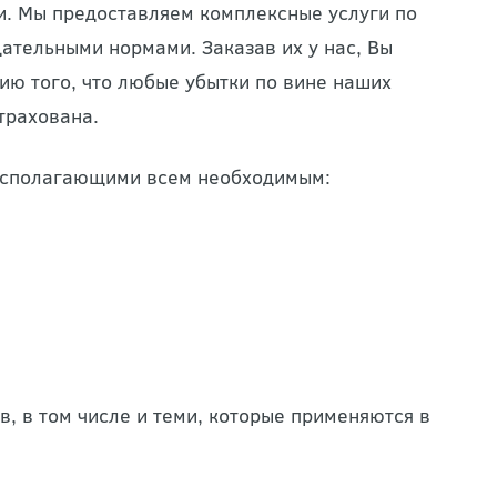
и. Мы предоставляем комплексные услуги по
ательными нормами. Заказав их у нас, Вы
ию того, что любые убытки по вине наших
трахована.
асполагающими всем необходимым:
, в том числе и теми, которые применяются в