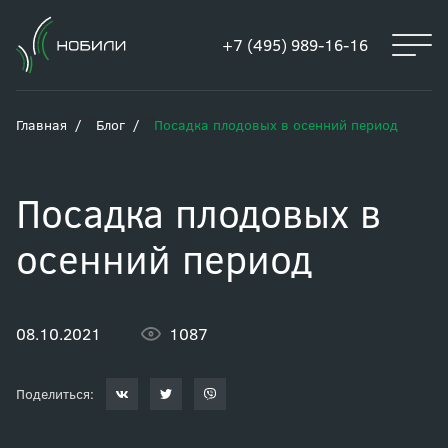
+7 (495) 989-16-16
Главная
Блог
Посадка плодовых в осенний период
Посадка плодовых в
осенний период
08.10.2021
1087
Поделиться: