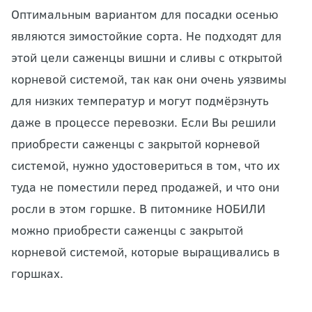
Оптимальным вариантом для посадки осенью
являются зимостойкие сорта. Не подходят для
этой цели саженцы вишни и сливы с открытой
корневой системой, так как они очень уязвимы
для низких температур и могут подмёрзнуть
даже в процессе перевозки. Если Вы решили
приобрести саженцы с закрытой корневой
системой, нужно удостовериться в том, что их
туда не поместили перед продажей, и что они
росли в этом горшке. В питомнике НОБИЛИ
можно приобрести саженцы с закрытой
корневой системой, которые выращивались в
горшках.