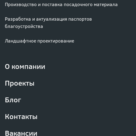
Производство и поставка посадочного материала
Разработка и актуализация паспортов
благоустройства
Ландшафтное проектирование
О компании
Проекты
Блог
Контакты
Вакансии