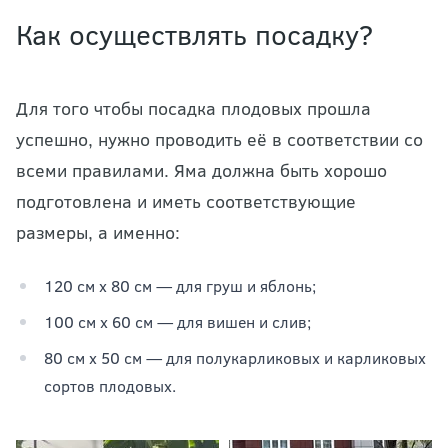
Как осуществлять посадку?
Для того чтобы посадка плодовых прошла
успешно, нужно проводить её в соответствии со
всеми правилами. Яма должна быть хорошо
подготовлена и иметь соответствующие
размеры, а именно:
120 см х 80 см — для груш и яблонь;
100 см х 60 см — для вишен и слив;
80 см х 50 см — для полукарликовых и карликовых
сортов плодовых.