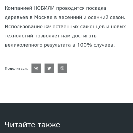
Компанией НОБИЛИ проводится посадка
деревьев в Москве в весенний и осенний сезон.
Использование качественных саженцев и новых
технологий позволяет нам достигать
великолепного результата в 100% случаев.
Поделиться:
Читайте также