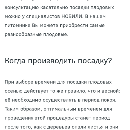
консультацию касательно посадки плодовых
можно у специалистов НОБИЛИ. В нашем
питомнике Вы можете приобрести самые
разнообразные плодовые.
Когда производить посадку?
При выборе времени для посадки плодовых
осенью действует то же правило, что и весной:
её необходимо осуществлять в период покоя.
Таким образом, оптимальным временем для
проведения этой процедуры станет период
после того, как с деревьев опали листья и они