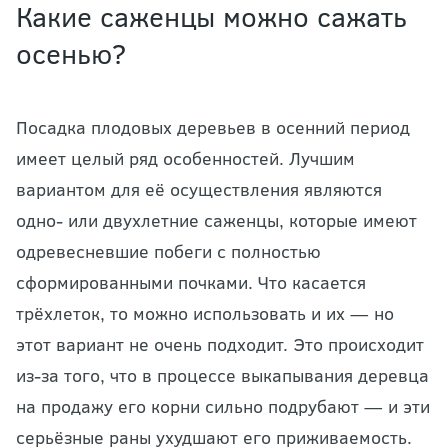
Какие саженцы можно сажать
осенью?
Посадка
плодовых деревьев
в осенний период
имеет целый ряд особенностей. Лучшим
вариантом для её осуществления являются
одно- или двухлетние саженцы, которые имеют
одревесневшие побеги с полностью
сформированными почками. Что касается
трёхлеток, то можно использовать и их — но
этот вариант не очень подходит. Это происходит
из-за того, что в процессе выкапывания деревца
на продажу его корни сильно подрубают — и эти
серьёзные раны ухудшают его приживаемость.