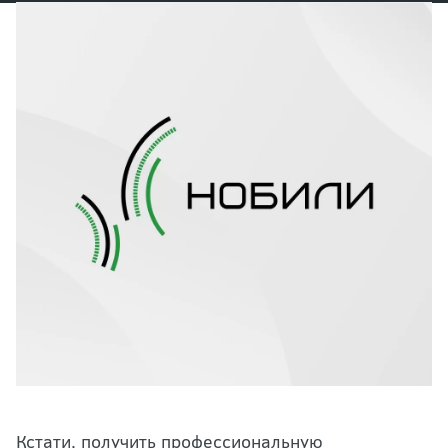
Кстати, получить профессиональную