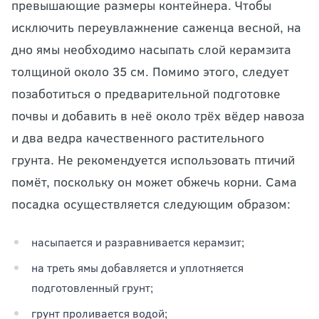
превышающие размеры контейнера. Чтобы
исключить переувлажнение саженца весной, на
дно ямы необходимо насыпать слой керамзита
толщиной около 35 см. Помимо этого, следует
позаботиться о предварительной подготовке
почвы и добавить в неё около трёх вёдер навоза
и два ведра качественного растительного
грунта. Не рекомендуется использовать птичий
помёт, поскольку он может обжечь корни. Сама
посадка осуществляется следующим образом:
насыпается и разравнивается керамзит;
на треть ямы добавляется и уплотняется
подготовленный грунт;
грунт проливается водой;