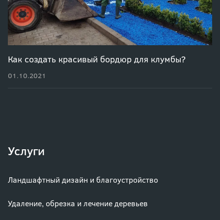
Как создать красивый бордюр для клумбы?
01.10.2021
Услуги
Ландшафтный дизайн и благоустройство
Удаление, обрезка и лечение деревьев