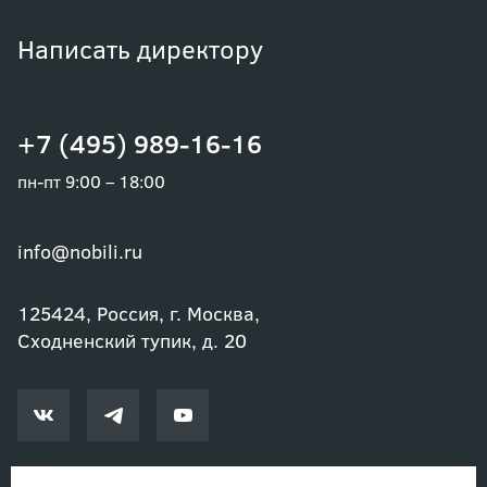
Написать директору
+7 (495) 989-16-16
пн-пт 9:00 – 18:00
info@nobili.ru
125424, Россия, г. Москва,
Сходненский тупик, д. 20