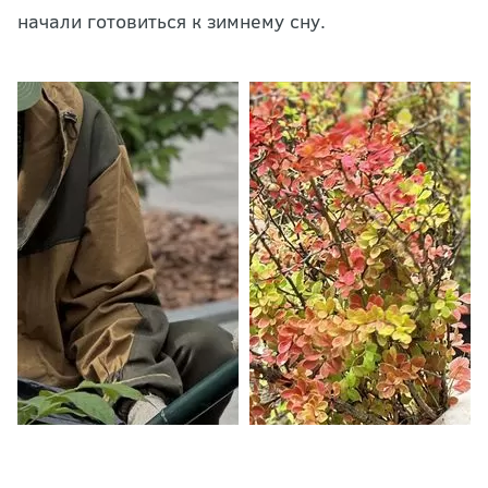
начали готовиться к зимнему сну.