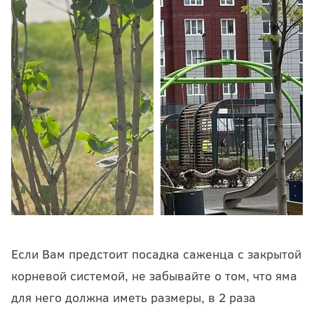
Если Вам предстоит посадка саженца с закрытой
корневой системой, не забывайте о том, что яма
для него должна иметь размеры, в 2 раза