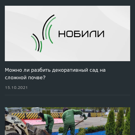
Можно ли разбить декоративный сад на
сложной почве?
15.10.2021