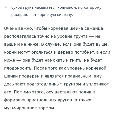
сухой грунт насыпается холмиком, по которому
расправляют корневую систему.
Очень важно, чтобы корневая шейка саженца
располагалась точно на уровне грунта — не
выше и не ниже! В случае, если она будет выше,
корни могут оголиться и дерево погибнет, а если
ниже — она будет намокать и гнить, не будет
плодоносить. После того как уровень корневой
шейки проверен и является правильным, яму
досыпают подготовленным грунтом и уплотняют
его. Помимо этого, осуществляют полив и
формовку приствольных кругов, а также
мульчирование торфом.