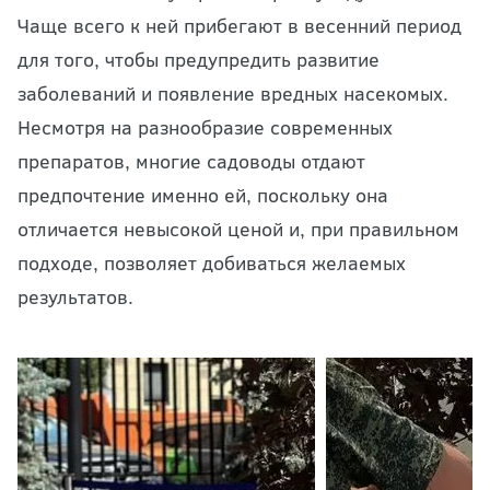
Чаще всего к ней прибегают в весенний период
для того, чтобы предупредить развитие
заболеваний и появление вредных насекомых.
Несмотря на разнообразие современных
препаратов, многие садоводы отдают
предпочтение именно ей, поскольку она
отличается невысокой ценой и, при правильном
подходе, позволяет добиваться желаемых
результатов.