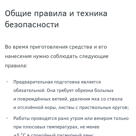
Общие правила и техника
безопасности
Во время приготовления средства и его
нанесения нужно соблюдать следующие
правила:
Предварительная подготовка является
обязательной. Она требует обрезки больных
и повреждённых ветвей, удаления мха со ствола
и отслоённой коры, листвы с приствольных кругов;
Работы проводятся рано утром или вечером только
при плюсовых температурах, не менее
+5 °С в спокойный пасмурный день;