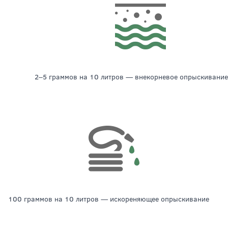
2‒5 граммов на 10 литров — внекорневое опрыскивание
100 граммов на 10 литров — искореняющее опрыскивание