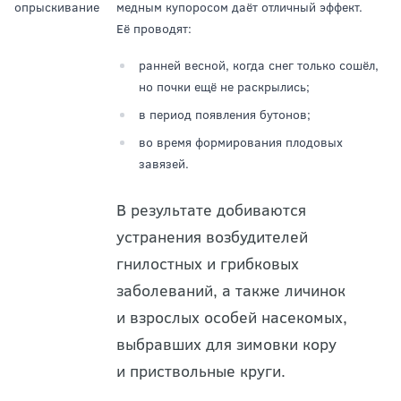
опрыскивание
медным купоросом даёт отличный эффект.
Её проводят:
ранней весной, когда снег только сошёл,
но почки ещё не раскрылись;
в период появления бутонов;
во время формирования плодовых
завязей.
В результате добиваются
устранения возбудителей
гнилостных и грибковых
заболеваний, а также личинок
и взрослых особей насекомых,
выбравших для зимовки кору
и приствольные круги.