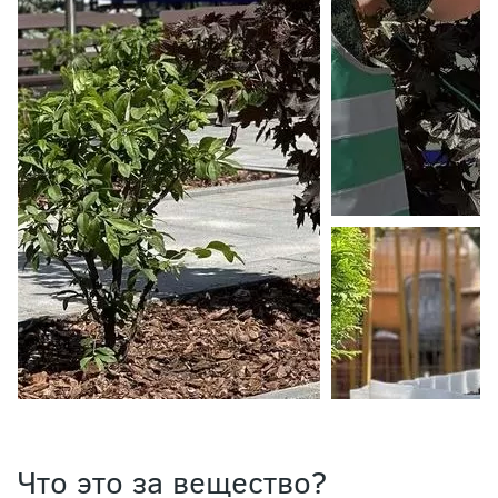
Что это за вещество?