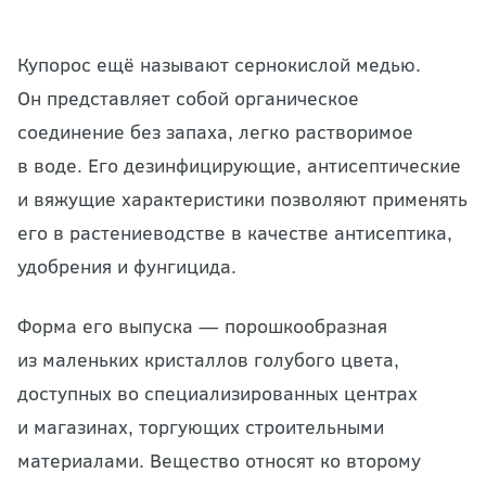
Купорос ещё называют сернокислой медью.
Он представляет собой органическое
соединение без запаха, легко растворимое
в воде. Его дезинфицирующие, антисептические
и вяжущие характеристики позволяют применять
его в растениеводстве в качестве антисептика,
удобрения и фунгицида.
Форма его выпуска — порошкообразная
из маленьких кристаллов голубого цвета,
доступных во специализированных центрах
и магазинах, торгующих строительными
материалами. Вещество относят ко второму