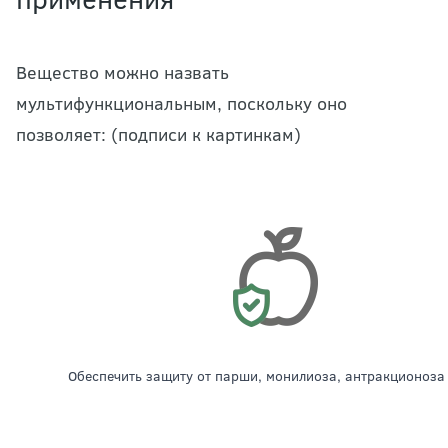
Вещество можно назвать
мультифункциональным, поскольку оно
позволяет: (подписи к картинкам)
обеспечить защиту от парши, монилиоза, антракционоза