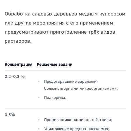
Обработка садовых деревьев медным купоросом
или другие мероприятия с его применением
предусматривают приготовление трёх видов
растворов.
Концентрация
Решаемые задачи
0,2‒0,3 %
Предотвращение заражения
болезнетворными микроорганизмами;
Подкормка.
0,5%
Профилактика пятнистостей, гнили;
Уничтожение вредных насекомых;