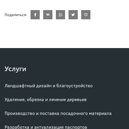
Поделиться:
Услуги
Ландшафтный дизайн и благоустройство
Удаление, обрезка и лечение деревьев
Производство и поставка посадочного материала
Разработка и актуализация паспортов