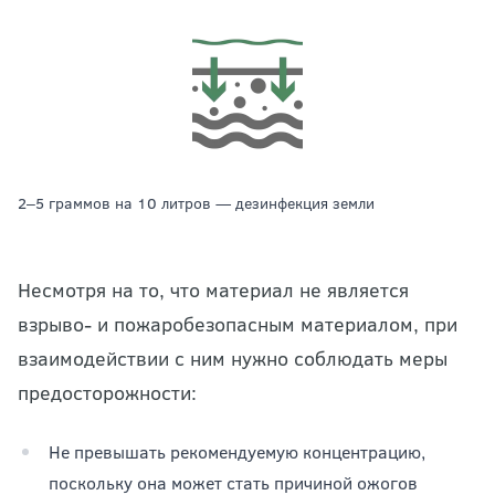
2‒5 граммов на 10 литров — дезинфекция земли
Несмотря на то, что материал не является
взрыво- и пожаробезопасным материалом, при
взаимодействии с ним нужно соблюдать меры
предосторожности:
Не превышать рекомендуемую концентрацию,
поскольку она может стать причиной ожогов