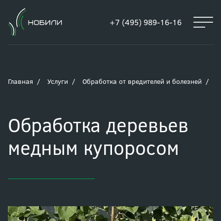
+7 (495) 989-16-16
Главная
Услуги
Обработка от вредителей и болезней
О
Обработка деревьев
медным купоросом