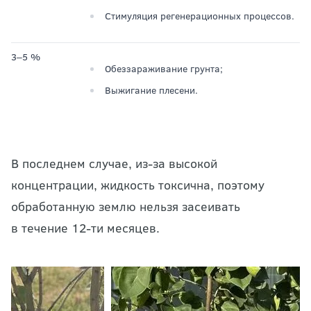
Стимуляция регенерационных процессов.
3‒5 %
Обеззараживание грунта;
Выжигание плесени.
В последнем случае, из-за высокой
концентрации, жидкость токсична, поэтому
обработанную землю нельзя засеивать
в течение 12-ти месяцев.