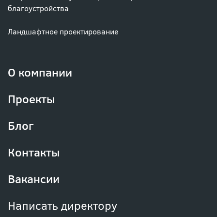
благоустройства
Ландшафтное проектирование
О компании
Проекты
Блог
Контакты
Вакансии
Написать директору