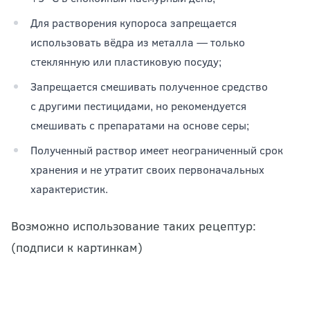
Для растворения купороса запрещается
использовать вёдра из металла — только
стеклянную или пластиковую посуду;
Запрещается смешивать полученное средство
с другими пестицидами, но рекомендуется
смешивать с препаратами на основе серы;
Полученный раствор имеет неограниченный срок
хранения и не утратит своих первоначальных
характеристик.
Возможно использование таких рецептур:
(подписи к картинкам)