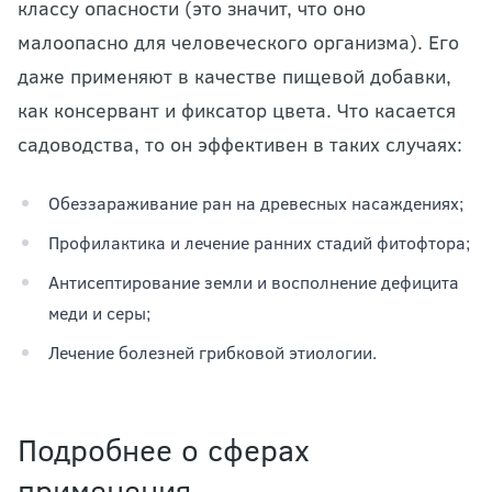
классу опасности (это значит, что оно
малоопасно для человеческого организма). Его
даже применяют в качестве пищевой добавки,
как консервант и фиксатор цвета. Что касается
садоводства, то он эффективен в таких случаях:
Обеззараживание ран на древесных насаждениях;
Профилактика и лечение ранних стадий фитофтора;
Антисептирование земли и восполнение дефицита
меди и серы;
Лечение болезней грибковой этиологии.
Подробнее о сферах
применения