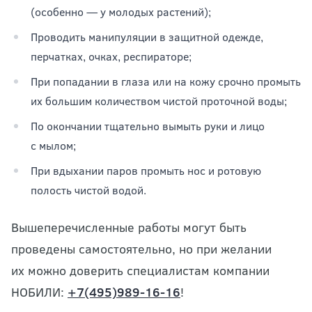
(особенно — у молодых растений);
Проводить манипуляции в защитной одежде,
перчатках, очках, респираторе;
При попадании в глаза или на кожу срочно промыть
их большим количеством чистой проточной воды;
По окончании тщательно вымыть руки и лицо
с мылом;
При вдыхании паров промыть нос и ротовую
полость чистой водой.
Вышеперечисленные работы могут быть
проведены самостоятельно, но при желании
их можно доверить специалистам компании
НОБИЛИ:
+7(495)989-16-16
!