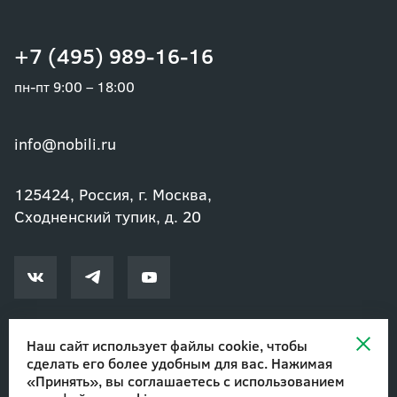
+7 (495) 989-16-16
пн-пт 9:00 – 18:00
info@nobili.ru
125424, Россия, г. Москва,
Сходненский тупик, д. 20
Наш сайт использует файлы cookie, чтобы
сделать его более удобным для вас. Нажимая
© 2002-2026 Озеленение и благоустройство. ООО "Нобили"
|
«Принять», вы соглашаетесь с
использованием
Авторские права