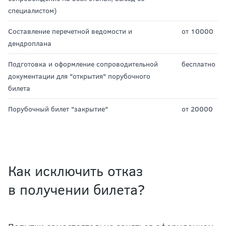
специалистом)
Составление перечетной ведомости и
от 10000
дендроплана
Подготовка и оформление сопроводительной
бесплатно
документации для "открытия" порубочного
билета
Порубочный билет "закрытие"
от 20000
Как исключить отказ
в получении билета?