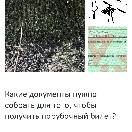
Какие документы нужно
собрать для того, чтобы
получить порубочный билет?