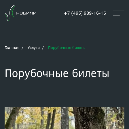
+7 (495) 989-16-16
Главная
Услуги
Порубочные билеты
Порубочные билеты