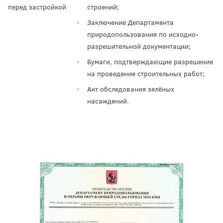
перед застройкой
строений;
Заключение Департамента
природопользования по исходно-
разрешительной документации;
Бумаги, подтверждающие разрешение
на проведение строительных работ;
Акт обследования зелёных
насаждений.