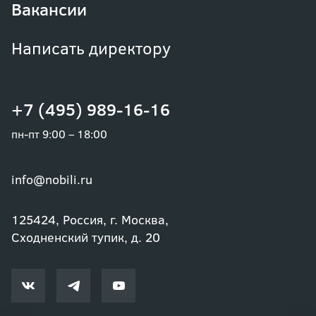
Вакансии
Написать директору
+7 (495) 989-16-16
пн-пт 9:00 – 18:00
info@nobili.ru
125424, Россия, г. Москва,
Сходненский тупик, д. 20