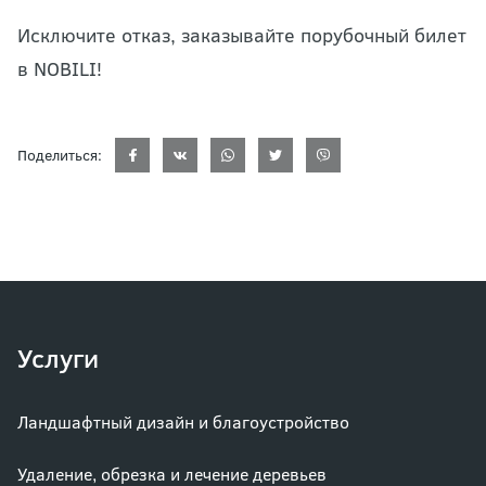
Исключите отказ, заказывайте порубочный билет
в NOBILI!
Поделиться:
Услуги
Ландшафтный дизайн и благоустройство
Удаление, обрезка и лечение деревьев