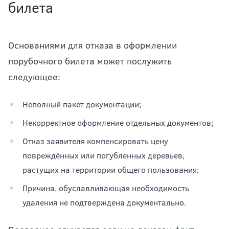
билета
Основаниями для отказа в оформлении
порубочного билета может послужить
следующее:
Неполный пакет документации;
Некорректное оформление отдельных документов;
Отказ заявителя компенсировать цену
повреждённых или погубленных деревьев,
растущих на территории общего пользования;
Причина, обуславливающая необходимость
удаления не подтверждена документально.