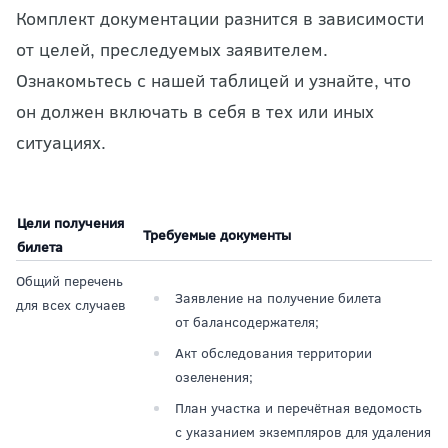
Комплект документации разнится в зависимости
от целей, преследуемых заявителем.
Ознакомьтесь с нашей таблицей и узнайте, что
он должен включать в себя в тех или иных
ситуациях.
Цели получения
Требуемые документы
билета
Общий перечень
Заявление на получение билета
для всех случаев
от балансодержателя;
Акт обследования территории
озеленения;
План участка и перечётная ведомость
с указанием экземпляров для удаления