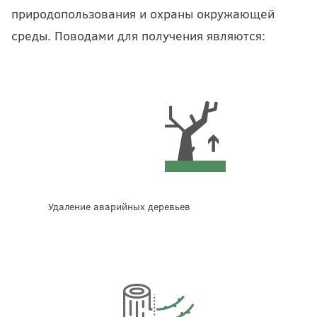
природопользования и охраны окружающей
среды. Поводами для получения являются:
удаление аварийных деревьев