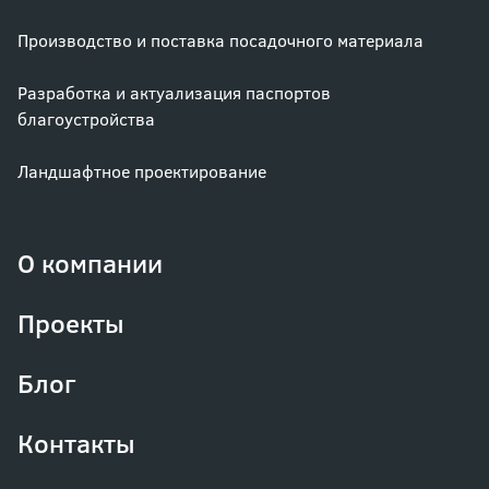
Производство и поставка посадочного материала
Разработка и актуализация паспортов
благоустройства
Ландшафтное проектирование
О компании
Проекты
Блог
Контакты