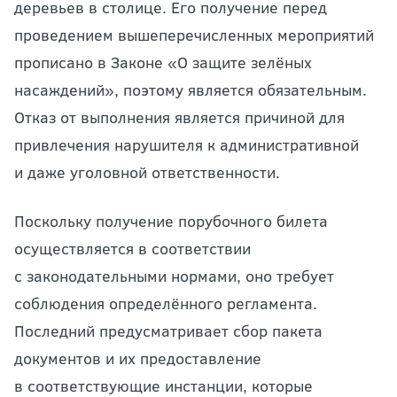
деревьев в столице. Его получение перед
проведением вышеперечисленных мероприятий
прописано в Законе «О защите зелёных
насаждений», поэтому является обязательным.
Отказ от выполнения является причиной для
привлечения нарушителя к административной
и даже уголовной ответственности.
Поскольку получение порубочного билета
осуществляется в соответствии
с законодательными нормами, оно требует
соблюдения определённого регламента.
Последний предусматривает сбор пакета
документов и их предоставление
в соответствующие инстанции, которые