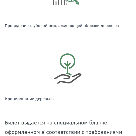
проведение глубокой омолаживающей обрезки деревьев
кронировании деревьев
Билет выдаётся на специальном бланке,
оформленном в соответствии с требованиями