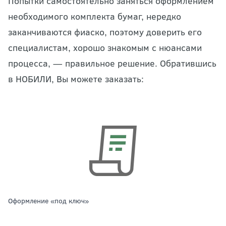
Попытки самостоятельно заняться оформлением
необходимого комплекта бумаг, нередко
заканчиваются фиаско, поэтому доверить его
специалистам, хорошо знакомым с нюансами
процесса, — правильное решение. Обратившись
в НОБИЛИ, Вы можете заказать:
Оформление «под ключ»