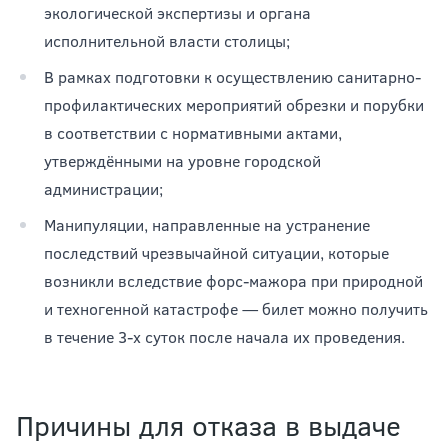
экологической экспертизы и органа
исполнительной власти столицы;
В рамках подготовки к осуществлению санитарно-
профилактических мероприятий обрезки и порубки
в соответствии с нормативными актами,
утверждёнными на уровне городской
администрации;
Манипуляции, направленные на устранение
последствий чрезвычайной ситуации, которые
возникли вследствие форс-мажора при природной
и техногенной катастрофе — билет можно получить
в течение 3-х суток после начала их проведения.
Причины для отказа в выдаче