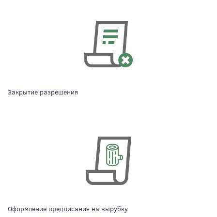
Закрытие разрешения
Оформление предписания на вырубку