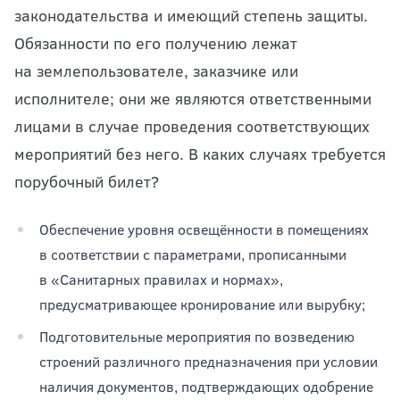
законодательства и имеющий степень защиты.
Обязанности по его получению лежат
на землепользователе, заказчике или
исполнителе; они же являются ответственными
лицами в случае проведения соответствующих
мероприятий без него. В каких случаях требуется
порубочный билет?
Обеспечение уровня освещённости в помещениях
в соответствии с параметрами, прописанными
в «Санитарных правилах и нормах»,
предусматривающее кронирование или вырубку;
Подготовительные мероприятия по возведению
строений различного предназначения при условии
наличия документов, подтверждающих одобрение