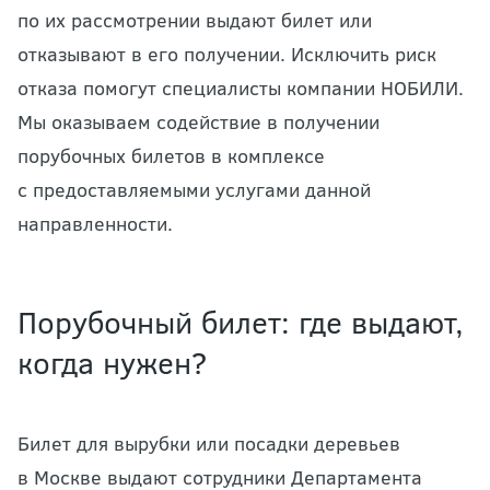
по их рассмотрении выдают билет или
отказывают в его получении. Исключить риск
отказа помогут специалисты компании НОБИЛИ.
Мы оказываем содействие в получении
порубочных билетов в комплексе
с предоставляемыми услугами данной
направленности.
Порубочный билет: где выдают,
когда нужен?
Билет для вырубки или посадки деревьев
в Москве выдают сотрудники Департамента