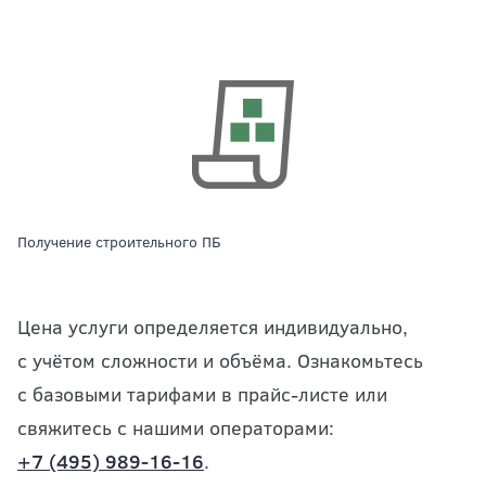
Получение строительного ПБ
Цена услуги определяется индивидуально,
с учётом сложности и объёма. Ознакомьтесь
с базовыми тарифами в прайс-листе или
свяжитесь с нашими операторами:
+7 (495) 989-16-16
.