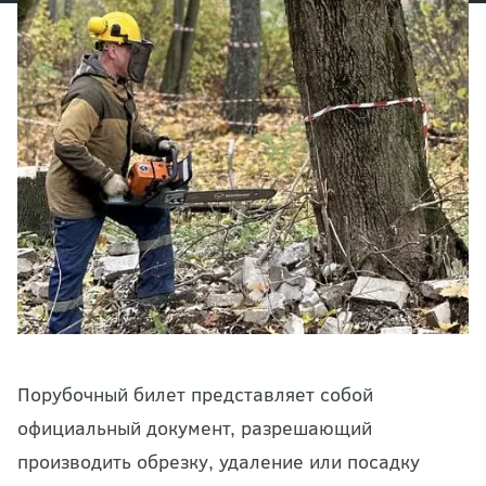
Порубочный билет представляет собой
официальный документ, разрешающий
производить обрезку, удаление или посадку