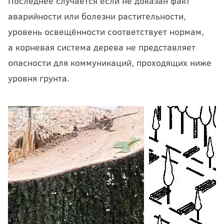
Последнее случается если не доказан факт
аварийности или болезни растительности,
уровень освещённости соответствует нормам,
а корневая система дерева не представляет
опасности для коммуникаций, проходящих ниже
уровня грунта.