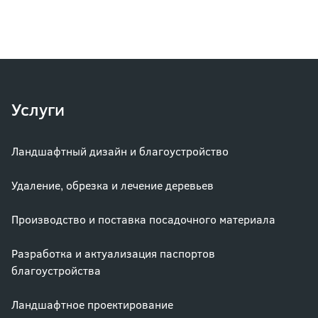
Услуги
Ландшафтный дизайн и благоустройство
Удаление, обрезка и лечение деревьев
Производство и поставка посадочного материала
Разработка и актуализация паспортов
благоустройства
Ландшафтное проектирование