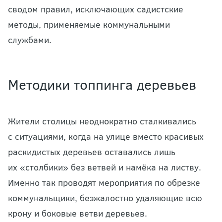
сводом правил, исключающих садистские
методы, применяемые коммунальными
службами.
Методики топпинга деревьев
Жители столицы неоднократно сталкивались
с ситуациями, когда на улице вместо красивых
раскидистых деревьев оставались лишь
их «столбики» без ветвей и намёка на листву.
Именно так проводят мероприятия по обрезке
коммунальщики, безжалостно удаляющие всю
крону и боковые ветви деревьев.