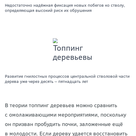
Недостаточно надёжная фиксация новых побегов ко стволу,
определяющая высокий риск их обрушения
Развитие гнилостных процессов центральной стволовой части
дерева уже через десять ‒ пятнадцать лет
В теории топпинг деревьев можно сравнить
с омолаживающими мероприятиями, поскольку
он призван пробудить почки, заложенные ещё
в молодости. Если дереву удается восстановить