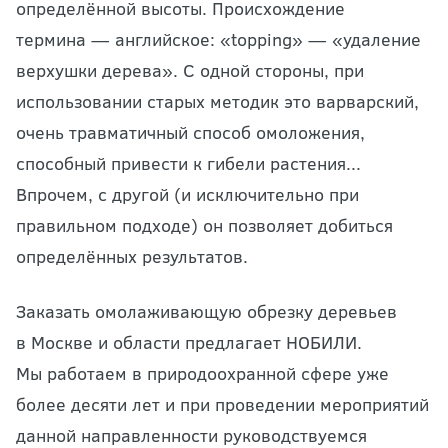
определённой высоты. Происхождение
термина — английское: «topping» — «удаление
верхушки дерева». С одной стороны, при
использовании старых методик это варварский,
очень травматичный способ омоложения,
способный привести к гибели растения...
Впрочем, с другой (и исключительно при
правильном подходе) он позволяет добиться
определённых результатов.
Заказать
омолаживающую обрезку деревьев
в Москве и области предлагает НОБИЛИ.
Мы работаем в природоохранной сфере уже
более десяти лет и при проведении мероприятий
данной направленности руководствуемся