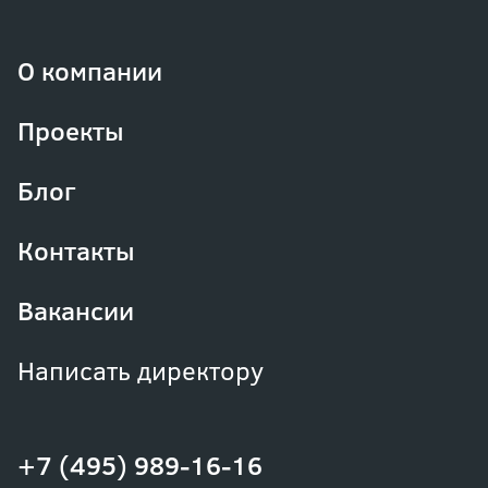
О компании
Проекты
Блог
Контакты
Вакансии
Написать директору
+7 (495) 989-16-16