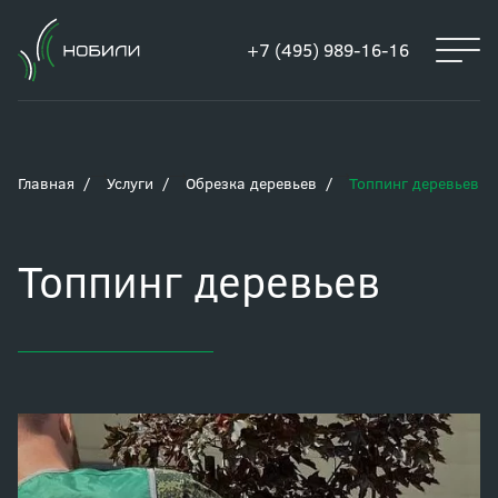
+7 (495) 989-16-16
Главная
Услуги
Обрезка деревьев
Топпинг деревьев
Топпинг деревьев