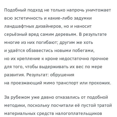
Подобный подход не только напрочь уничтожает
всю эстетичность и какие-либо задумки
ландшафтных дизайнеров
, но и наносит
серьёзный вред самим деревьям. В результате
многие из них погибают; другим же хоть
и удаётся обзавестись новыми побегами,
но их крепление к кроне недостаточно прочное
для того, чтобы выдерживать их вес по мере
развития. Результат: обрушения
на проезжающий мимо транспорт или прохожих.
За рубежом уже давно отказались от подобной
методики, поскольку посчитали её пустой тратой
материальных средств налогоплательщиков