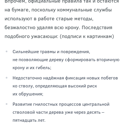
Впрочем, официальные правила так и остаются
на бумаге, поскольку коммунальные службы
используют в работе старые методы,
безжалостно удаляя всю крону. Последствия
подобного ужасающи: (подписи к картинкам)
Сильнейшие травмы и повреждения,
не позволяющие дереву сформировать вторичную
крону и их гибель;
Недостаточно надёжная фиксация новых побегов
ко стволу, определяющая высокий риск
их обрушения;
Развитие гнилостных процессов центральной
стволовой части дерева уже через десять ‒
пятнадцать лет.