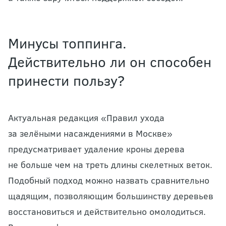
Минусы топпинга.
Действительно ли он способен
принести пользу?
Актуальная редакция «Правил ухода
за зелёными насаждениями в Москве»
предусматривает удаление кроны дерева
не больше чем на треть длины скелетных веток.
Подобный подход можно назвать сравнительно
щадящим, позволяющим большинству деревьев
восстановиться и действительно омолодиться.