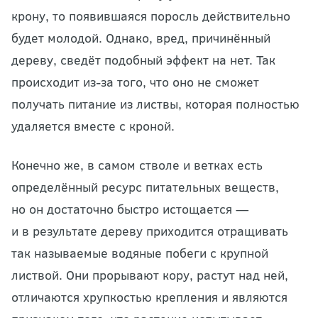
крону, то появившаяся поросль действительно
будет молодой. Однако, вред, причинённый
дереву, сведёт подобный эффект на нет. Так
происходит из-за того, что оно не сможет
получать питание из листвы, которая полностью
удаляется вместе с кроной.
Конечно же, в самом стволе и ветках есть
определённый ресурс питательных веществ,
но он достаточно быстро истощается —
и в результате дереву приходится отращивать
так называемые водяные побеги с крупной
листвой. Они прорывают кору, растут над ней,
отличаются хрупкостью крепления и являются