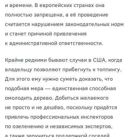
и времени. В европейских странах она
полностью запрещена, а её проведение
считается нарушением законодательных норм
и станет причиной привлечения
к административной ответственности.
Крайне редкими бывают случаи в США, когда
владельцу позволяют прибегнуть к топпингу.
Для этого ему нужно суметь доказать, что
подобная мера — единственная способная
омолодить дерево. Добиться желаемого
не просто и не дешёво, поскольку придётся
привлечь профессиональных инспекторов
по
озеленению
и независимых экспертов,
а также заручиться поддержкой соседей.