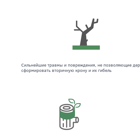
Сильнейшие травмы и повреждения, не позволяющие дереву
сформировать вторичную крону и их гибель