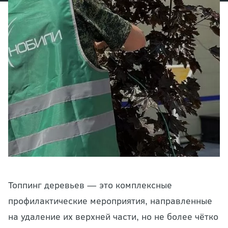
Топпинг деревьев — это комплексные
профилактические мероприятия, направленные
на удаление их верхней части, но не более чётко