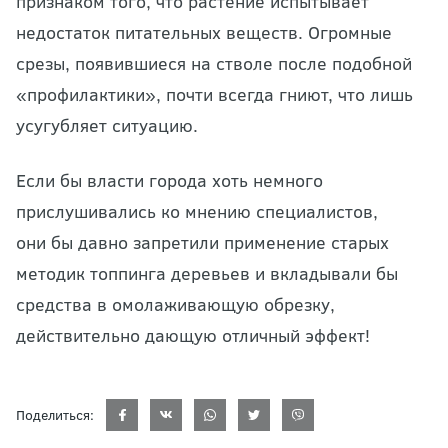
признаком того, что растение испытывает
недостаток питательных веществ. Огромные
срезы, появившиеся на стволе после подобной
«профилактики», почти всегда гниют, что лишь
усугубляет ситуацию.
Если бы власти города хоть немного
прислушивались ко мнению специалистов,
они бы давно запретили применение старых
методик топпинга деревьев и вкладывали бы
средства в омолаживающую обрезку,
действительно дающую отличный эффект!
Поделиться: