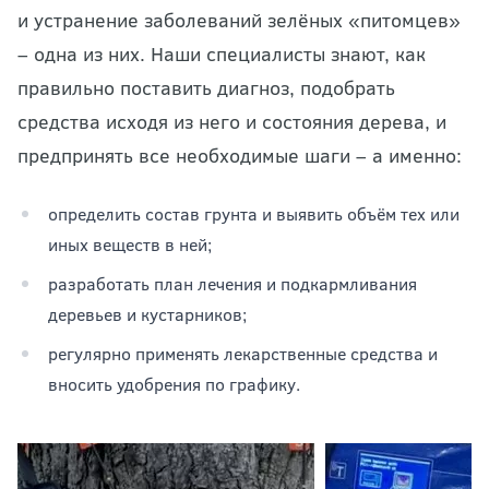
и устранение заболеваний зелёных «питомцев»
– одна из них. Наши специалисты знают, как
правильно поставить диагноз, подобрать
средства исходя из него и состояния дерева, и
предпринять все необходимые шаги – а именно:
определить состав грунта и выявить объём тех или
иных веществ в ней;
разработать план лечения и подкармливания
деревьев и кустарников;
регулярно применять лекарственные средства и
вносить удобрения по графику.