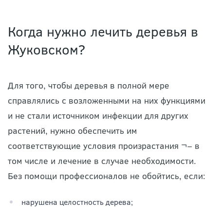
Когда нужно лечить деревья в
Жуковском?
Для того, чтобы деревья в полной мере
справлялись с возложенными на них функциями
и не стали источником инфекции для других
растений, нужно обеспечить им
соответствующие условия произрастания ¬– в
том числе и лечение в случае необходимости.
Без помощи профессионалов не обойтись, если:
нарушена целостность дерева;