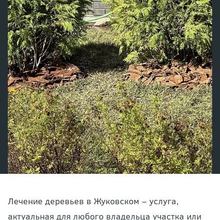
Лечение деревьев в Жуковском – услуга,
актуальная для любого владельца участка или