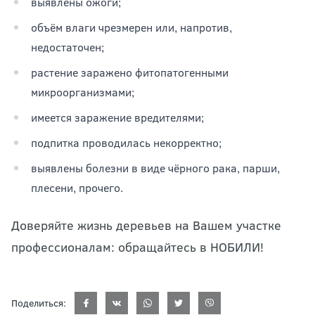
выявлены ожоги;
объём влаги чрезмерен или, напротив,
недостаточен;
растение заражено фитопатогенными
микроорганизмами;
имеется заражение вредителями;
подпитка проводилась некорректно;
выявлены болезни в виде чёрного рака, парши,
плесени, прочего.
Доверяйте жизнь деревьев на Вашем участке
профессионалам: обращайтесь в НОБИЛИ!
Поделиться: