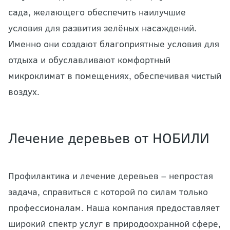
сада, желающего обеспечить наилучшие
условия для развития зелёных насаждений.
Именно они создают благоприятные условия для
отдыха и обуславливают комфортный
микроклимат в помещениях, обеспечивая чистый
воздух.
Лечение деревьев от НОБИЛИ
Профилактика и лечение деревьев – непростая
задача, справиться с которой по силам только
профессионалам. Наша компания предоставляет
широкий спектр услуг в природоохранной сфере,