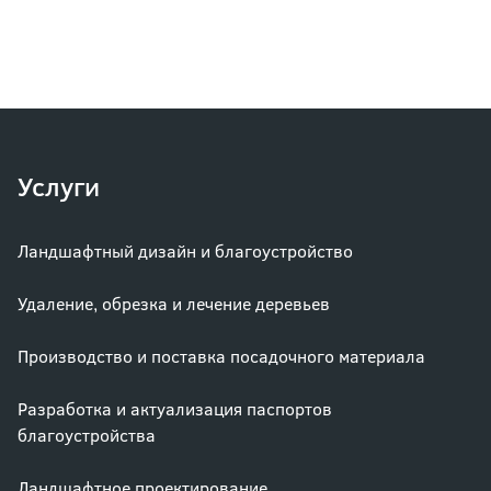
Услуги
Ландшафтный дизайн и благоустройство
Удаление, обрезка и лечение деревьев
Производство и поставка посадочного материала
Разработка и актуализация паспортов
благоустройства
Ландшафтное проектирование