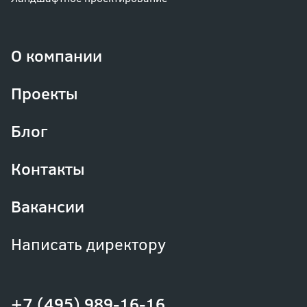
О компании
Проекты
Блог
Контакты
Вакансии
Написать директору
+7 (495) 989-16-16