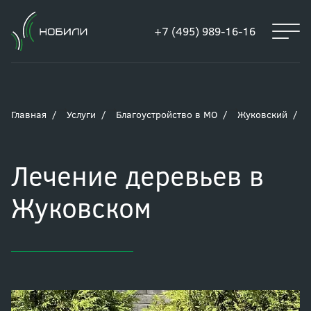
+7 (495) 989-16-16
Главная
Услуги
Благоустройство в МО
Жуковский
Лечение деревьев в
Жуковском