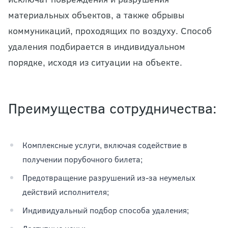
материальных объектов, а также обрывы
коммуникаций, проходящих по воздуху. Способ
удаления подбирается в индивидуальном
порядке, исходя из ситуации на объекте.
Преимущества сотрудничества:
Комплексные услуги, включая содействие в
получении порубочного билета;
Предотвращение разрушений из-за неумелых
действий исполнителя;
Индивидуальный подбор способа удаления;