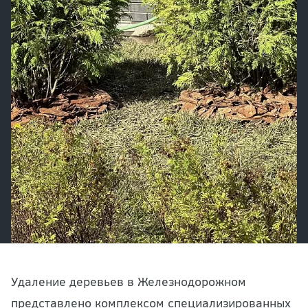
Удаление деревьев в Железнодорожном
представлено комплексом специализированных