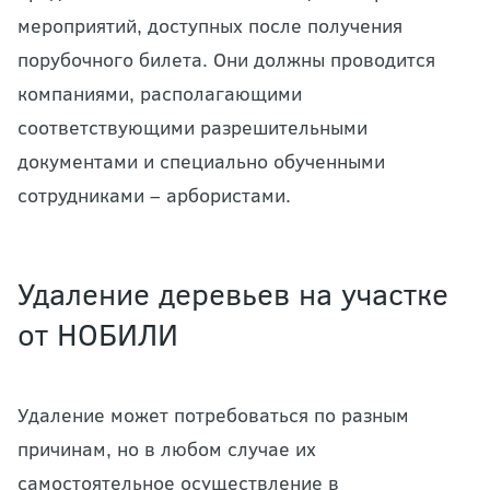
мероприятий, доступных после получения
порубочного билета. Они должны проводится
компаниями, располагающими
соответствующими разрешительными
документами и специально обученными
сотрудниками – арбористами.
Удаление деревьев на участке
от НОБИЛИ
Удаление может потребоваться по разным
причинам, но в любом случае их
самостоятельное осуществление в