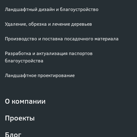
Ландшафтный дизайн и благоустройство
Удаление, обрезка и лечение деревьев
Производство и поставка посадочного материала
Разработка и актуализация паспортов
благоустройства
Ландшафтное проектирование
О компании
Проекты
Блог