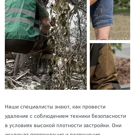
Наши специалисты знают, как провести
удаление с соблюдением техники безопасности
в условиях высокой плотности застройки. Они
исключат повреждения и разрушения