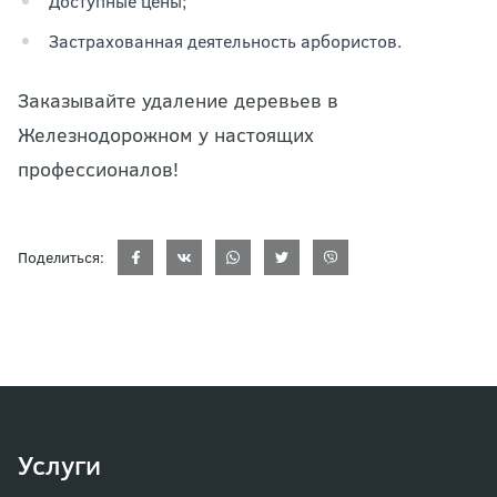
Доступные цены;
Застрахованная деятельность арбористов.
Заказывайте удаление деревьев в
Железнодорожном у настоящих
профессионалов!
Поделиться:
Услуги