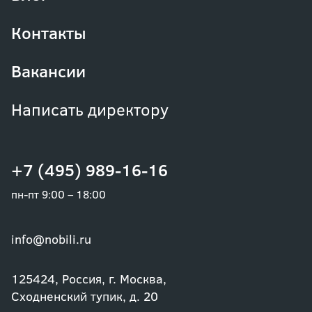
Контакты
Вакансии
Написать директору
+7 (495) 989-16-16
пн-пт 9:00 – 18:00
info@nobili.ru
125424, Россия, г. Москва,
Сходненский тупик, д. 20