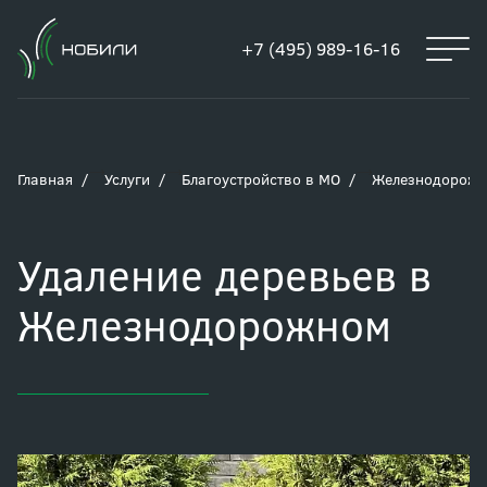
+7 (495) 989-16-16
Главная
Услуги
Благоустройство в МО
Железнодорож
Удаление деревьев в
Железнодорожном