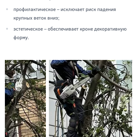
профилактическое – исключает риск падения
крупных веток вниз;
эстетическое – обеспечивает кроне декоративную
форму.