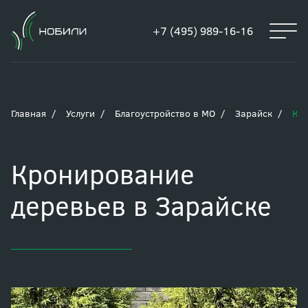
+7 (495) 989-16-16
Главная
Услуги
Благоустройство в МО
Зарайск
Кро
Кронирование
деревьев в Зарайске