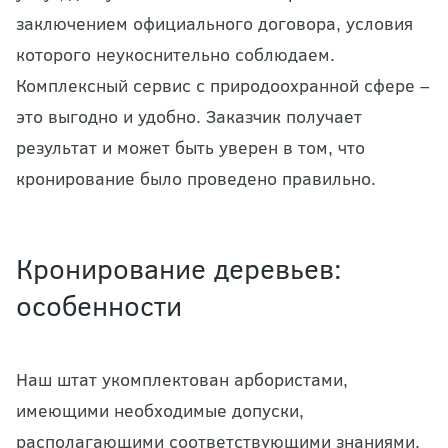
заключением официального договора, условия
которого неукоснительно соблюдаем.
Комплексный сервис с природоохранной сфере –
это выгодно и удобно. Заказчик получает
результат и может быть уверен в том, что
кронирование было проведено правильно.
Кронирование деревьев:
особенности
Наш штат укомплектован арбористами,
имеющими необходимые допуски,
располагающими соответствующими знаниями,