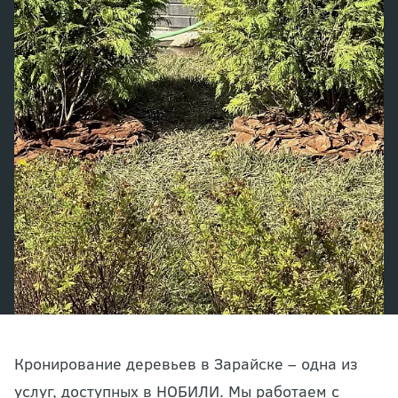
Кронирование деревьев в Зарайске – одна из
услуг, доступных в НОБИЛИ. Мы работаем с