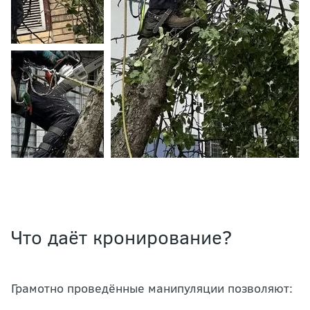
Что даёт кронирование?
Грамотно проведённые манипуляции позволяют: