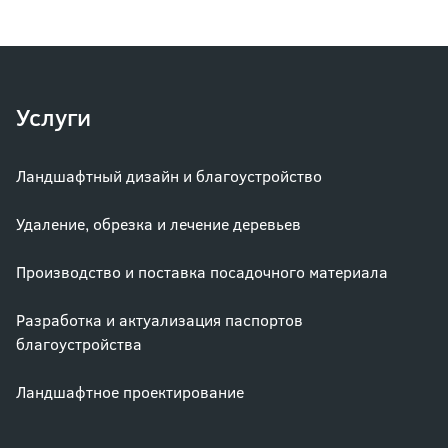
Услуги
Ландшафтный дизайн и благоустройство
Удаление, обрезка и лечение деревьев
Производство и поставка посадочного материала
Разработка и актуализация паспортов
благоустройства
Ландшафтное проектирование