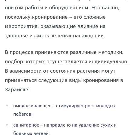
опытом работы и оборудованием. Это важно,
поскольку кронирование – это сложные
мероприятия, оказывающие влияние на
здоровье и жизнь зелёных насаждений.
В процессе применяются различные методики,
подбор которых осуществляется индивидуально.
В зависимости от состояния растения могут
применяться следующие виды кронирования в
Зарайске:
омолаживающее – стимулирует рост молодых
побегов;
санитарное – направлено на удаление сухих и
больных ветвей;