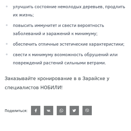
улучшить состояние немолодых деревьев, продлить
их жизнь;
повысить иммунитет и свести вероятность
заболеваний и заражений к минимуму;
обеспечить отличные эстетические характеристики;
свести к минимуму возможность обрушений или
повреждений растений сильными ветрами.
Заказывайте кронирование в в Зарайске у
специалистов НОБИЛИ!
Поделиться: