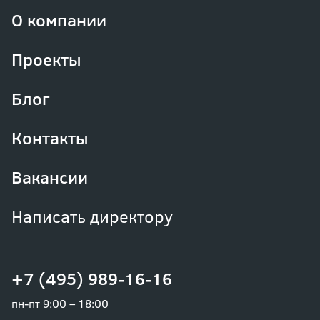
О компании
Проекты
Блог
Контакты
Вакансии
Написать директору
+7 (495) 989-16-16
пн-пт 9:00 – 18:00