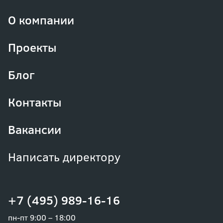
О компании
Проекты
Блог
Контакты
Вакансии
Написать директору
+7 (495) 989-16-16
пн-пт 9:00 – 18:00