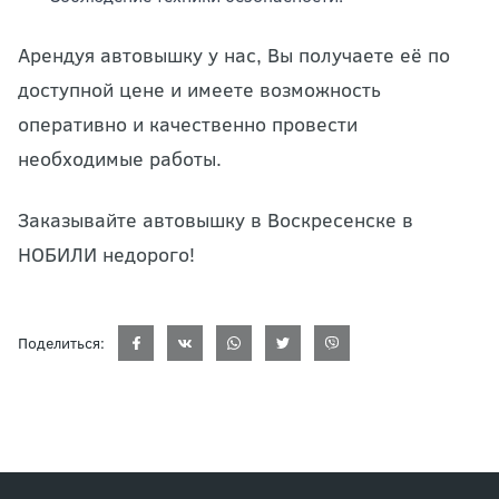
Арендуя автовышку у нас, Вы получаете её по
доступной цене и имеете возможность
оперативно и качественно провести
необходимые работы.
Заказывайте автовышку в Воскресенске в
НОБИЛИ недорого!
Поделиться: