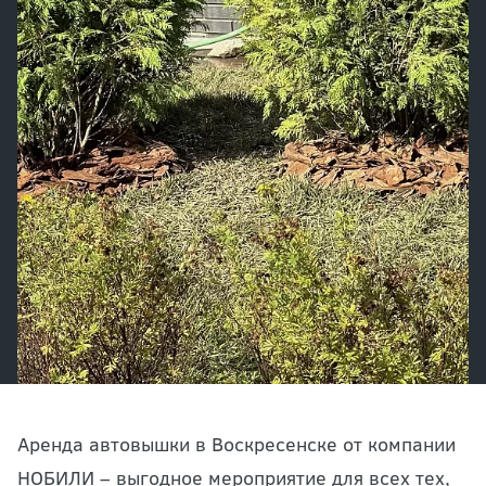
Аренда автовышки в Воскресенске от компании
НОБИЛИ – выгодное мероприятие для всех тех,