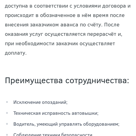
доступна в соответствии с условиями договора и
происходит в обозначенное в нём время после
внесения заказчиком аванса по счёту. После
оказания услуг осуществляется перерасчёт и,
при необходимости заказчик осуществляет
доплату.
Преимущества сотрудничества:
Исключение опозданий;
Техническая исправность автовышки;
Водитель, умеющий управлять оборудованием;
Соблюдение техники безопасности.