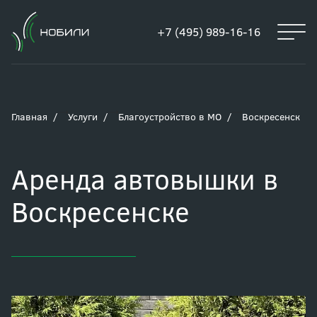
+7 (495) 989-16-16
Главная
Услуги
Благоустройство в МО
Воскресенск
Аренда автовышки в
Воскресенске