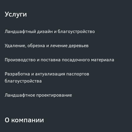
Услуги
Ландшафтный дизайн и благоустройство
Удаление, обрезка и лечение деревьев
Производство и поставка посадочного материала
Разработка и актуализация паспортов
благоустройства
Ландшафтное проектирование
О компании