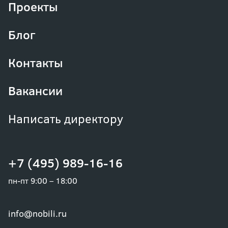
Проекты
Блог
Контакты
Вакансии
Написать директору
+7 (495) 989-16-16
пн-пт 9:00 – 18:00
info@nobili.ru