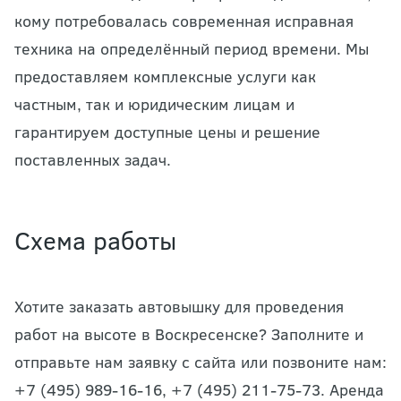
кому потребовалась современная исправная
техника на определённый период времени. Мы
предоставляем комплексные услуги как
частным, так и юридическим лицам и
гарантируем доступные цены и решение
поставленных задач.
Схема работы
Хотите заказать автовышку для проведения
работ на высоте в Воскресенске? Заполните и
отправьте нам заявку с сайта или позвоните нам:
+7 (495) 989-16-16, +7 (495) 211-75-73. Аренда