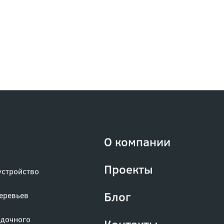
О компании
Проекты
устройство
Блог
деревьев