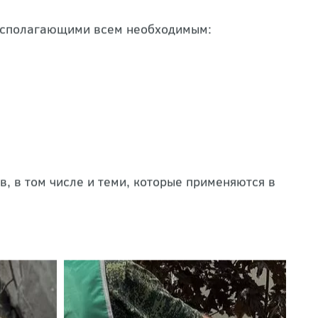
трахована.
асполагающими всем необходимым:
, в том числе и теми, которые применяются в