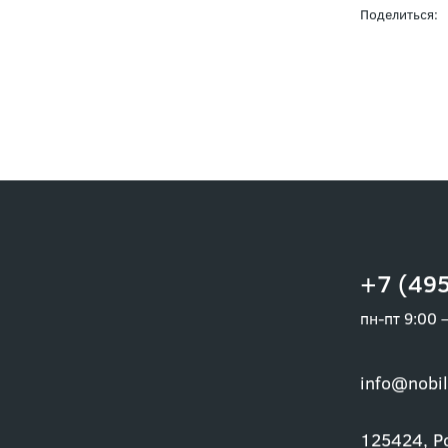
Поделиться:
+7 (495
пн-пт 9:00 
info@nobil