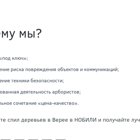
ему мы?
«под ключ»;
ние риска повреждения объектов и коммуникаций;
ние техники безопасности;
ованная деятельность арбористов;
ьное сочетание «цена-качество».
те спил деревьев в Верее в НОБИЛИ и получайте лу