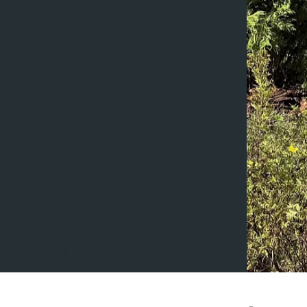
Scroll