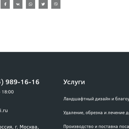
) 989-16-16
Услуги
– 18:00
Ландшафтный дизайн и благо
i.ru
Удаление, обрезка и лечение 