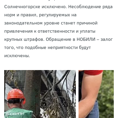
Солнечногорске исключено. Несоблюдение ряда
норм и правил, регулируемых на
законодательном уровне станет причиной
привлечения к ответственности и уплаты
крупных штрафов. Обращение в НОБИЛИ – залог
того, что подобные неприятности будут
исключены.