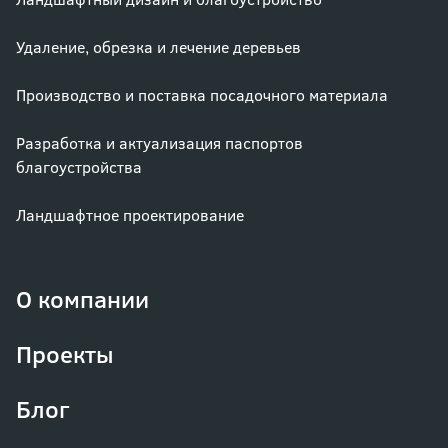
Удаление, обрезка и лечение деревьев
Производство и поставка посадочного материала
Разработка и актуализация паспортов
благоустройства
Ландшафтное проектирование
О компании
Проекты
Блог