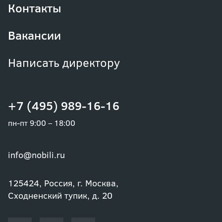
Контакты
Вакансии
Написать директору
+7 (495) 989-16-16
пн-пт 9:00 – 18:00
info@nobili.ru
125424, Россия, г. Москва,
Сходненский тупик, д. 20