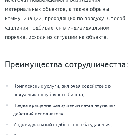
материальных объектов, а также обрывы
коммуникаций, проходящих по воздуху. Способ
удаления подбирается в индивидуальном
порядке, исходя из ситуации на объекте.
Преимущества сотрудничества:
Комплексные услуги, включая содействие в
получении порубочного билета;
Предотвращение разрушений из-за неумелых
действий исполнителя;
Индивидуальный подбор способа удаления;