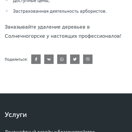
Доступные цены;
Застрахованная деятельность арбористов.
Заказывайте удаление деревьев в
Солнечногорске у настоящих профессионалов!
Поделиться:
Услуги
Ландшафтный дизайн и благоустройство