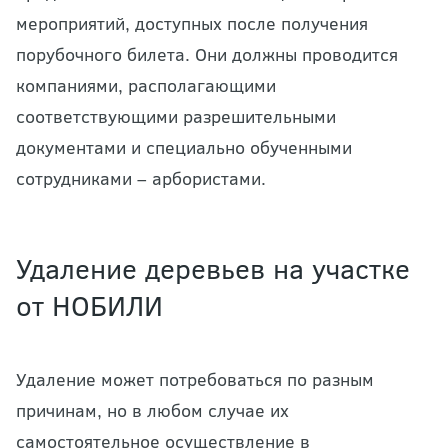
мероприятий, доступных после получения
порубочного билета. Они должны проводится
компаниями, располагающими
соответствующими разрешительными
документами и специально обученными
сотрудниками – арбористами.
Удаление деревьев на участке
от НОБИЛИ
Удаление может потребоваться по разным
причинам, но в любом случае их
самостоятельное осуществление в