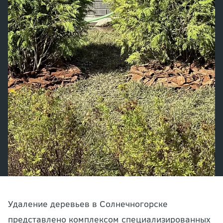
Удаление деревьев в Солнечногорске
представлено комплексом специализированных