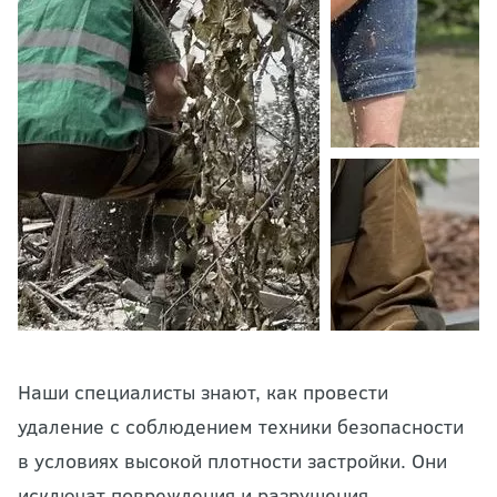
Наши специалисты знают, как провести
удаление с соблюдением техники безопасности
в условиях высокой плотности застройки. Они
исключат повреждения и разрушения