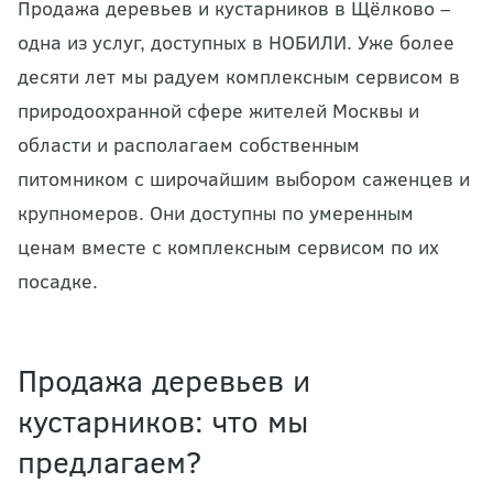
Продажа деревьев и кустарников в Щёлково –
одна из услуг, доступных в НОБИЛИ. Уже более
десяти лет мы радуем комплексным сервисом в
природоохранной сфере жителей Москвы и
области и располагаем собственным
питомником с широчайшим выбором саженцев и
крупномеров. Они доступны по умеренным
ценам вместе с комплексным сервисом по их
посадке.
Продажа деревьев и
кустарников: что мы
предлагаем?