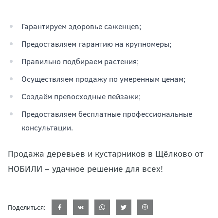
Гарантируем здоровье саженцев;
Предоставляем гарантию на крупномеры;
Правильно подбираем растения;
Осуществляем продажу по умеренным ценам;
Создаём превосходные пейзажи;
Предоставляем бесплатные профессиональные
консультации.
Продажа деревьев и кустарников в Щёлково от
НОБИЛИ – удачное решение для всех!
Поделиться: