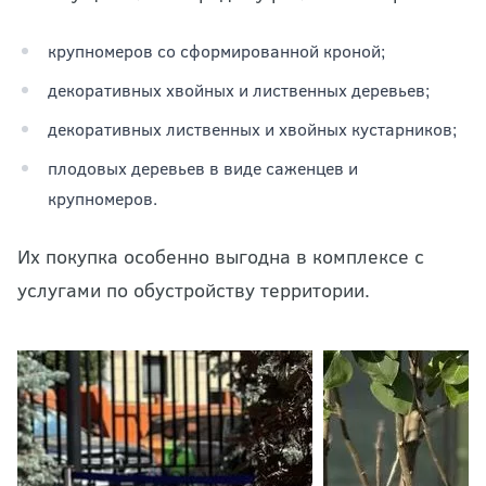
крупномеров со сформированной кроной;
декоративных хвойных и лиственных деревьев;
декоративных лиственных и хвойных кустарников;
плодовых деревьев в виде саженцев и
крупномеров.
Их покупка особенно выгодна в комплексе с
услугами по обустройству территории.