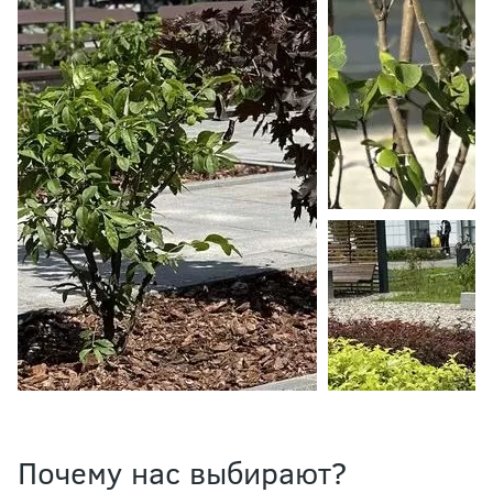
Почему нас выбирают?