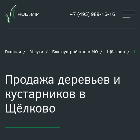
+7 (495) 989-16-16
Главная
Услуги
Благоустройство в МО
Щёлково
Пр
Продажа деревьев и
кустарников в
Щёлково