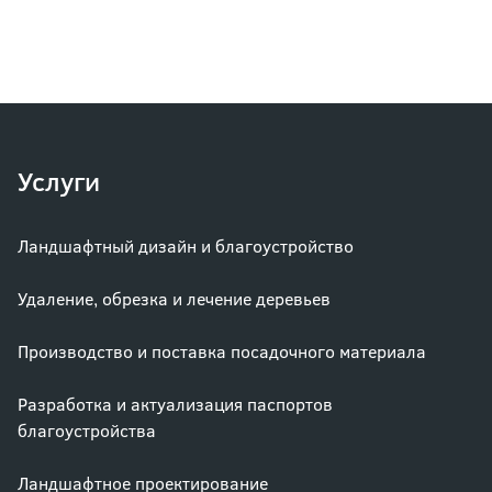
Услуги
Ландшафтный дизайн и благоустройство
Удаление, обрезка и лечение деревьев
Производство и поставка посадочного материала
Разработка и актуализация паспортов
благоустройства
Ландшафтное проектирование