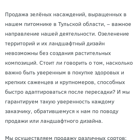
Продажа зелёных насаждений, выращенных в
нашем питомнике в Тульской области, – важное
направление нашей деятельности. Озеленение
территорий и их ландшафтный дизайн
невозможны без создания растительных
композиций. Стоит ли говорить о том, насколько
важно быть уверенным в покупке здоровых и
крепких саженцев и крупномеров, способных
быстро адаптироваться после пересадки? И мы
гарантируем такую уверенность каждому
заказчику, обратившемуся к нам по поводу
продажи или ландшафтного дизайна.
Мы осуществляем продажу различных сортов: