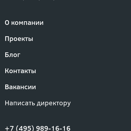
О компании
Проекты
Блог
Контакты
Вакансии
Написать директору
+7 (495) 989-16-16