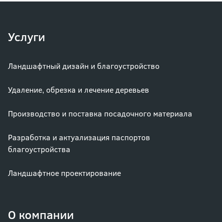
Услуги
Ландшафтный дизайн и благоустройство
Удаление, обрезка и лечение деревьев
Производство и поставка посадочного материала
Разработка и актуализация паспортов
благоустройства
Ландшафтное проектирование
О компании