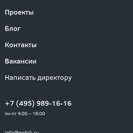
Проекты
Блог
Контакты
Вакансии
Написать директору
+7 (495) 989-16-16
пн-пт 9:00 – 18:00
info@nobili.ru