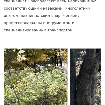
специалисты располагают всем необходимым:
соответствующими навыками, многолетним
опытом, альпинистским снаряжением,
профессиональным инструментом и
специализированным транспортом.