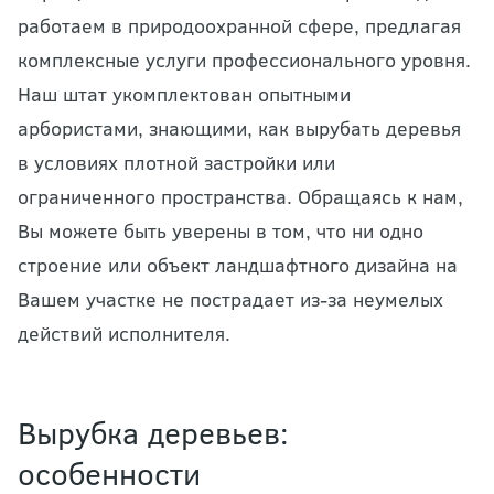
работаем в природоохранной сфере, предлагая
комплексные услуги профессионального уровня.
Наш штат укомплектован опытными
арбористами, знающими, как вырубать деревья
в условиях плотной застройки или
ограниченного пространства. Обращаясь к нам,
Вы можете быть уверены в том, что ни одно
строение или объект ландшафтного дизайна на
Вашем участке не пострадает из-за неумелых
действий исполнителя.
Вырубка деревьев:
особенности