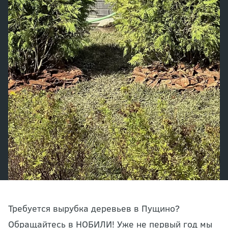
Требуется вырубка деревьев в Пущино?
Обращайтесь в НОБИЛИ! Уже не первый год мы