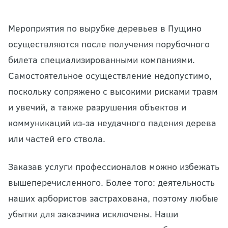
Мероприятия по вырубке деревьев в Пущино
осуществляются после получения порубочного
билета специализированными компаниями.
Самостоятельное осуществление недопустимо,
поскольку сопряжено с высокими рисками травм
и увечий, а также разрушения объектов и
коммуникаций из-за неудачного падения дерева
или частей его ствола.
Заказав услуги профессионалов можно избежать
вышеперечисленного. Более того: деятельность
наших арбористов застрахована, поэтому любые
убытки для заказчика исключены. Наши