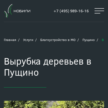
+7 (495) 989-16-16
Главная
Услуги
Благоустройство в МО
Пущино
Выр
Вырубка деревьев в
Пущино