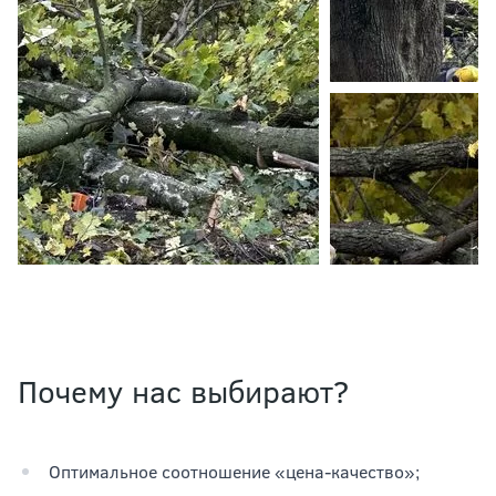
Почему нас выбирают?
Оптимальное соотношение «цена-качество»;