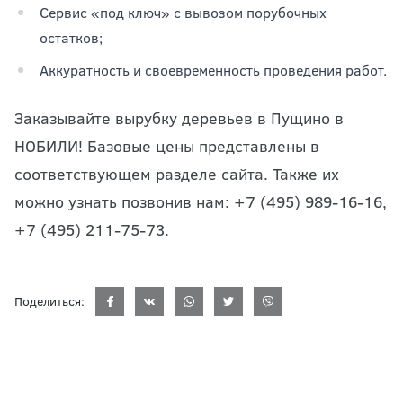
Сервис «под ключ» с вывозом порубочных
остатков;
Аккуратность и своевременность проведения работ.
Заказывайте вырубку деревьев в Пущино в
НОБИЛИ! Базовые цены представлены в
соответствующем разделе сайта. Также их
можно узнать позвонив нам: +7 (495) 989-16-16,
+7 (495) 211-75-73.
Поделиться: