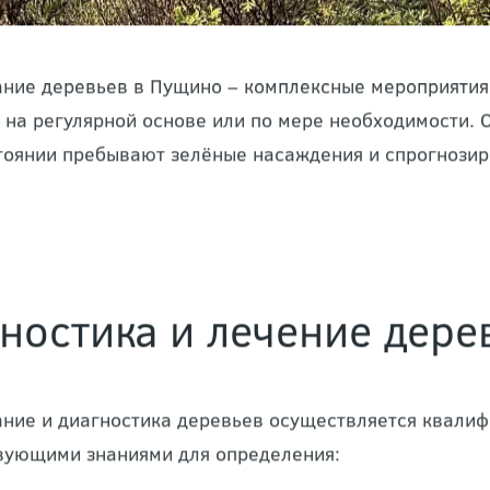
ние деревьев в Пущино – комплексные мероприятия
 на регулярной основе или по мере необходимости. 
тоянии пребывают зелёные насаждения и спрогнозиров
ностика и лечение дер
ние и диагностика деревьев осуществляется квал