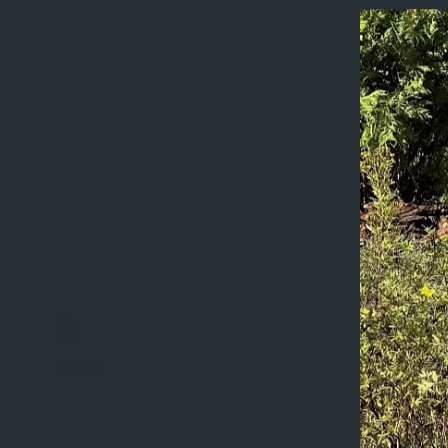
Scroll