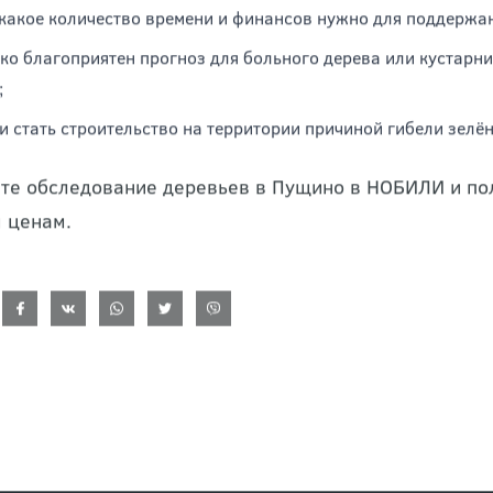
 какое количество времени и финансов нужно для поддержан
ко благоприятен прогноз для больного дерева или кустарник
;
и стать строительство на территории причиной гибели зелё
те обследование деревьев в Пущино в НОБИЛИ и по
 ценам.