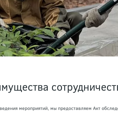
мущества сотрудничест
ведения мероприятий, мы предоставляем Акт обследо