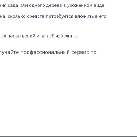
ия сада или одного дерева в ухоженном виде;
а, сколько средств потребуется вложить в его
ных насаждений и как её избежать.
лучайте профессиональный сервис по