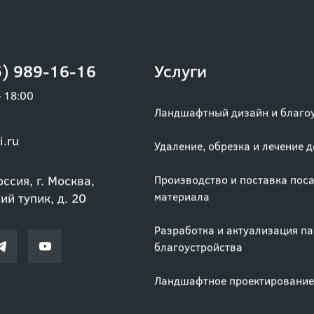
) 989-16-16
Услуги
– 18:00
Ландшафтный дизайн и благо
i.ru
Удаление, обрезка и лечение 
ссия, г. Москва,
Производство и поставка пос
материала
й тупик, д. 20
Разработка и актуализация п
благоустройства
Ландшафтное проектирование