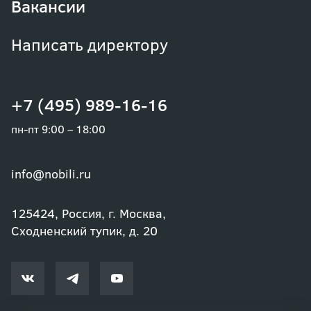
Вакансии
Написать директору
+7 (495) 989-16-16
пн-пт 9:00 – 18:00
info@nobili.ru
125424, Россия, г. Москва,
Сходненский тупик, д. 20