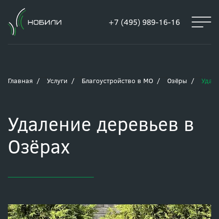
+7 (495) 989-16-16
Главная
Услуги
Благоустройство в МО
Озёры
Удале
Удаление деревьев в
Озёрах