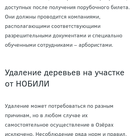
доступных после получения порубочного билета.
Они должны проводится компаниями,
располагающими соответствующими
разрешительными документами и специально
обученными сотрудниками – арбористами.
Удаление деревьев на участке
от НОБИЛИ
Удаление может потребоваться по разным
причинам, но в любом случае их
самостоятельное осуществление в Озёрах
исключено. Несоблюдение ряда норм и правил,