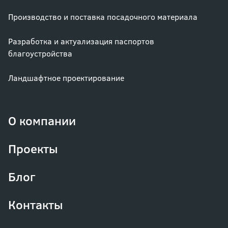
Производство и поставка посадочного материала
Разработка и актуализация паспортов
благоустройства
Ландшафтное проектирование
О компании
Проекты
Блог
Контакты