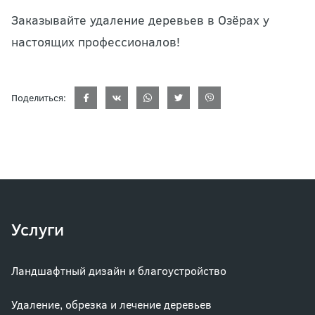
Заказывайте удаление деревьев в Озёрах у
настоящих профессионалов!
Поделиться:
Услуги
Ландшафтный дизайн и благоустройство
Удаление, обрезка и лечение деревьев