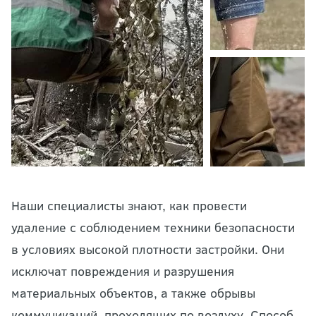
Наши специалисты знают, как провести
удаление с соблюдением техники безопасности
в условиях высокой плотности застройки. Они
исключат повреждения и разрушения
материальных объектов, а также обрывы
коммуникаций, проходящих по воздуху. Способ