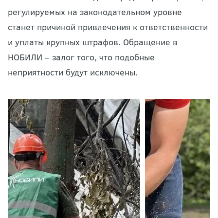
регулируемых на законодательном уровне
станет причиной привлечения к ответственности
и уплаты крупных штрафов. Обращение в
НОБИЛИ – залог того, что подобные
неприятности будут исключены.