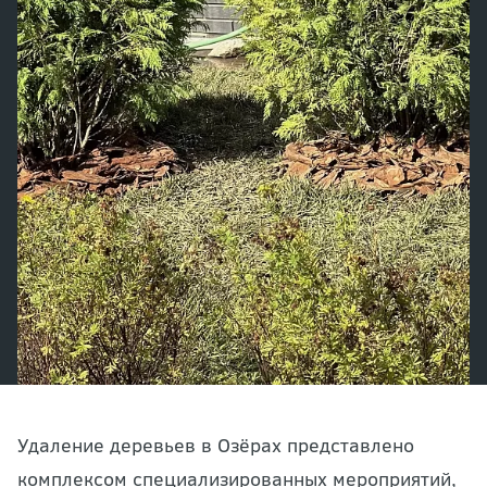
Удаление деревьев в Озёрах представлено
комплексом специализированных мероприятий,