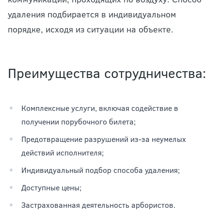
удаления подбирается в индивидуальном
порядке, исходя из ситуации на объекте.
Преимущества сотрудничества:
Комплексные услуги, включая содействие в
получении порубочного билета;
Предотвращение разрушений из-за неумелых
действий исполнителя;
Индивидуальный подбор способа удаления;
Доступные цены;
Застрахованная деятельность арбористов.