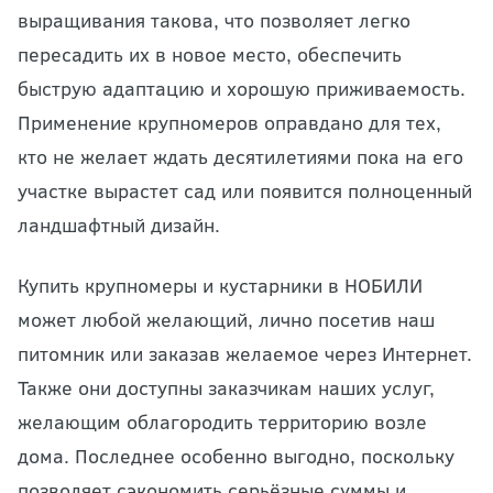
выращивания такова, что позволяет легко
пересадить их в новое место, обеспечить
быструю адаптацию и хорошую приживаемость.
Применение крупномеров оправдано для тех,
кто не желает ждать десятилетиями пока на его
участке вырастет сад или появится полноценный
ландшафтный дизайн.
Купить крупномеры и кустарники в НОБИЛИ
может любой желающий, лично посетив наш
питомник или заказав желаемое через Интернет.
Также они доступны заказчикам наших услуг,
желающим облагородить территорию возле
дома. Последнее особенно выгодно, поскольку
позволяет сэкономить серьёзные суммы и