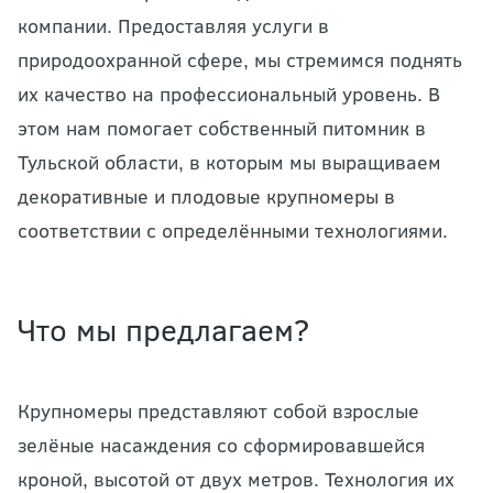
компании. Предоставляя услуги в
природоохранной сфере, мы стремимся поднять
их качество на профессиональный уровень. В
этом нам помогает собственный питомник в
Тульской области, в которым мы выращиваем
декоративные и плодовые крупномеры в
соответствии с определёнными технологиями.
Что мы предлагаем?
Крупномеры представляют собой взрослые
зелёные насаждения со сформировавшейся
кроной, высотой от двух метров. Технология их