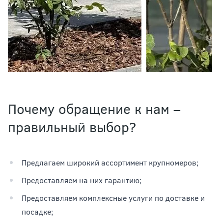
Почему обращение к нам –
правильный выбор?
Предлагаем широкий ассортимент крупномеров;
Предоставляем на них гарантию;
Предоставляем комплексные услуги по доставке и
посадке;