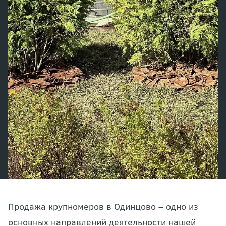
Продажа крупномеров в Одинцово – одно из
основных направлений деятельности нашей