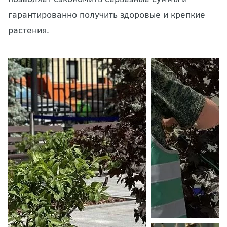
гарантированно получить здоровые и крепкие
растения.