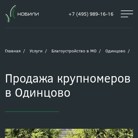
+7 (495) 989-16-16
Главная
Услуги
Благоустройство в МО
Одинцово
П
Продажа крупномеров
в Одинцово