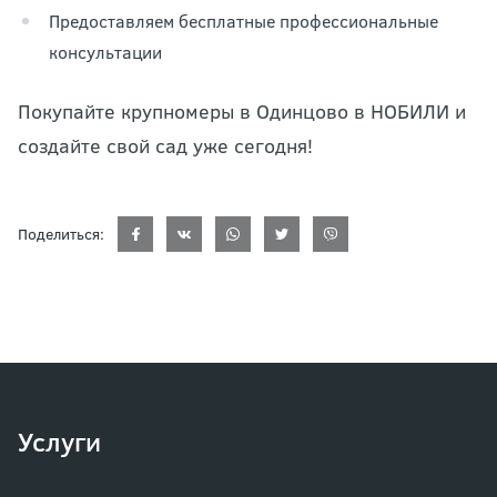
Предоставляем бесплатные профессиональные
консультации
Покупайте крупномеры в Одинцово в НОБИЛИ и
создайте свой сад уже сегодня!
Поделиться:
Услуги