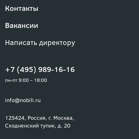
Контакты
Вакансии
Написать директору
+7 (495) 989-16-16
пн-пт 9:00 – 18:00
info@nobili.ru
125424, Россия, г. Москва,
Сходненский тупик, д. 20