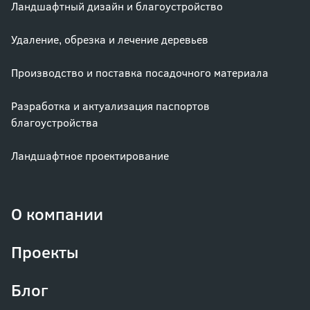
Ландшафтный дизайн и благоустройство
Удаление, обрезка и лечение деревьев
Производство и поставка посадочного материала
Разработка и актуализация паспортов
благоустройства
Ландшафтное проектирование
О компании
Проекты
Блог