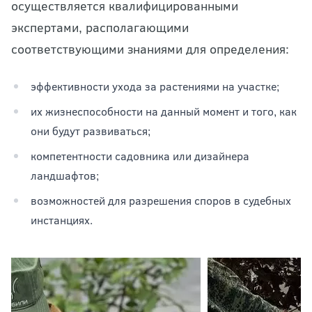
осуществляется квалифицированными
экспертами, располагающими
соответствующими знаниями для определения:
эффективности ухода за растениями на участке;
их жизнеспособности на данный момент и того, как
они будут развиваться;
компетентности садовника или дизайнера
ландшафтов;
возможностей для разрешения споров в судебных
инстанциях.