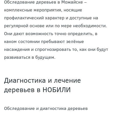
Обследование деревьев в Можайске –
комплексные мероприятия, носящие
профилактический характер и доступные на
регулярной основе или по мере необходимости.
Они дают возможность точно определить, в
каком состоянии пребывают зелёные
насаждения и спрогнозировать то, как они будут
развиваться в будущем.
Диагностика и лечение
деревьев в НОБИЛИ
Обследование и диагностика деревьев