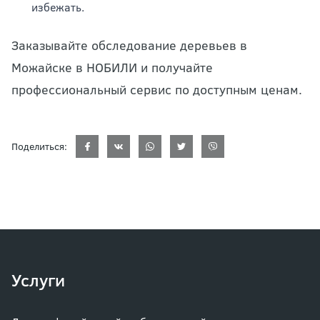
избежать.
Заказывайте обследование деревьев в
Можайске в НОБИЛИ и получайте
профессиональный сервис по доступным ценам.
Поделиться:
Услуги