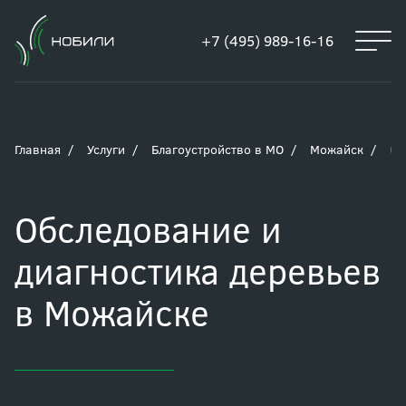
+7 (495) 989-16-16
Главная
Услуги
Благоустройство в МО
Можайск
Об
Обследование и
диагностика деревьев
в Можайске