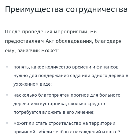
Преимущества сотрудничества
После проведения мероприятий, мы
предоставляем Акт обследования, благодаря
ему, заказчик может:
понять, какое количество времени и финансов
нужно для поддержания сада или одного дерева в
ухоженном виде;
насколько благоприятен прогноз для больного
дерева или кустарника, сколько средств
потребуется вложить в его лечение;
может ли стать строительство на территории
причиной гибели зелёных насаждений и как её