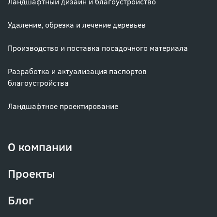
Ландшафтный дизайн и благоустройство
Удаление, обрезка и лечение деревьев
Производство и поставка посадочного материала
Разработка и актуализация паспортов
благоустройства
Ландшафтное проектирование
О компании
Проекты
Блог