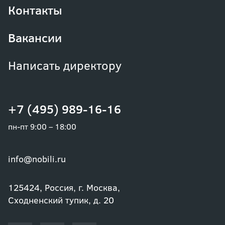
Контакты
Вакансии
Написать директору
+7 (495) 989-16-16
пн-пт 9:00 – 18:00
info@nobili.ru
125424, Россия, г. Москва,
Сходненский тупик, д. 20