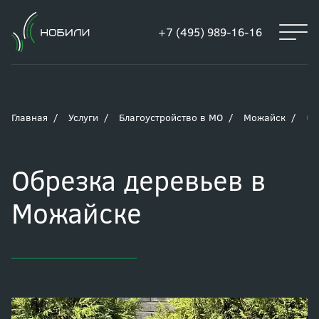
+7 (495) 989-16-16
Главная
Услуги
Благоустройство в МО
Можайск
Об
Обрезка деревьев в
Можайске