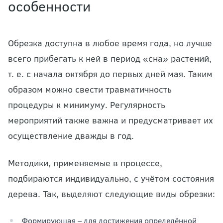
особенности
Обрезка доступна в любое время года, но лучше
всего прибегать к ней в период «сна» растений,
т. е. с начала октября до первых дней мая. Таким
образом можно свести травматичность
процедуры к минимуму. Регулярность
мероприятий также важна и предусматривает их
осуществление дважды в год.
Методики, применяемые в процессе,
подбираются индивидуально, с учётом состояния
дерева. Так, выделяют следующие виды обрезки:
Формирующая – для достижения определённой