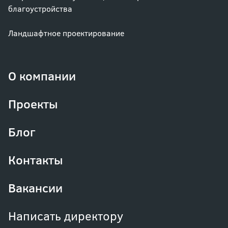
благоустройства
Ландшафтное проектирование
О компании
Проекты
Блог
Контакты
Вакансии
Написать директору