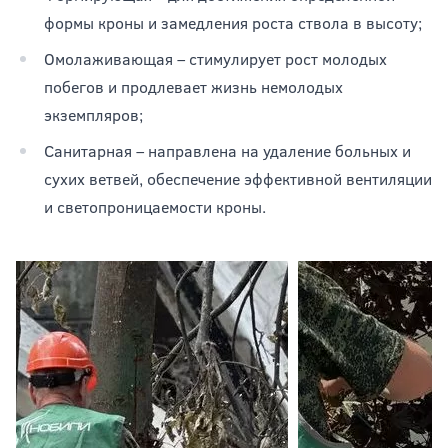
формы кроны и замедления роста ствола в высоту;
Омолаживающая – стимулирует рост молодых
побегов и продлевает жизнь немолодых
экземпляров;
Санитарная – направлена на удаление больных и
сухих ветвей, обеспечение эффективной вентиляции
и светопроницаемости кроны.