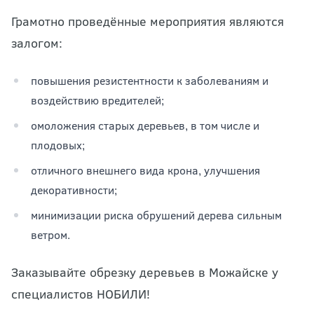
Грамотно проведённые мероприятия являются
залогом:
повышения резистентности к заболеваниям и
воздействию вредителей;
омоложения старых деревьев, в том числе и
плодовых;
отличного внешнего вида крона, улучшения
декоративности;
минимизации риска обрушений дерева сильным
ветром.
Заказывайте обрезку деревьев в Можайске у
специалистов НОБИЛИ!