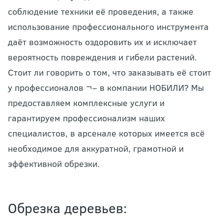
соблюдение техники её проведения, а также
использование профессионального инструмента
даёт возможность оздоровить их и исключает
вероятность повреждения и гибели растений.
Стоит ли говорить о том, что заказывать её стоит
у профессионалов ¬– в компании НОБИЛИ? Мы
предоставляем комплексные услуги и
гарантируем профессионализм наших
специалистов, в арсенале которых имеется всё
необходимое для аккуратной, грамотной и
эффективной обрезки.
Обрезка деревьев: