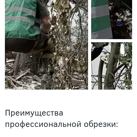
Преимущества
профессиональной обрезки: