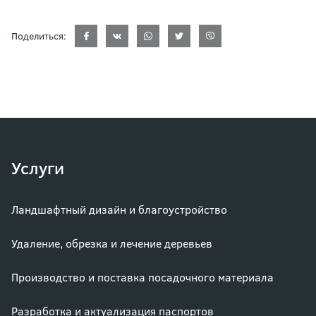
Поделиться:
Услуги
Ландшафтный дизайн и благоустройство
Удаление, обрезка и лечение деревьев
Производство и поставка посадочного материала
Разработка и актуализация паспортов