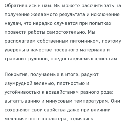
Обратившись к нам, Вы можете рассчитывать на
получение желаемого результата и исключение
неудач, что нередко случается при попытках
провести работы самостоятельно. Мы
располагаем собственным питомником, поэтому
уверены в качестве посевного материала и
травяных рулонов, предоставляемых клиентам.
Покрытия, получаемые в итоге, радуют
изумрудной зеленью, плотностью и
устойчивостью к воздействиям разного рода:
вытаптыванию и минусовым температурам. Они
сохраняют свои свойства даже при влиянии
механического характера, отличаясь: