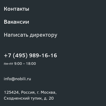
Контакты
Вакансии
Написать директору
+7 (495) 989-16-16
пн-пт 9:00 – 18:00
info@nobili.ru
125424, Россия, г. Москва,
Сходненский тупик, д. 20