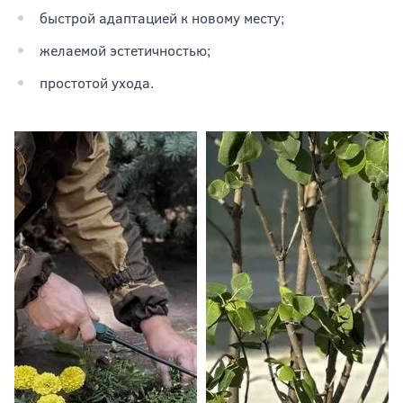
быстрой адаптацией к новому месту;
желаемой эстетичностью;
простотой ухода.