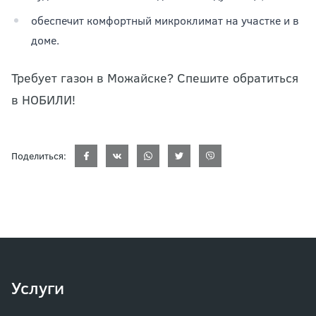
обеспечит комфортный микроклимат на участке и в
доме.
Требует газон в Можайске? Спешите обратиться
в НОБИЛИ!
Поделиться:
Услуги