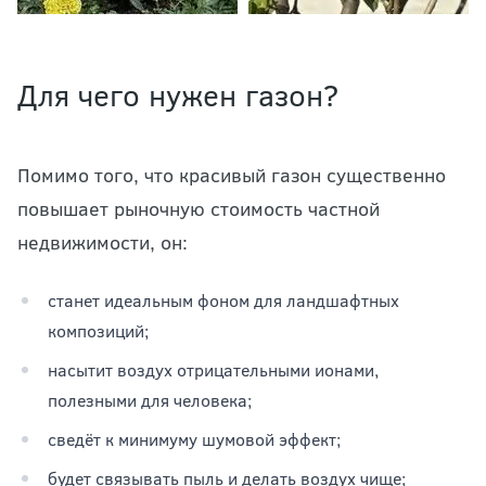
Для чего нужен газон?
Помимо того, что красивый газон существенно
повышает рыночную стоимость частной
недвижимости, он:
станет идеальным фоном для ландшафтных
композиций;
насытит воздух отрицательными ионами,
полезными для человека;
сведёт к минимуму шумовой эффект;
будет связывать пыль и делать воздух чище;