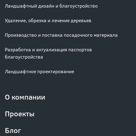
Ландшафтный дизайн и благоустройство
Удаление, обрезка и лечение деревьев
Производство и поставка посадочного материала
Разработка и актуализация паспортов
благоустройства
Ландшафтное проектирование
О компании
Проекты
Блог