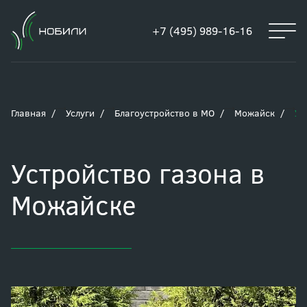
+7 (495) 989-16-16
Главная
Услуги
Благоустройство в МО
Можайск
Ус
Устройство газона в
Можайске