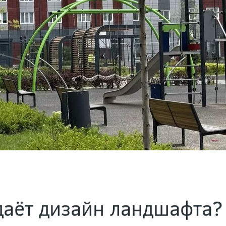
даёт дизайн ландшафта?