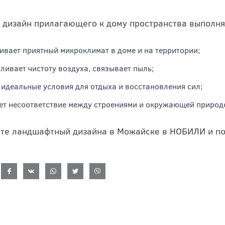
 дизайн прилагающего к дому пространства выполня
ивает приятный микроклимат в доме и на территории;
ливает чистоту воздуха, связывает пыль;
 идеальные условия для отдыха и восстановления сил;
ет несоответствие между строениями и окружающей природ
те ландшафтный дизайна в Можайске в НОБИЛИ и пол