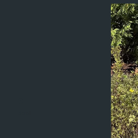
Scroll