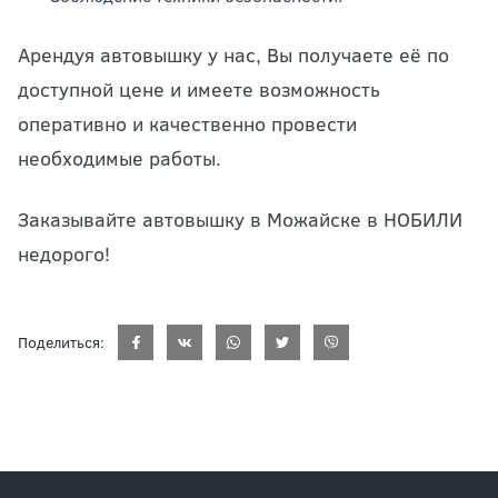
Арендуя автовышку у нас, Вы получаете её по
доступной цене и имеете возможность
оперативно и качественно провести
необходимые работы.
Заказывайте автовышку в Можайске в НОБИЛИ
недорого!
Поделиться: