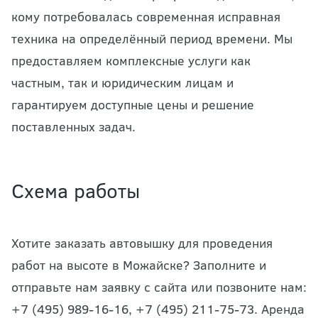
кому потребовалась современная исправная
техника на определённый период времени. Мы
предоставляем комплексные услуги как
частным, так и юридическим лицам и
гарантируем доступные цены и решение
поставленных задач.
Схема работы
Хотите заказать автовышку для проведения
работ на высоте в Можайске? Заполните и
отправьте нам заявку с сайта или позвоните нам:
+7 (495) 989-16-16, +7 (495) 211-75-73. Аренда