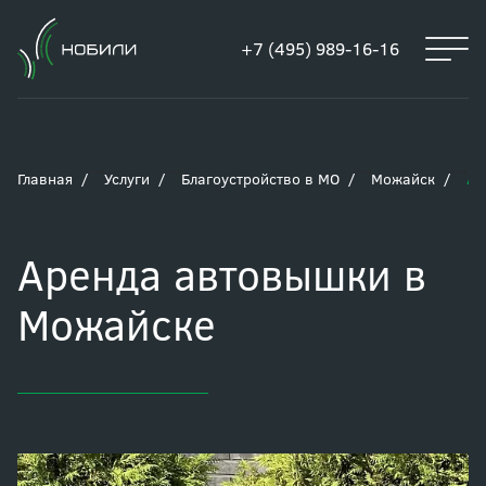
+7 (495) 989-16-16
Главная
Услуги
Благоустройство в МО
Можайск
Ар
Аренда автовышки в
Можайске