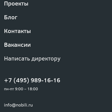
Проекты
Блог
Контакты
Вакансии
Написать директору
+7 (495) 989-16-16
пн-пт 9:00 – 18:00
info@nobili.ru