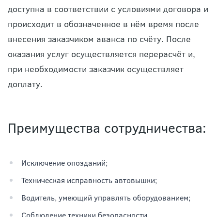
доступна в соответствии с условиями договора и
происходит в обозначенное в нём время после
внесения заказчиком аванса по счёту. После
оказания услуг осуществляется перерасчёт и,
при необходимости заказчик осуществляет
доплату.
Преимущества сотрудничества:
Исключение опозданий;
Техническая исправность автовышки;
Водитель, умеющий управлять оборудованием;
Соблюдение техники безопасности.