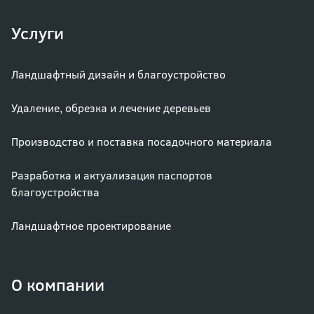
Услуги
Ландшафтный дизайн и благоустройство
Удаление, обрезка и лечение деревьев
Производство и поставка посадочного материала
Разработка и актуализация паспортов
благоустройства
Ландшафтное проектирование
О компании