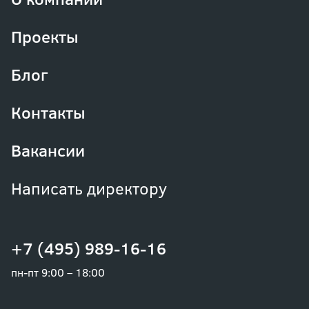
Проекты
Блог
Контакты
Вакансии
Написать директору
+7 (495) 989-16-16
пн-пт 9:00 – 18:00