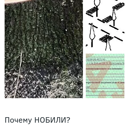
Почему НОБИЛИ?