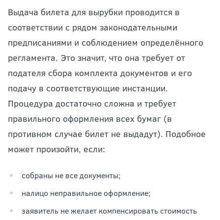
Выдача билета для вырубки проводится в
соответствии с рядом законодательными
предписаниями и соблюдением определённого
регламента. Это значит, что она требует от
подателя сбора комплекта документов и его
подачу в соответствующие инстанции.
Процедура достаточно сложна и требует
правильного оформления всех бумаг (в
противном случае билет не выдадут). Подобное
может произойти, если:
собраны не все документы;
налицо неправильное оформление;
заявитель не желает компенсировать стоимость