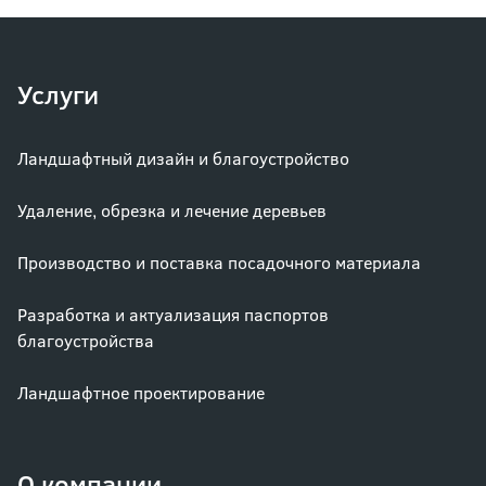
Услуги
Ландшафтный дизайн и благоустройство
Удаление, обрезка и лечение деревьев
Производство и поставка посадочного материала
Разработка и актуализация паспортов
благоустройства
Ландшафтное проектирование
О компании