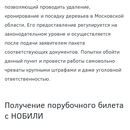
позволяющий проводить удаление,
кронирование и посадку деревьев в Московской
области. Его предоставление регулируется на
законодательном уровне и осуществляется
после подачи заявителем пакета
соответствующих документов. Попытки обойти
данный пункт и провести работы самовольно
чреваты крупными штрафами и даже уголовной
ответственностью.
Получение порубочного билета
с НОБИЛИ