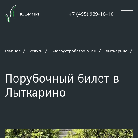
+7 (495) 989-16-16
Главная
Услуги
Благоустройство в МО
Лыткарино
Порубочный билет в
Лыткарино