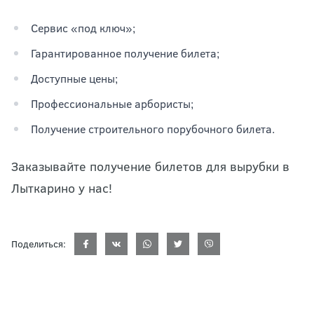
Сервис «под ключ»;
Гарантированное получение билета;
Доступные цены;
Профессиональные арбористы;
Получение строительного порубочного билета.
Заказывайте получение билетов для вырубки в
Лыткарино у нас!
Поделиться: