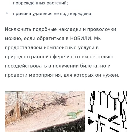
повреждённых растений;
причина удаления не подтверждена.
Исключить подобные накладки и проволочки
можно, если обратиться в НОБИЛИ. Мы
предоставляем комплексные услуги в
природоохранной сфере и готовы не только
посодействовать в получении билета, но и
провести мероприятия, для которых он нужен.