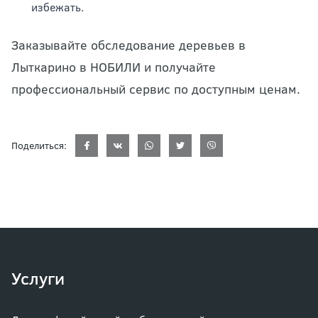
избежать.
Заказывайте обследование деревьев в
Лыткарино в НОБИЛИ и получайте
профессиональный сервис по доступным ценам.
Поделиться:
Услуги