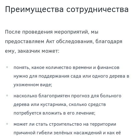
Преимущества сотрудничества
После проведения мероприятий, мы
предоставляем Акт обследования, благодаря
ему, заказчик может:
понять, какое количество времени и финансов
нужно для поддержания сада или одного дерева в
ухоженном виде;
насколько благоприятен прогноз для больного
дерева или кустарника, сколько средств
потребуется вложить в его лечение;
может ли стать строительство на территории
причиной гибели зелёных насаждений и как её