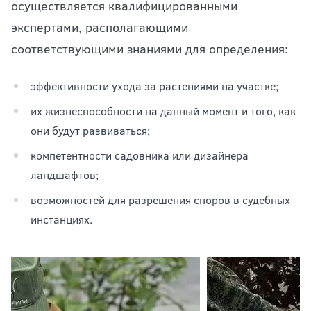
осуществляется квалифицированными
экспертами, располагающими
соответствующими знаниями для определения:
эффективности ухода за растениями на участке;
их жизнеспособности на данный момент и того, как
они будут развиваться;
компетентности садовника или дизайнера
ландшафтов;
возможностей для разрешения споров в судебных
инстанциях.