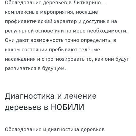
Обследование деревьев в Лыткарино –
комплексные мероприятия, носящие
профилактический характер и доступные на
регулярной основе или по мере необходимости.
Они дают возможность точно определить, в
каком состоянии пребывают зелёные
насаждения и спрогнозировать то, как они будут
развиваться в будущем.
Диагностика и лечение
деревьев в НОБИЛИ
Обследование и диагностика деревьев