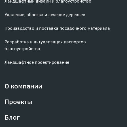
Ландшафтный дизайн и благоустройство
Удаление, обрезка и лечение деревьев
Производство и поставка посадочного материала
Разработка и актуализация паспортов
благоустройства
Ландшафтное проектирование
О компании
Проекты
Блог