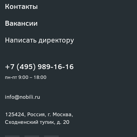
Контакты
Вакансии
Написать директору
+7 (495) 989-16-16
пн-пт 9:00 – 18:00
info@nobili.ru
125424, Россия, г. Москва,
Сходненский тупик, д. 20