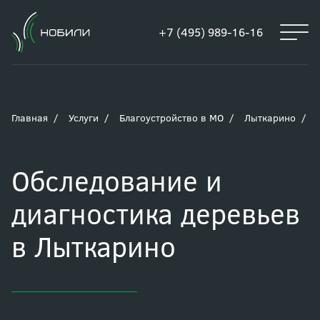
+7 (495) 989-16-16
Главная
Услуги
Благоустройство в МО
Лыткарино
Обследование и
диагностика деревьев
в Лыткарино