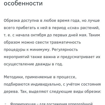
особенности
Обрезка доступна в любое время года, но лучше
всего прибегать к ней в период «сна» растений,
т. е. с начала октября до первых дней мая. Таким
образом можно свести травматичность
процедуры к минимуму. Регулярность
мероприятий также важна и предусматривает их
осуществление дважды в год.
Методики, применяемые в процессе,
подбираются индивидуально, с учётом состояния
дерева. Так, выделяют следующие виды обрезки:
Формирующая – для достижения определённой