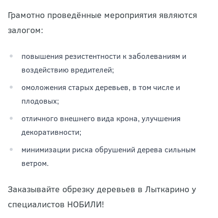
Грамотно проведённые мероприятия являются
залогом:
повышения резистентности к заболеваниям и
воздействию вредителей;
омоложения старых деревьев, в том числе и
плодовых;
отличного внешнего вида крона, улучшения
декоративности;
минимизации риска обрушений дерева сильным
ветром.
Заказывайте обрезку деревьев в Лыткарино у
специалистов НОБИЛИ!