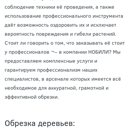
соблюдение техники её проведения, а также
использование профессионального инструмента
даёт возможность оздоровить их и исключает
вероятность повреждения и гибели растений.
Стоит ли говорить о том, что заказывать её стоит
у профессионалов ¬– в компании НОБИЛИ? Мы
предоставляем комплексные услуги и
гарантируем профессионализм наших
специалистов, в арсенале которых имеется всё
необходимое для аккуратной, грамотной и
эффективной обрезки.
Обрезка деревьев: