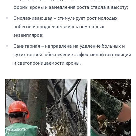
формы кроны и замедления роста ствола в высоту;
Омолаживающая – стимулирует рост молодых
побегов и продлевает жизнь немолодых
экземпляров;
Санитарная – направлена на удаление больных и
сухих ветвей, обеспечение эффективной вентиляции
и светопроницаемости кроны.