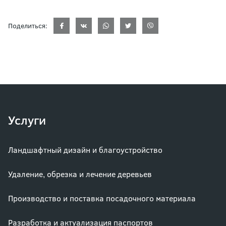
Поделиться:
Услуги
Ландшафтный дизайн и благоустройство
Удаление, обрезка и лечение деревьев
Производство и поставка посадочного материала
Разработка и актуализация паспортов