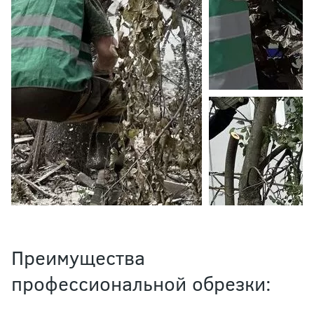
Преимущества
профессиональной обрезки: