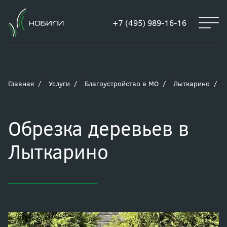
+7 (495) 989-16-16
Главная
Услуги
Благоустройство в МО
Лыткарино
Обрезка деревьев в
Лыткарино