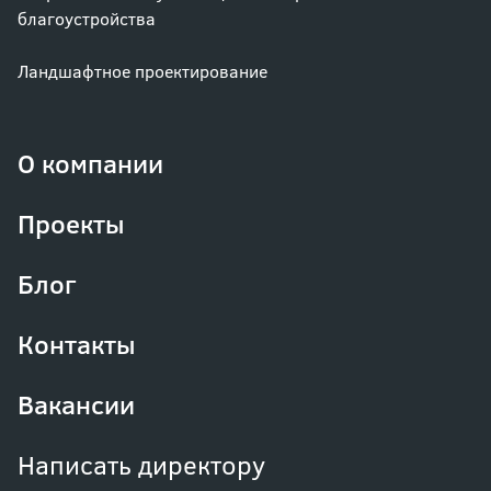
благоустройства
Ландшафтное проектирование
О компании
Проекты
Блог
Контакты
Вакансии
Написать директору