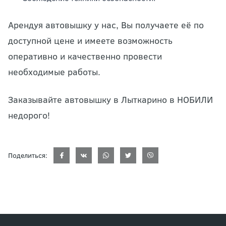
Арендуя автовышку у нас, Вы получаете её по
доступной цене и имеете возможность
оперативно и качественно провести
необходимые работы.
Заказывайте автовышку в Лыткарино в НОБИЛИ
недорого!
Поделиться: