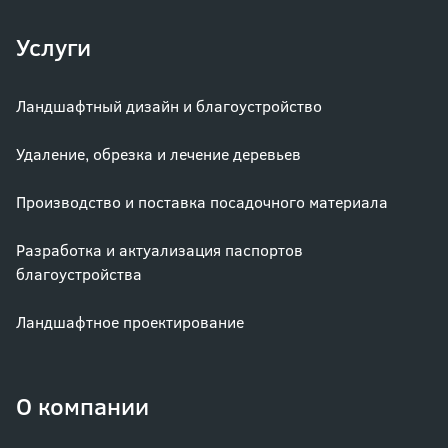
Услуги
Ландшафтный дизайн и благоустройство
Удаление, обрезка и лечение деревьев
Производство и поставка посадочного материала
Разработка и актуализация паспортов
благоустройства
Ландшафтное проектирование
О компании