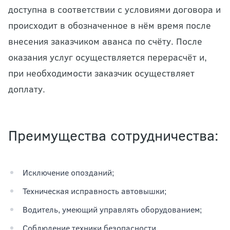
доступна в соответствии с условиями договора и
происходит в обозначенное в нём время после
внесения заказчиком аванса по счёту. После
оказания услуг осуществляется перерасчёт и,
при необходимости заказчик осуществляет
доплату.
Преимущества сотрудничества:
Исключение опозданий;
Техническая исправность автовышки;
Водитель, умеющий управлять оборудованием;
Соблюдение техники безопасности.