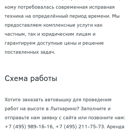
кому потребовалась современная исправная
техника на определённый период времени. Мы
предоставляем комплексные услуги как
частным, так и юридическим лицам и
гарантируем доступные цены и решение
поставленных задач.
Схема работы
Хотите заказать автовышку для проведения
работ на высоте в Лыткарино? Заполните и
отправьте нам заявку с сайта или позвоните нам:
+7 (495) 989-16-16, +7 (495) 211-75-73. Аренда