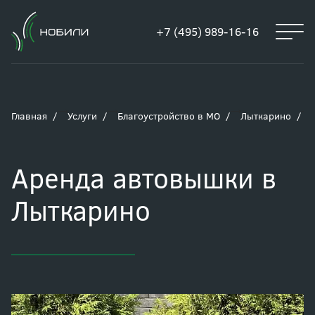
+7 (495) 989-16-16
Главная
Услуги
Благоустройство в МО
Лыткарино
Аренда автовышки в
Лыткарино