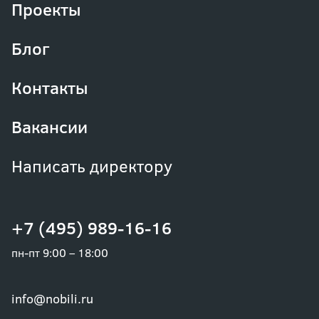
Проекты
Блог
Контакты
Вакансии
Написать директору
+7 (495) 989-16-16
пн-пт 9:00 – 18:00
info@nobili.ru