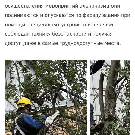
осуществления мероприятий альпинизма они
поднимаются и опускаются по фасаду здания при
помощи специальных устройств и верёвки,
соблюдая технику безопасности и получая
доступ даже в самые труднодоступные места.