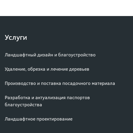
Услуги
Ландшафтный дизайн и благоустройство
Удаление, обрезка и лечение деревьев
Производство и поставка посадочного материала
Разработка и актуализация паспортов
благоустройства
Ландшафтное проектирование