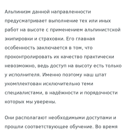
Альпинизм данной направленности
предусматривает выполнение тех или иных
работ на высоте с применением альпинистской
экипировки и страховки. Его главная
особенность заключается в том, что
проконтролировать их качество практически
невозможно, ведь доступ на высоту есть только
у исполнителя. Именно поэтому наш штат
укомплектован исключительно теми
специалистами, в надёжности и порядочности
которых мы уверены.
Они располагают необходимыми доступами и
прошли соответствующее обучение. Во время