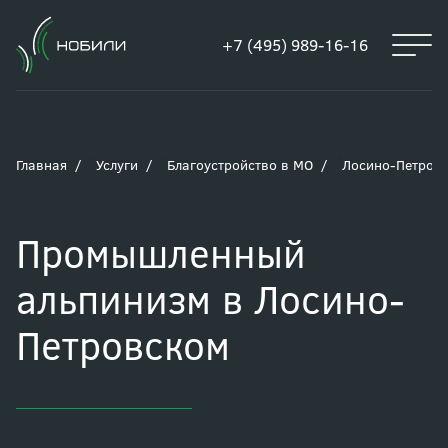
+7 (495) 989-16-16
Главная
Услуги
Благоустройство в МО
Лосино-Петров
Промышленный
альпинизм в Лосино-
Петровском