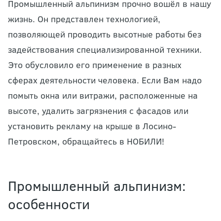
Промышленный альпинизм прочно вошёл в нашу
жизнь. Он представлен технологией,
позволяющей проводить высотные работы без
задействования специализированной техники.
Это обусловило его применение в разных
сферах деятельности человека. Если Вам надо
помыть окна или витражи, расположенные на
высоте, удалить загрязнения с фасадов или
установить рекламу на крыше в Лосино-
Петровском, обращайтесь в НОБИЛИ!
Промышленный альпинизм:
особенности