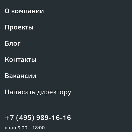
О компании
Проекты
Блог
Контакты
Вакансии
Написать директору
+7 (495) 989-16-16
пн-пт 9:00 – 18:00