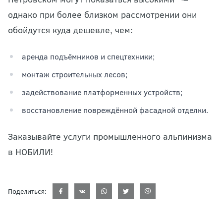
однако при более близком рассмотрении они
обойдутся куда дешевле, чем:
аренда подъёмников и спецтехники;
монтаж строительных лесов;
задействование платформенных устройств;
восстановление повреждённой фасадной отделки.
Заказывайте услуги промышленного альпинизма
в НОБИЛИ!
Поделиться: