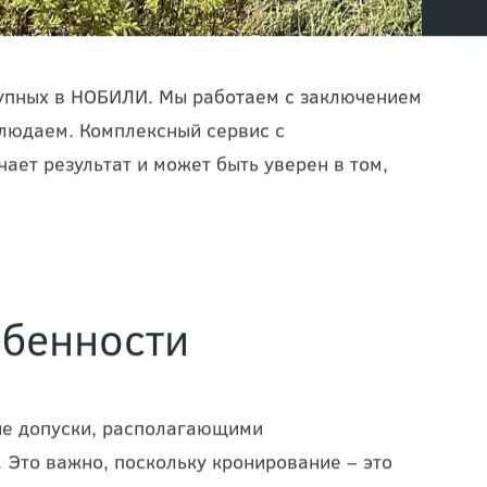
тупных в НОБИЛИ. Мы работаем с заключением
блюдаем. Комплексный сервис с
ает результат и может быть уверен в том,
обенности
е допуски, располагающими