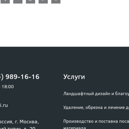
) 989-16-16
Услуги
– 18:00
Ландшафтный дизайн и благо
i.ru
Удаление, обрезка и лечение 
ссия, г. Москва,
Производство и поставка пос