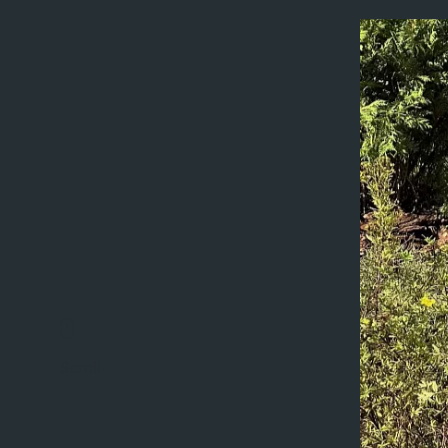
Scroll