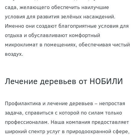
сада, желающего обеспечить наилучшие
условия для развития зелёных насаждений.
Именно они создают благоприятные условия для
отдыха и обуславливают комфортный
микроклимат в помещениях, обеспечивая чистый
воздух.
Лечение деревьев от НОБИЛИ
Профилактика и лечение деревьев – непростая
задача, справиться с которой по силам только
профессионалам. Наша компания предоставляет
широкий спектр услуг в природоохранной сфере,