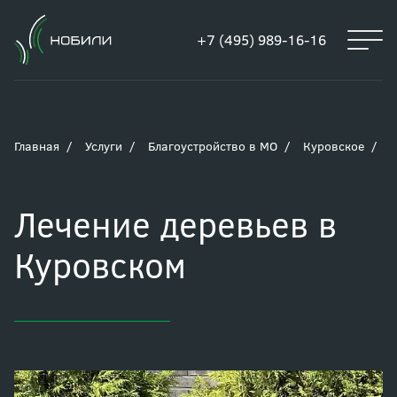
+7 (495) 989-16-16
Главная
Услуги
Благоустройство в МО
Куровское
Л
Лечение деревьев в
Куровском