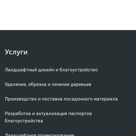
Услуги
Ландшафтный дизайн и благоустройство
Удаление, обрезка и лечение деревьев
Производство и поставка посадочного материала
Разработка и актуализация паспортов
благоустройства
Ландшафтное проектирование