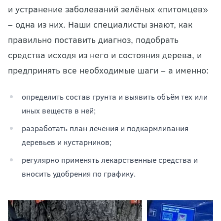
и устранение заболеваний зелёных «питомцев»
– одна из них. Наши специалисты знают, как
правильно поставить диагноз, подобрать
средства исходя из него и состояния дерева, и
предпринять все необходимые шаги – а именно:
определить состав грунта и выявить объём тех или
иных веществ в ней;
разработать план лечения и подкармливания
деревьев и кустарников;
регулярно применять лекарственные средства и
вносить удобрения по графику.