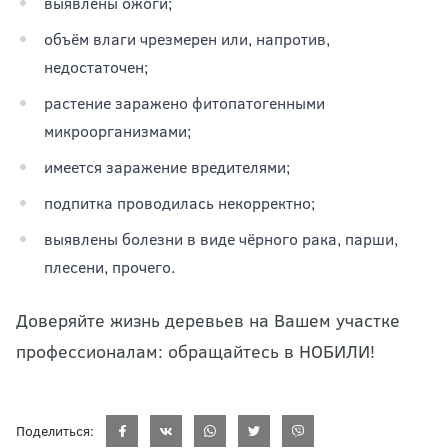
выявлены ожоги;
объём влаги чрезмерен или, напротив,
недостаточен;
растение заражено фитопатогенными
микроорганизмами;
имеется заражение вредителями;
подпитка проводилась некорректно;
выявлены болезни в виде чёрного рака, парши,
плесени, прочего.
Доверяйте жизнь деревьев на Вашем участке
профессионалам: обращайтесь в НОБИЛИ!
Поделиться: