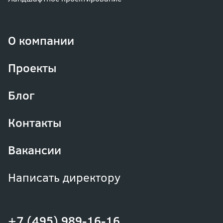
О компании
Проекты
Блог
Контакты
Вакансии
Написать директору
+7 (495) 989-16-16