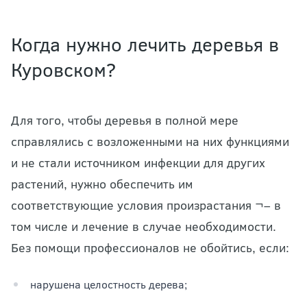
Когда нужно лечить деревья в
Куровском?
Для того, чтобы деревья в полной мере
справлялись с возложенными на них функциями
и не стали источником инфекции для других
растений, нужно обеспечить им
соответствующие условия произрастания ¬– в
том числе и лечение в случае необходимости.
Без помощи профессионалов не обойтись, если:
нарушена целостность дерева;