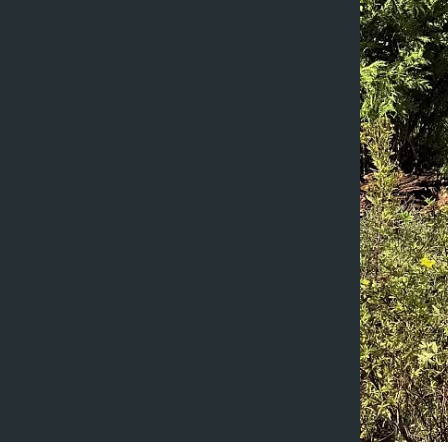
Scroll