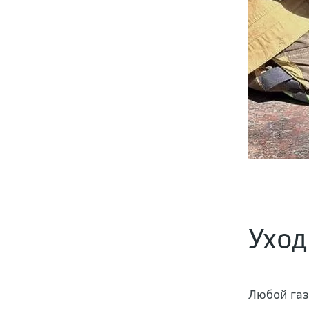
Уход
Любой газ