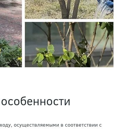
 особенности
ходу, осуществляемыми в соответствии с