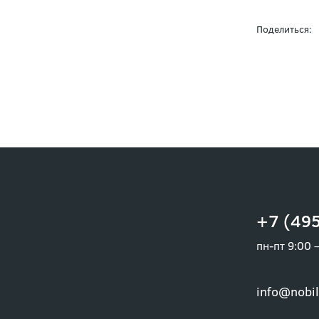
Поделиться:
+7 (495
пн-пт 9:00 
info@nobil