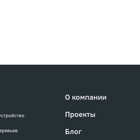
О компании
Проекты
устройство
Блог
деревьев