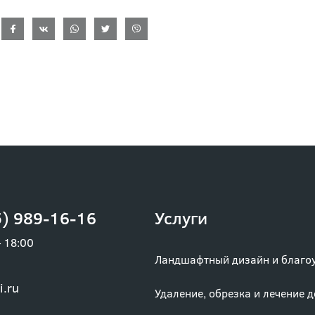
) 989-16-16
Услуги
– 18:00
Ландшафтный дизайн и благо
i.ru
Удаление, обрезка и лечение 