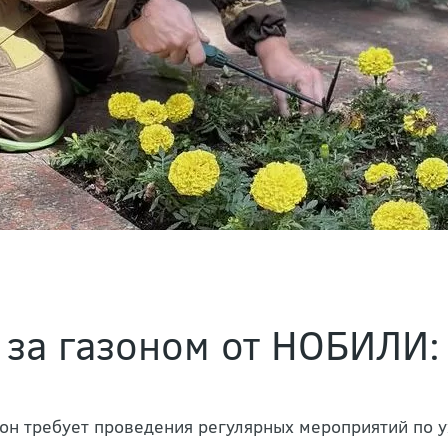
 за газоном от НОБИЛИ:
он требует проведения регулярных мероприятий по у