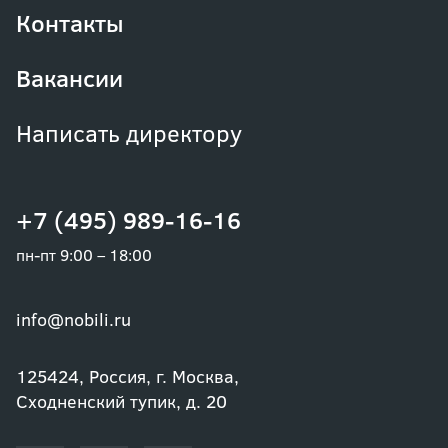
Контакты
Вакансии
Написать директору
+7 (495) 989-16-16
пн-пт 9:00 – 18:00
info@nobili.ru
125424, Россия, г. Москва,
Сходненский тупик, д. 20