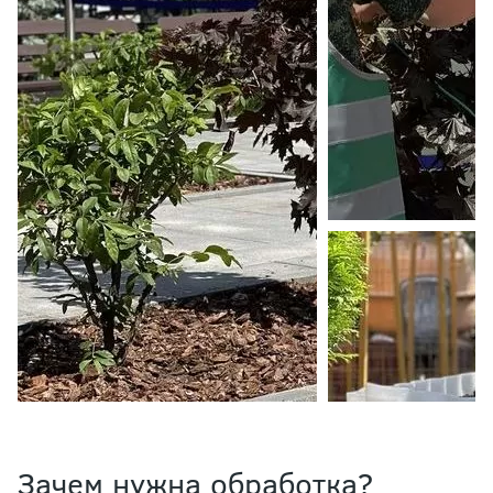
Зачем нужна обработка?