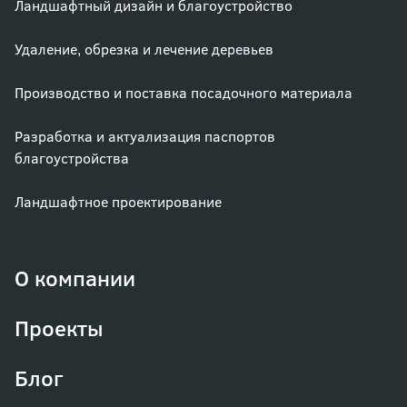
Ландшафтный дизайн и благоустройство
Удаление, обрезка и лечение деревьев
Производство и поставка посадочного материала
Разработка и актуализация паспортов
благоустройства
Ландшафтное проектирование
О компании
Проекты
Блог