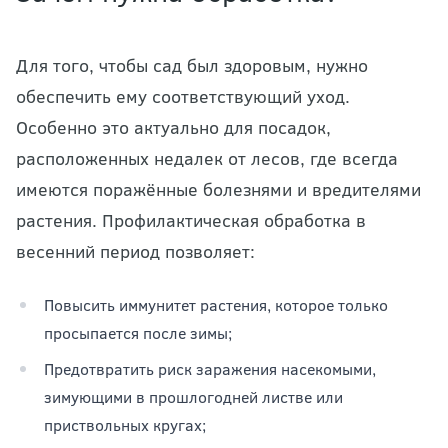
Для того, чтобы сад был здоровым, нужно
обеспечить ему соответствующий уход.
Особенно это актуально для посадок,
расположенных недалек от лесов, где всегда
имеются поражённые болезнями и вредителями
растения. Профилактическая обработка в
весенний период позволяет:
Повысить иммунитет растения, которое только
просыпается после зимы;
Предотвратить риск заражения насекомыми,
зимующими в прошлогодней листве или
приствольных кругах;