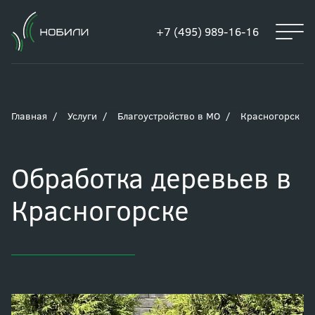
+7 (495) 989-16-16
Главная
Услуги
Благоустройство в МО
Красногорск
Обработка деревьев в
Красногорске