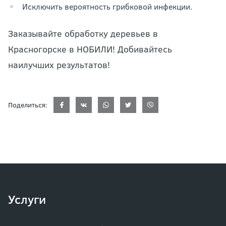
Исключить вероятность грибковой инфекции.
Заказывайте обработку деревьев в
Красногорске в НОБИЛИ! Добивайтесь
наилучших результатов!
Поделиться:
Услуги