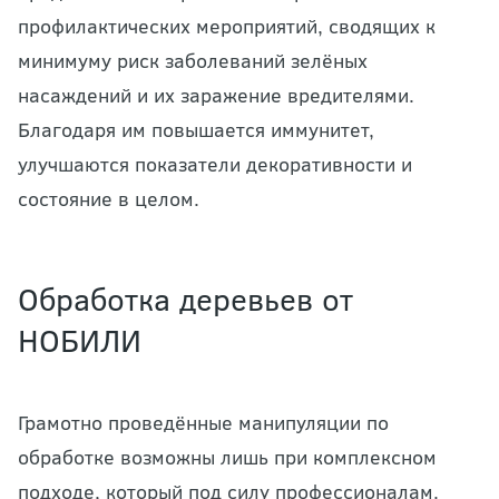
профилактических мероприятий, сводящих к
минимуму риск заболеваний зелёных
насаждений и их заражение вредителями.
Благодаря им повышается иммунитет,
улучшаются показатели декоративности и
состояние в целом.
Обработка деревьев от
НОБИЛИ
Грамотно проведённые манипуляции по
обработке возможны лишь при комплексном
подходе, который под силу профессионалам.