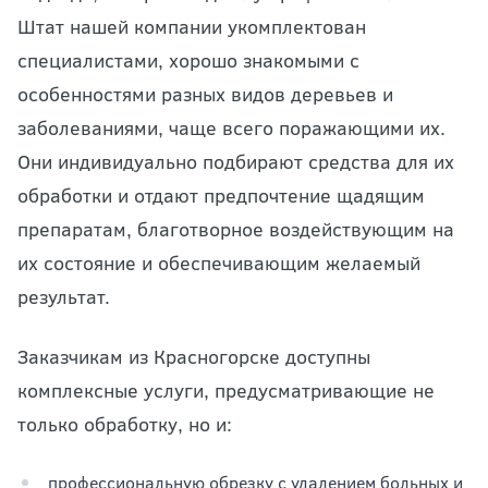
Штат нашей компании укомплектован
специалистами, хорошо знакомыми с
особенностями разных видов деревьев и
заболеваниями, чаще всего поражающими их.
Они индивидуально подбирают средства для их
обработки и отдают предпочтение щадящим
препаратам, благотворное воздействующим на
их состояние и обеспечивающим желаемый
результат.
Заказчикам из Красногорске доступны
комплексные услуги, предусматривающие не
только обработку, но и:
профессиональную обрезку с удалением больных и