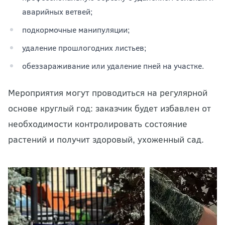
аварийных ветвей;
подкормочные манипуляции;
удаление прошлогодних листьев;
обеззараживание или удаление пней на участке.
Мероприятия могут проводиться на регулярной
основе круглый год: заказчик будет избавлен от
необходимости контролировать состояние
растений и получит здоровый, ухоженный сад.