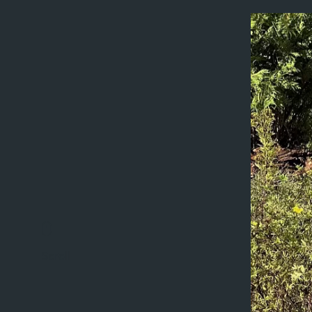
Scroll