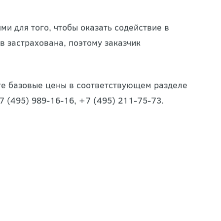
и для того, чтобы оказать содействие в
в застрахована, поэтому заказчик
йте базовые цены в соответствующем разделе
7 (495) 989-16-16, +7 (495) 211-75-73.