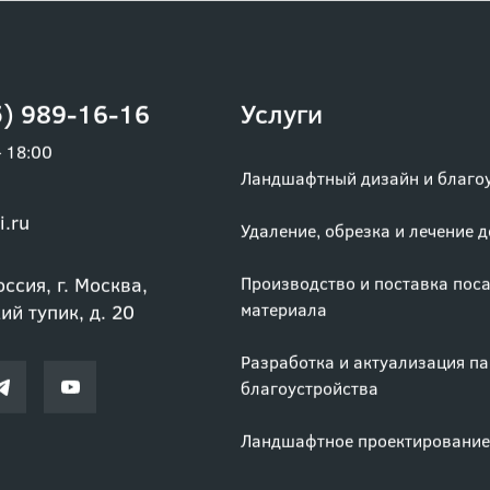
) 989-16-16
Услуги
– 18:00
Ландшафтный дизайн и благо
i.ru
Удаление, обрезка и лечение 
ссия, г. Москва,
Производство и поставка пос
материала
й тупик, д. 20
Разработка и актуализация п
благоустройства
Ландшафтное проектирование