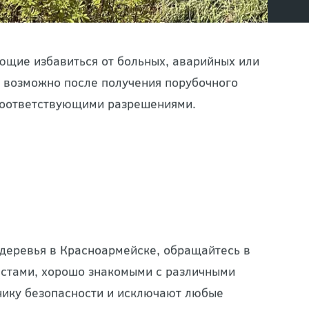
ющие избавиться от больных, аварийных или
 возможно после получения порубочного
соответствующими разрешениями.
 деревья в Красноармейске, обращайтесь в
стами, хорошо знакомыми с различными